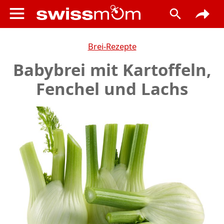
Brei-Rezepte
Babybrei mit Kartoffeln,
Fenchel und Lachs