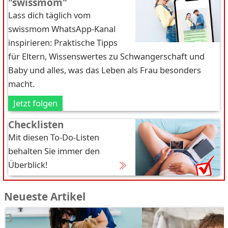
"swissmom"
Lass dich täglich vom
swissmom WhatsApp-Kanal
inspirieren: Praktische Tipps
für Eltern, Wissenswertes zu Schwangerschaft und
Baby und alles, was das Leben als Frau besonders
macht.
Jetzt folgen
Checklisten
Mit diesen To-Do-Listen
behalten Sie immer den
Überblick!
Neueste Artikel