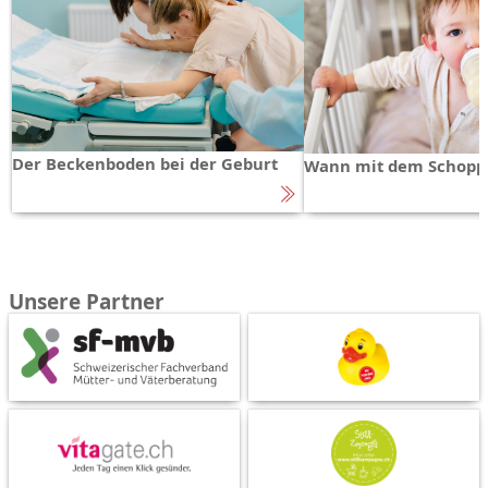
Der Beckenboden bei der Geburt
Wann mit dem Schopp
Unsere Partner