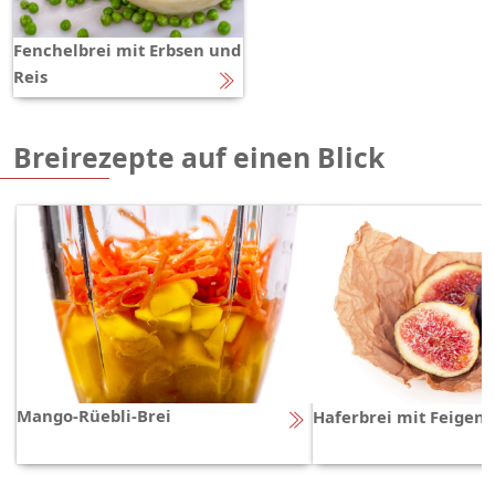
Fenchelbrei mit Erbsen und
Reis
Breirezepte auf einen Blick
Mango-Rüebli-Brei
Haferbrei mit Feigen