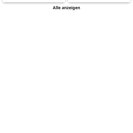
Alle anzeigen