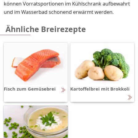
können Vorratsportionen im Kühlschrank aufbewahrt
und im Wasserbad schonend erwärmt werden.
Ähnliche Breirezepte
Fisch zum Gemüsebrei
Kartoffelbrei mit Brokkoli