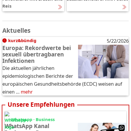
Reis
Aktuelles
kurz&bündig
5/22/2026
Europa: Rekordwerte bei
sexuell übertragbaren
Infektionen
Die aktuellen jährlichen
epidemiologischen Berichte der
europäischen Gesundheitsbehörde (ECDC) weisen auf
einen …
mehr
Unsere Empfehlungen
Whatsapp · Business
WhatsApp Kanal