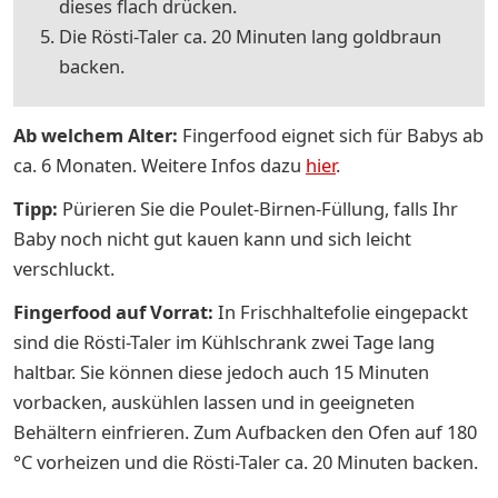
dieses flach drücken.
Die Rösti-Taler ca. 20 Minuten lang goldbraun
backen.
Ab welchem Alter:
Fingerfood eignet sich für Babys ab
ca. 6 Monaten. Weitere Infos dazu
hier
.
Tipp:
Pürieren Sie die Poulet-Birnen-Füllung, falls Ihr
Baby noch nicht gut kauen kann und sich leicht
verschluckt.
Fingerfood auf Vorrat:
In Frischhaltefolie eingepackt
sind die Rösti-Taler im Kühlschrank zwei Tage lang
haltbar. Sie können diese jedoch auch 15 Minuten
vorbacken, auskühlen lassen und in geeigneten
Behältern einfrieren. Zum Aufbacken den Ofen auf 180
°C vorheizen und die Rösti-Taler ca. 20 Minuten backen.