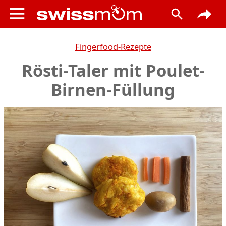
Fingerfood-Rezepte
Rösti-Taler mit Poulet-
Birnen-Füllung