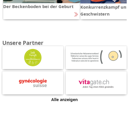
Der Beckenboden bei der Geburt
Konkurrenzkampf unt
Geschwistern
Unsere Partner
Alle anzeigen