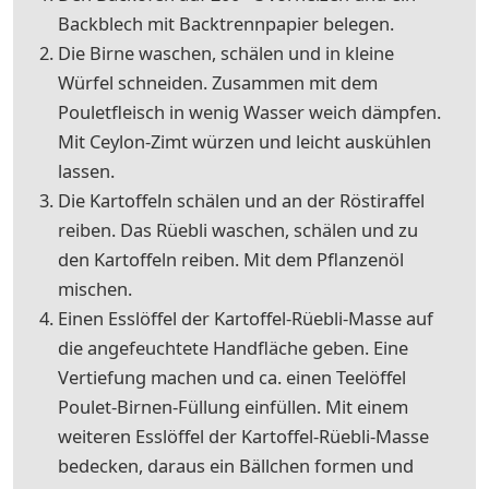
Backblech mit Backtrennpapier belegen.
Die Birne waschen, schälen und in kleine
Würfel schneiden. Zusammen mit dem
Pouletfleisch in wenig Wasser weich dämpfen.
Mit Ceylon-Zimt würzen und leicht auskühlen
lassen.
Die Kartoffeln schälen und an der Röstiraffel
reiben. Das Rüebli waschen, schälen und zu
den Kartoffeln reiben. Mit dem Pflanzenöl
mischen.
Einen Esslöffel der Kartoffel-Rüebli-Masse auf
die angefeuchtete Handfläche geben. Eine
Vertiefung machen und ca. einen Teelöffel
Poulet-Birnen-Füllung einfüllen. Mit einem
weiteren Esslöffel der Kartoffel-Rüebli-Masse
bedecken, daraus ein Bällchen formen und