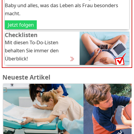
Baby und alles, was das Leben als Frau besonders
macht.
Jetzt folgen
Checklisten
Mit diesen To-Do-Listen
behalten Sie immer den
Überblick!
Neueste Artikel