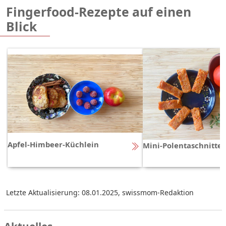
Fingerfood-Rezepte auf einen
Blick
Apfel-Himbeer-Küchlein
Mini-Polentaschnitte
Letzte Aktualisierung: 08.01.2025
,
swissmom-Redaktion