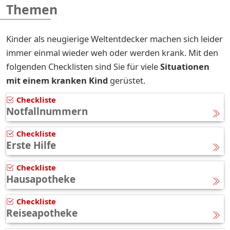
Themen
Kinder als neugierige Weltentdecker machen sich leider
immer einmal wieder weh oder werden krank. Mit den
folgenden Checklisten sind Sie für viele
Situationen
mit einem kranken Kind
gerüstet.
Checkliste
Notfallnummern
Checkliste
Erste Hilfe
Checkliste
Hausapotheke
Checkliste
Reiseapotheke