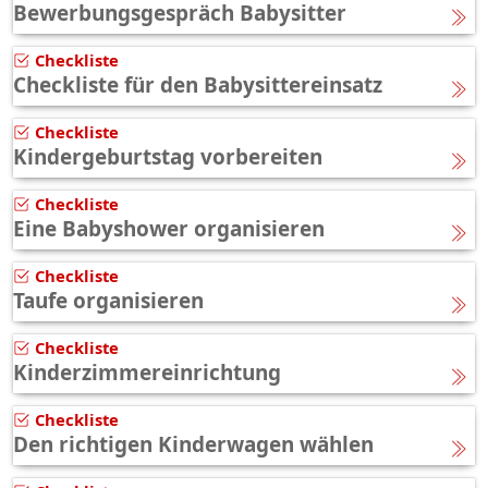
Bewerbungsgespräch Babysitter
Checkliste
Checkliste für den Babysittereinsatz
Checkliste
Kindergeburtstag vorbereiten
Checkliste
Eine Babyshower organisieren
Checkliste
Taufe organisieren
Checkliste
Kinderzimmereinrichtung
Checkliste
Den richtigen Kinderwagen wählen