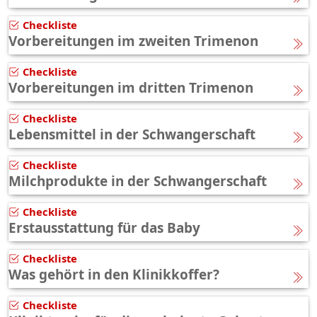
Checkliste
Vorbereitungen im zweiten Trimenon
Checkliste
Vorbereitungen im dritten Trimenon
Checkliste
Lebensmittel in der Schwangerschaft
Checkliste
Milchprodukte in der Schwangerschaft
Checkliste
Erstausstattung für das Baby
Checkliste
Was gehört in den Klinikkoffer?
Checkliste