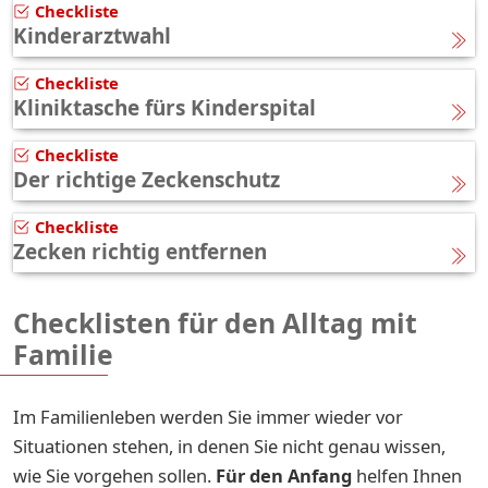
Checkliste
Kinderarztwahl
Checkliste
Kliniktasche fürs Kinderspital
Checkliste
Der richtige Zeckenschutz
Checkliste
Zecken richtig entfernen
Checklisten für den Alltag mit
Familie
Im Familienleben werden Sie immer wieder vor
Situationen stehen, in denen Sie nicht genau wissen,
wie Sie vorgehen sollen.
Für den Anfang
helfen Ihnen