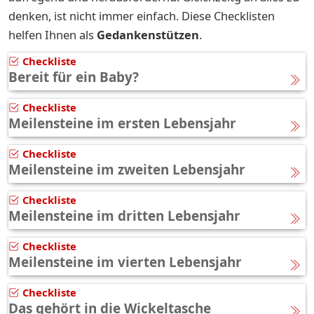
denken, ist nicht immer einfach. Diese Checklisten
helfen Ihnen als
Gedankenstützen
.
Checkliste
Bereit für ein Baby?
Checkliste
Meilensteine im ersten Lebensjahr
Checkliste
Meilensteine im zweiten Lebensjahr
Checkliste
Meilensteine im dritten Lebensjahr
Checkliste
Meilensteine im vierten Lebensjahr
Checkliste
Das gehört in die Wickeltasche