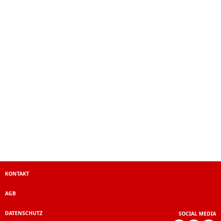
KONTAKT
AGB
DATENSCHUTZ
SOCIAL MEDIA