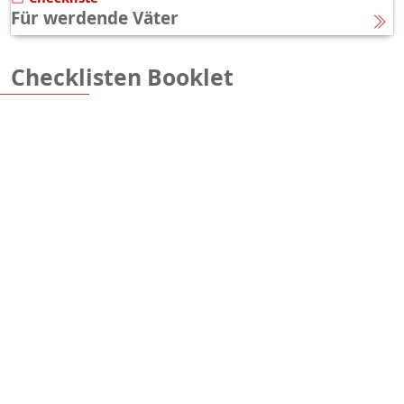
Für werdende Väter
Checklisten Booklet