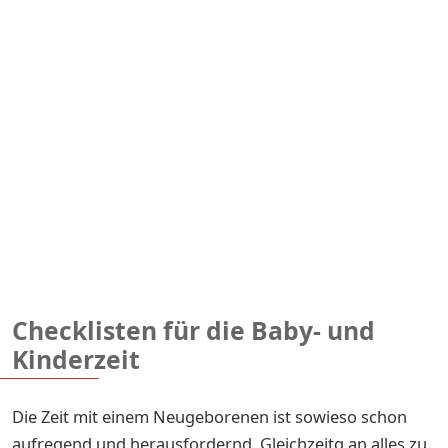
Checklisten für die Baby- und
Kinderzeit
Die Zeit mit einem Neugeborenen ist sowieso schon
aufregend und herausfordernd. Gleichzeitg an alles zu