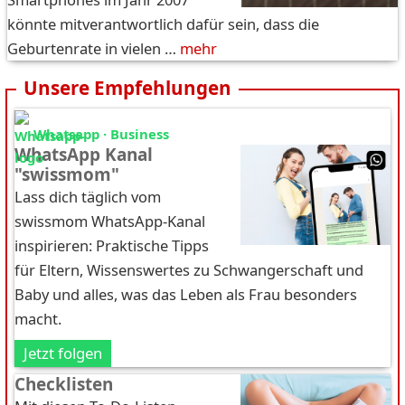
könnte mitverantwortlich dafür sein, dass die
Geburtenrate in vielen …
mehr
Unsere Empfehlungen
Whatsapp · Business
WhatsApp Kanal
"swissmom"
Lass dich täglich vom
swissmom WhatsApp-Kanal
inspirieren: Praktische Tipps
für Eltern, Wissenswertes zu Schwangerschaft und
Baby und alles, was das Leben als Frau besonders
macht.
Jetzt folgen
Checklisten