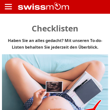
Checklisten
Haben Sie an alles gedacht? Mit unseren To-do-
Listen behalten Sie jederzeit den Überblick.