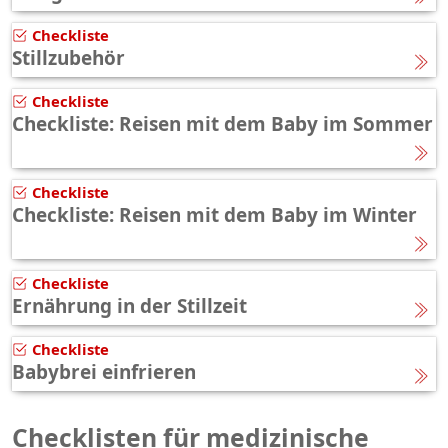
Checkliste
Stillzubehör
Checkliste
Checkliste: Reisen mit dem Baby im Sommer
Checkliste
Checkliste: Reisen mit dem Baby im Winter
Checkliste
Ernährung in der Stillzeit
Checkliste
Babybrei einfrieren
Checklisten für medizinische