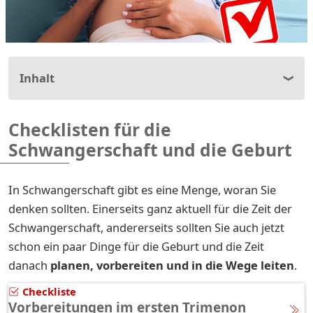
Inhalt
Checklisten für die
Schwangerschaft und die Geburt
In Schwangerschaft gibt es eine Menge, woran Sie
denken sollten. Einerseits ganz aktuell für die Zeit der
Schwangerschaft, andererseits sollten Sie auch jetzt
schon ein paar Dinge für die Geburt und die Zeit
danach
planen, vorbereiten und in die Wege leiten
.
Checkliste
Vorbereitungen im ersten Trimenon