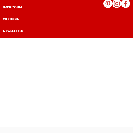
IMPRESSUM
WERBUNG
NEWSLETTER