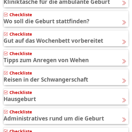
Kliniktasche für die ambulante Geburt
Checkliste
Wo soll die Geburt stattfinden?
Checkliste
Gut auf das Wochenbett vorbereitet
Checkliste
Tipps zum Anregen von Wehen
Checkliste
Reisen in der Schwangerschaft
Checkliste
Hausgeburt
Checkliste
Administratives rund um die Geburt
Checkliste