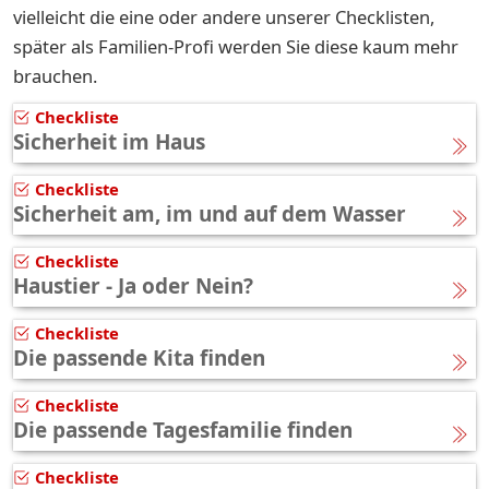
vielleicht die eine oder andere unserer Checklisten,
später als Familien-Profi
werden Sie diese kaum mehr
brauchen.
Checkliste
Sicherheit im Haus
Checkliste
Sicherheit am, im und auf dem Wasser
Checkliste
Haustier - Ja oder Nein?
Checkliste
Die passende Kita finden
Checkliste
Die passende Tagesfamilie finden
Checkliste