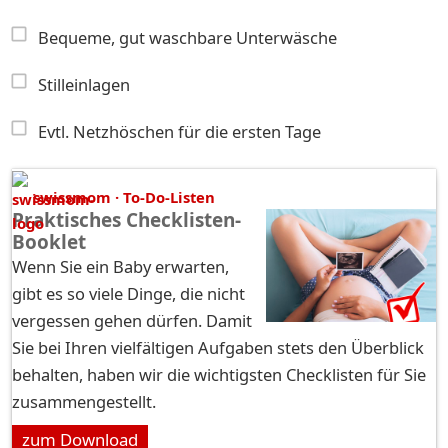
Bequeme, gut waschbare Unterwäsche
Stilleinlagen
Evtl. Netzhöschen für die ersten Tage
swissmom · To-Do-Listen
Praktisches Checklisten-
Booklet
Wenn Sie ein Baby erwarten,
gibt es so viele Dinge, die nicht
vergessen gehen dürfen. Damit
Sie bei Ihren vielfältigen Aufgaben stets den Überblick
behalten, haben wir die wichtigsten Checklisten für Sie
zusammengestellt.
zum Download