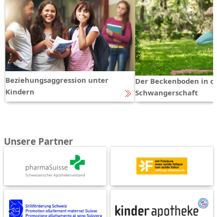
Beziehungsaggression unter
Der Beckenboden in d
Kindern
Schwangerschaft
Unsere Partner