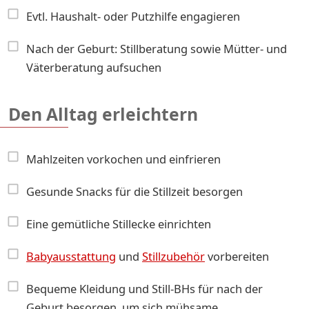
Evtl. Haushalt- oder Putzhilfe engagieren
Nach der Geburt: Stillberatung sowie Mütter- und
Väterberatung aufsuchen
Den Alltag erleichtern
Mahlzeiten vorkochen und einfrieren
Gesunde Snacks für die Stillzeit besorgen
Eine gemütliche Stillecke einrichten
Babyausstattung
und
Stillzubehör
vorbereiten
Bequeme Kleidung und Still-BHs für nach der
Geburt besorgen, um sich mühsame