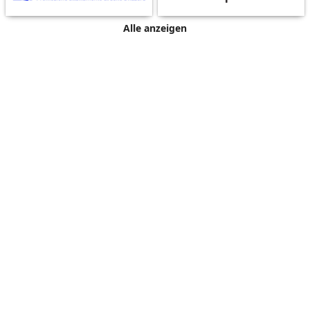
Alle anzeigen