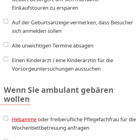
Einkaufstouren zu ersparen
Auf der Geburtsanzeige vermerken, dass Besucher
sich anmelden sollen
Alle unwichtigen Termine absagen
Einen Kinderarzt / eine Kinderärztin für die
Vorsorgeuntersuchungen aussuchen
Wenn Sie ambulant gebären
wollen
Hebamme
oder freiberufliche Pflegefachfrau für die
Wochenbettbetreuung anfragen