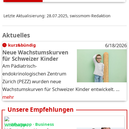
Letzte Aktualisierung: 28.07.2025
,
swissmom-Redaktion
Aktuelles
kurz&bündig
6/18/2026
Neue Wachstumskurven
für Schweizer Kinder
Am Pädiatrisch-
endokrinologischen Zentrum
Zürich (PEZZ) wurden neue
Wachstumskurven für Schweizer Kinder entwickelt. …
mehr
Unsere Empfehlungen
Whatsapp · Business