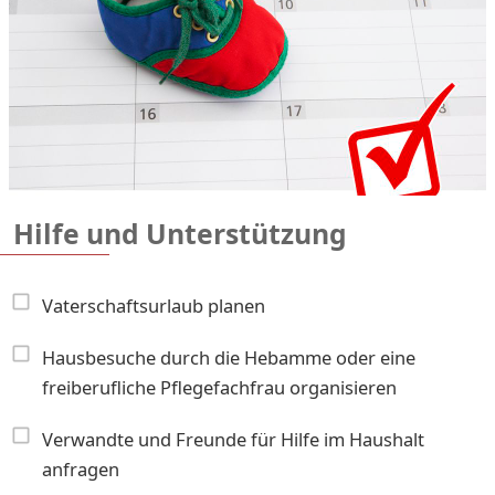
Hilfe und Unterstützung
Vaterschaftsurlaub planen
Hausbesuche durch die Hebamme oder eine
freiberufliche Pflegefachfrau organisieren
Verwandte und Freunde für Hilfe im Haushalt
anfragen