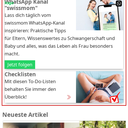
WhatsApp Kanal
"swissmom"
Lass dich täglich vom
swissmom WhatsApp-Kanal
inspirieren: Praktische Tipps
für Eltern, Wissenswertes zu Schwangerschaft und
Baby und alles, was das Leben als Frau besonders
macht.
Jetzt folgen
Checklisten
Mit diesen To-Do-Listen
behalten Sie immer den
Überblick!
Neueste Artikel