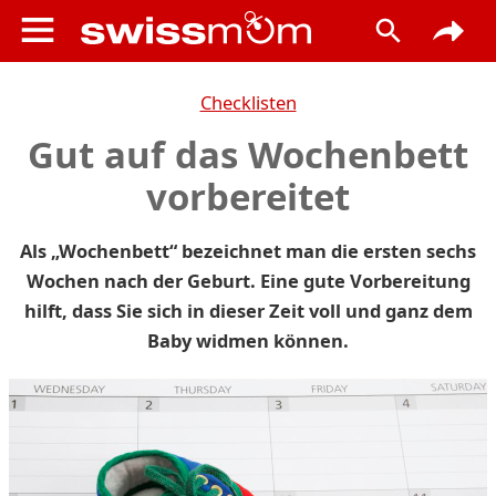
Checklisten
Gut auf das Wochenbett
vorbereitet
Als „Wochenbett“ bezeichnet man die ersten sechs
Wochen nach der Geburt. Eine gute Vorbereitung
hilft, dass Sie sich in dieser Zeit voll und ganz dem
Baby widmen können.