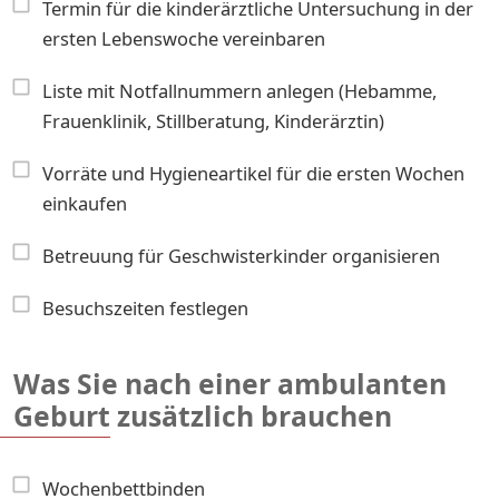
Termin für die kinderärztliche Untersuchung in der
ersten Lebenswoche vereinbaren
Liste mit Notfallnummern anlegen (Hebamme,
Frauenklinik, Stillberatung, Kinderärztin)
Vorräte und Hygieneartikel für die ersten Wochen
einkaufen
Betreuung für Geschwisterkinder organisieren
Besuchszeiten festlegen
Was Sie nach einer ambulanten
Geburt zusätzlich brauchen
Wochenbettbinden