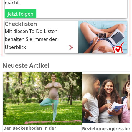
macht.
Jetzt folgen
Checklisten
Mit diesen To-Do-Listen
behalten Sie immer den
Überblick!
Neueste Artikel
Der Beckenboden in der
Beziehungsaggression