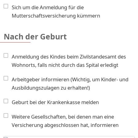
Sich um die Anmeldung für die
Mutterschaftsversicherung kümmern
Nach der Geburt
Anmeldung des Kindes beim Zivilstandesamt des
Wohnorts, falls nicht durch das Spital erledigt
Arbeitgeber informieren (Wichtig, um Kinder- und
Ausbildungszulagen zu erhalten!)
Geburt bei der Krankenkasse melden
Weitere Gesellschaften, bei denen man eine
Versicherung abgeschlossen hat, informieren