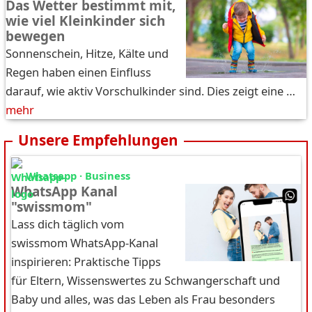
Das Wetter bestimmt mit,
wie viel Kleinkinder sich
bewegen
Sonnenschein, Hitze, Kälte und
Regen haben einen Einfluss
darauf, wie aktiv Vorschulkinder sind. Dies zeigt eine …
mehr
Unsere Empfehlungen
Whatsapp · Business
WhatsApp Kanal
"swissmom"
Lass dich täglich vom
swissmom WhatsApp-Kanal
inspirieren: Praktische Tipps
für Eltern, Wissenswertes zu Schwangerschaft und
Baby und alles, was das Leben als Frau besonders