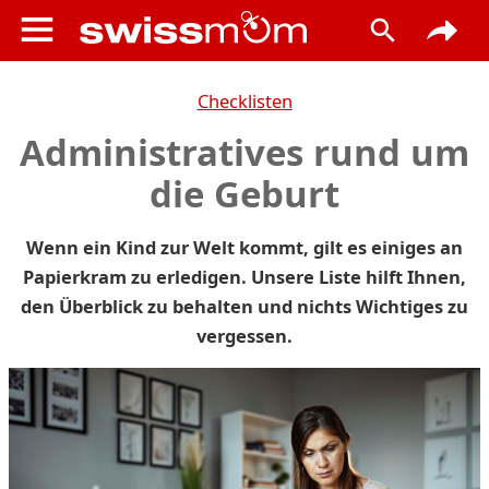
Checklisten
Administratives rund um
die Geburt
Wenn ein Kind zur Welt kommt, gilt es einiges an
Papierkram zu erledigen. Unsere Liste hilft Ihnen,
den Überblick zu behalten und nichts Wichtiges zu
vergessen.