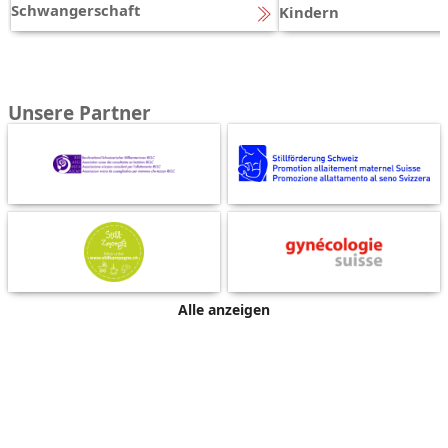
Schwangerschaft
Kindern
Unsere Partner
Alle anzeigen