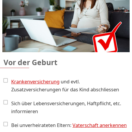
Vor der Geburt
Krankenversicherung
und evtl.
Zusatzversicherungen für das Kind abschliessen
Sich über Lebensversicherungen, Haftpflicht, etc.
informieren
Bei unverheirateten Eltern:
Vaterschaft anerkennen