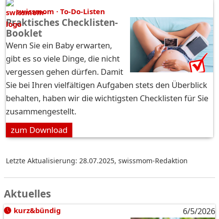
swissmom · To-Do-Listen
Praktisches Checklisten-
Booklet
Wenn Sie ein Baby erwarten,
gibt es so viele Dinge, die nicht
vergessen gehen dürfen. Damit
Sie bei Ihren vielfältigen Aufgaben stets den Überblick
behalten, haben wir die wichtigsten Checklisten für Sie
zusammengestellt.
zum Download
Letzte Aktualisierung: 28.07.2025
,
swissmom-Redaktion
Aktuelles
kurz&bündig
6/5/2026