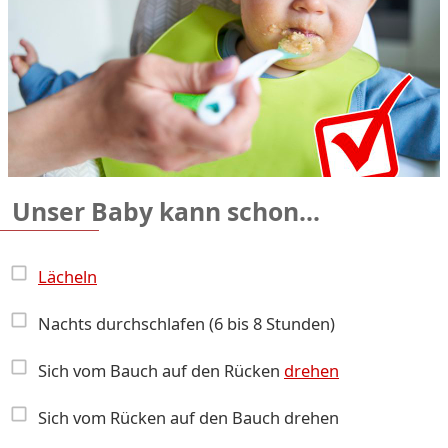
Unser Baby kann schon...
Lächeln
Nachts durchschlafen (6 bis 8 Stunden)
Sich vom Bauch auf den Rücken
drehen
Sich vom Rücken auf den Bauch drehen