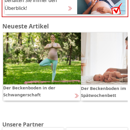
behalten Sie immer den
Überblick!
Neueste Artikel
Der Beckenboden in der
Der Beckenboden im
Schwangerschaft
Spätwochenbett
Unsere Partner