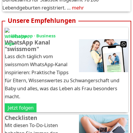
Lebendgeburten registriert. …
mehr
Unsere Empfehlungen
Whatsapp · Business
WhatsApp Kanal
"swissmom"
Lass dich täglich vom
swissmom WhatsApp-Kanal
inspirieren: Praktische Tipps
für Eltern, Wissenswertes zu Schwangerschaft und
Baby und alles, was das Leben als Frau besonders
macht.
Jetzt folgen
Checklisten
Mit diesen To-Do-Listen