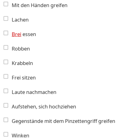
Mit den Händen greifen
Lachen
Brei
essen
Robben
Krabbeln
Frei sitzen
Laute nachmachen
Aufstehen, sich hochziehen
Gegenstände mit dem Pinzettengriff greifen
Winken