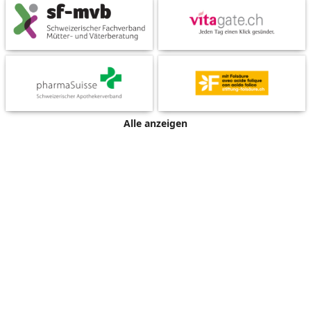
Alle anzeigen