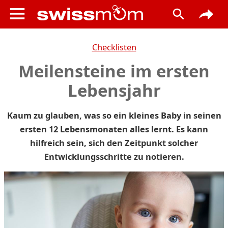
Checklisten
Meilensteine im ersten
Lebensjahr
Kaum zu glauben, was so ein kleines Baby in seinen
ersten 12 Lebensmonaten alles lernt. Es kann
hilfreich sein, sich den Zeitpunkt solcher
Entwicklungsschritte zu notieren.