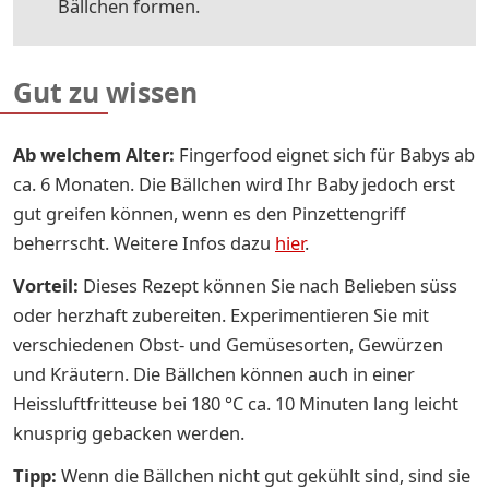
Bällchen formen.
Gut zu wissen
Ab welchem Alter:
Fingerfood eignet sich für Babys ab
ca. 6 Monaten. Die Bällchen wird Ihr Baby jedoch erst
gut greifen können, wenn es den Pinzettengriff
beherrscht. Weitere Infos dazu
hier
.
Vorteil:
Dieses Rezept können Sie nach Belieben süss
oder herzhaft zubereiten. Experimentieren Sie mit
verschiedenen Obst- und Gemüsesorten, Gewürzen
und Kräutern. Die Bällchen können auch in einer
Heissluftfritteuse bei 180 °C ca. 10 Minuten lang leicht
knusprig gebacken werden.
Tipp:
Wenn die Bällchen nicht gut gekühlt sind, sind sie