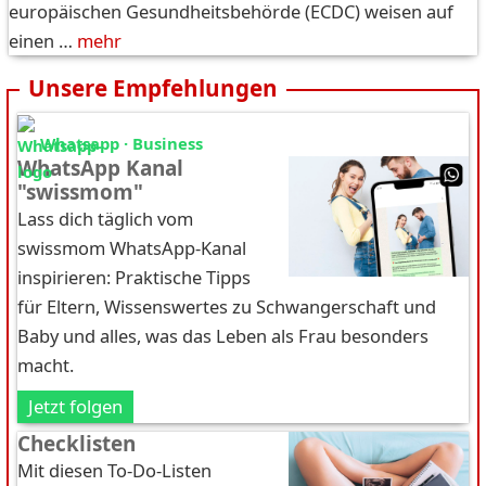
europäischen Gesundheitsbehörde (ECDC) weisen auf
einen …
mehr
Unsere Empfehlungen
Whatsapp · Business
WhatsApp Kanal
"swissmom"
Lass dich täglich vom
swissmom WhatsApp-Kanal
inspirieren: Praktische Tipps
für Eltern, Wissenswertes zu Schwangerschaft und
Baby und alles, was das Leben als Frau besonders
macht.
Jetzt folgen
Checklisten
Mit diesen To-Do-Listen