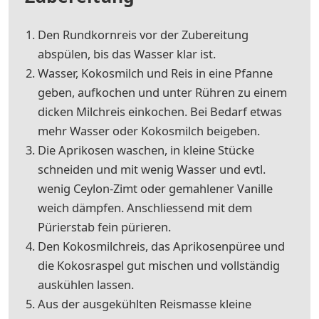
Den Rundkornreis vor der Zubereitung
abspülen, bis das Wasser klar ist.
Wasser, Kokosmilch und Reis in eine Pfanne
geben, aufkochen und unter Rühren zu einem
dicken Milchreis einkochen. Bei Bedarf etwas
mehr Wasser oder Kokosmilch beigeben.
Die Aprikosen waschen, in kleine Stücke
schneiden und mit wenig Wasser und evtl.
wenig Ceylon-Zimt oder gemahlener Vanille
weich dämpfen. Anschliessend mit dem
Pürierstab fein pürieren.
Den Kokosmilchreis, das Aprikosenpüree und
die Kokosraspel gut mischen und vollständig
auskühlen lassen.
Aus der ausgekühlten Reismasse kleine