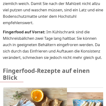
ziemlich weich. Damit Sie nach der Mahlzeit nicht allzu
viel putzen und waschen müssen, sind ein Latz und eine
Bodenschutzmatte unter dem Hochstuhl
empfehlenswert.
Fingerfood auf Vorrat:
Im Kühlschrank sind die
Milchreisbällchen zwei Tage lang haltbar. Sie können
auch in geeigneten Behältern eingefroren werden. Da
sich durch das Einfrieren und Auftauen die Konsistenz
verändert, schmecken sie jedoch nicht mehr gleich gut.
Fingerfood-Rezepte auf einen
Blick