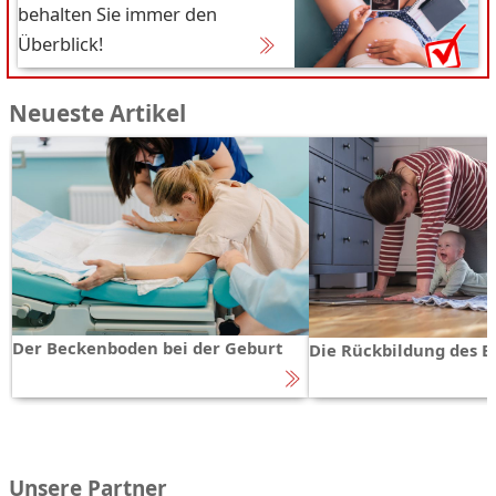
behalten Sie immer den
Überblick!
Neueste Artikel
Der Beckenboden bei der Geburt
Die Rückbildung des 
Unsere Partner