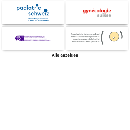
Alle anzeigen