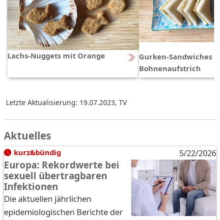
Lachs-Nuggets mit Orange
Gurken-Sandwiches m
Bohnenaufstrich
Letzte Aktualisierung: 19.07.2023
,
TV
Aktuelles
kurz&bündig
5/22/2026
Europa: Rekordwerte bei
sexuell übertragbaren
Infektionen
Die aktuellen jährlichen
epidemiologischen Berichte der