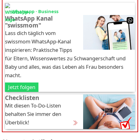
Whatsapp · Business
WhatsApp Kanal
"swissmom"
Lass dich täglich vom
swissmom WhatsApp-Kanal
inspirieren: Praktische Tipps
für Eltern, Wissenswertes zu Schwangerschaft und
Baby und alles, was das Leben als Frau besonders
macht.
Jetzt folgen
Checklisten
Mit diesen To-Do-Listen
behalten Sie immer den
Überblick!