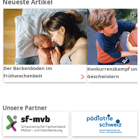
Neueste Artikel
Der Beckenboden im
Konkurrenzkampf unt
Frühwochenbett
Geschwistern
Unsere Partner