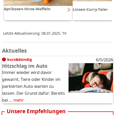
Aprikosen-Hirse-Waffeln
Linsen-Curry-Taler
Letzte Aktualisierung: 08.01.2025
,
TV
Aktuelles
kurz&bündig
6/5/2026
Hitzschlag im Auto
Immer wieder wird davor
gewarnt, Tiere oder Kinder im
parkierten Auto warten zu
lassen. Der Grund dafür: Bereits
bei …
mehr
Unsere Empfehlungen