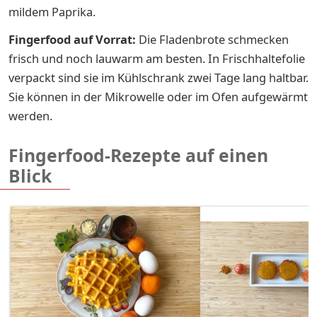
mildem Paprika.
Fingerfood auf Vorrat:
Die Fladenbrote schmecken
frisch und noch lauwarm am besten. In Frischhaltefolie
verpackt sind sie im Kühlschrank zwei Tage lang haltbar.
Sie können in der Mikrowelle oder im Ofen aufgewärmt
werden.
Fingerfood-Rezepte auf einen
Blick