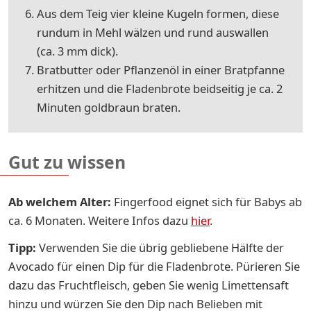
Aus dem Teig vier kleine Kugeln formen, diese
rundum in Mehl wälzen und rund auswallen
(ca. 3 mm dick).
Bratbutter oder Pflanzenöl in einer Bratpfanne
erhitzen und die Fladenbrote beidseitig je ca. 2
Minuten goldbraun braten.
Gut zu wissen
Ab welchem Alter:
Fingerfood eignet sich für Babys ab
ca. 6 Monaten. Weitere Infos dazu
hier
.
Tipp:
Verwenden Sie die übrig gebliebene Hälfte der
Avocado für einen Dip für die Fladenbrote. Pürieren Sie
dazu das Fruchtfleisch, geben Sie wenig Limettensaft
hinzu und würzen Sie den Dip nach Belieben mit