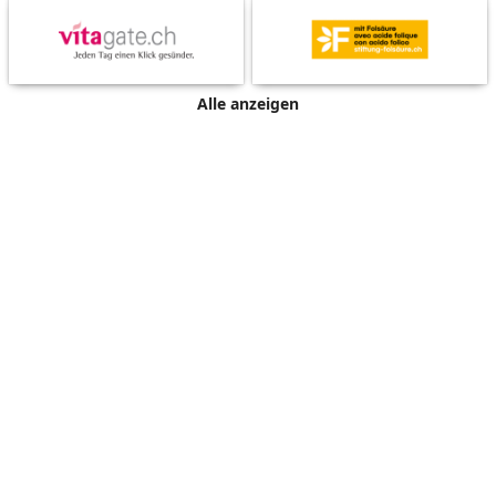
Alle anzeigen