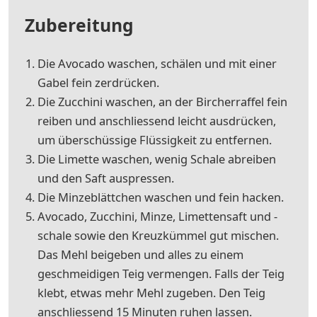
Zubereitung
Die Avocado waschen, schälen und mit einer
Gabel fein zerdrücken.
Die Zucchini waschen, an der Bircherraffel fein
reiben und anschliessend leicht ausdrücken,
um überschüssige Flüssigkeit zu entfernen.
Die Limette waschen, wenig Schale abreiben
und den Saft auspressen.
Die Minzeblättchen waschen und fein hacken.
Avocado, Zucchini, Minze, Limettensaft und -
schale sowie den Kreuzkümmel gut mischen.
Das Mehl beigeben und alles zu einem
geschmeidigen Teig vermengen. Falls der Teig
klebt, etwas mehr Mehl zugeben. Den Teig
anschliessend 15 Minuten ruhen lassen.