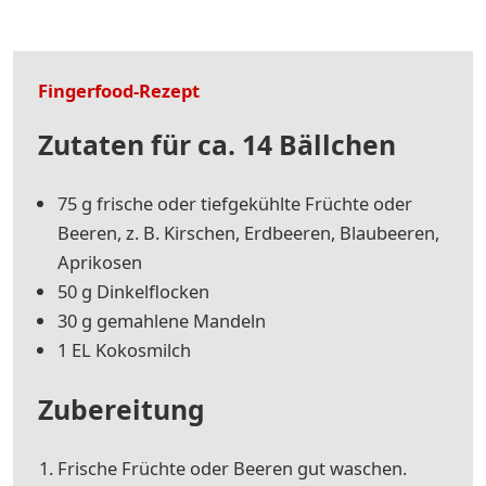
Fingerfood-Rezept
Zutaten für ca. 14 Bällchen
75 g frische oder tiefgekühlte Früchte oder
Beeren, z. B. Kirschen, Erdbeeren, Blaubeeren,
Aprikosen
50 g Dinkelflocken
30 g gemahlene Mandeln
1 EL Kokosmilch
Zubereitung
Frische Früchte oder Beeren gut waschen.