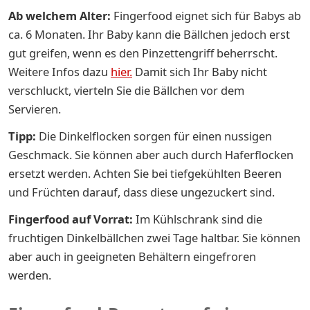
Ab welchem Alter:
Fingerfood eignet sich für Babys ab
ca. 6 Monaten. Ihr Baby kann die Bällchen jedoch erst
gut greifen, wenn es den Pinzettengriff beherrscht.
Weitere Infos dazu
hier.
Damit sich Ihr Baby nicht
verschluckt, vierteln Sie die Bällchen vor dem
Servieren.
Tipp:
Die Dinkelflocken sorgen für einen nussigen
Geschmack. Sie können aber auch durch Haferflocken
ersetzt werden. Achten Sie bei tiefgekühlten Beeren
und Früchten darauf, dass diese ungezuckert sind.
Fingerfood auf Vorrat:
Im Kühlschrank sind die
fruchtigen Dinkelbällchen zwei Tage haltbar. Sie können
aber auch in geeigneten Behältern eingefroren
werden.