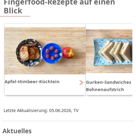
Fingerfood-Rezepte auf einen
Blick
Apfel-Himbeer-Küchlein
Gurken-Sandwiches m
Bohnenaufstrich
Letzte Aktualisierung: 05.06.2026
,
TV
Aktuelles