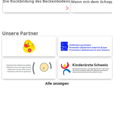
Die Rückbildung des Beckenbodens
Wann mit dem Schopp
Unsere Partner
Alle anzeigen