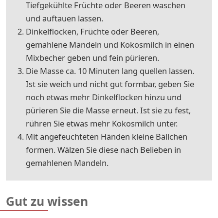
Tiefgekühlte Früchte oder Beeren waschen
und auftauen lassen.
Dinkelflocken, Früchte oder Beeren,
gemahlene Mandeln und Kokosmilch in einen
Mixbecher geben und fein pürieren.
Die Masse ca. 10 Minuten lang quellen lassen.
Ist sie weich und nicht gut formbar, geben Sie
noch etwas mehr Dinkelflocken hinzu und
pürieren Sie die Masse erneut. Ist sie zu fest,
rühren Sie etwas mehr Kokosmilch unter.
Mit angefeuchteten Händen kleine Bällchen
formen. Wälzen Sie diese nach Belieben in
gemahlenen Mandeln.
Gut zu wissen