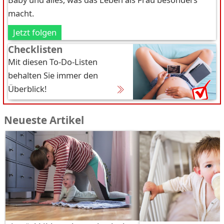
macht.
Jetzt folgen
Checklisten
Mit diesen To-Do-Listen
behalten Sie immer den
Überblick!
Neueste Artikel