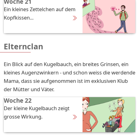
Woche 21
Ein kleines Zettelchen auf dem
Kopfkissen...
Elternclan
Ein Blick auf den Kugelbauch, ein breites Grinsen, ein
kleines Augenzwinkern - und schon weiss die werdende
Mama, dass sie aufgenommen ist im exklusiven Klub
der Mütter und Väter.
Woche 22
Der kleine Kugelbauch zeigt
grosse Wirkung.