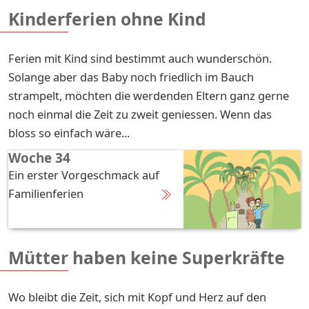
Kinderferien ohne Kind
Ferien mit Kind sind bestimmt auch wunderschön.
Solange aber das Baby noch friedlich im Bauch
strampelt, möchten die werdenden Eltern ganz gerne
noch einmal die Zeit zu zweit geniessen. Wenn das
bloss so einfach wäre...
Woche 34
Ein erster Vorgeschmack auf
Familienferien
Mütter haben keine Superkräfte
Wo bleibt die Zeit, sich mit Kopf und Herz auf den