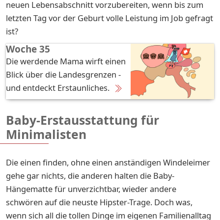
neuen Lebensabschnitt vorzubereiten, wenn bis zum
letzten Tag vor der Geburt volle Leistung im Job gefragt
ist?
Woche 35
Die werdende Mama wirft einen
Blick über die Landesgrenzen -
und entdeckt Erstaunliches.
Baby-Erstausstattung für
Minimalisten
Die einen finden, ohne einen anständigen Windeleimer
gehe gar nichts, die anderen halten die Baby-
Hängematte für unverzichtbar, wieder andere
schwören auf die neuste Hipster-Trage. Doch was,
wenn sich all die tollen Dinge im eigenen Familienalltag