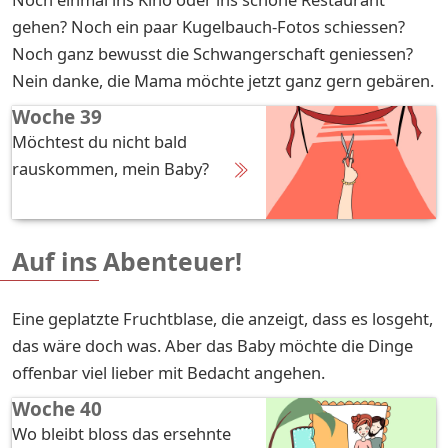
gehen? Noch ein paar Kugelbauch-Fotos schiessen?
Noch ganz bewusst die Schwangerschaft geniessen?
Nein danke, die Mama möchte jetzt ganz gern gebären.
Woche 39
Möchtest du nicht bald
rauskommen, mein Baby?
Auf ins Abenteuer!
Eine geplatzte Fruchtblase, die anzeigt, dass es losgeht,
das wäre doch was. Aber das Baby möchte die Dinge
offenbar viel lieber mit Bedacht angehen.
Woche 40
Wo bleibt bloss das ersehnte