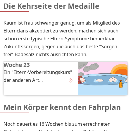
Die Kehrseite der Medaille
Kaum ist frau schwanger genug, um als Mitglied des
Elternclans akzeptiert zu werden, machen sich auch
schon erste typische Eltern-Symptome bemerkbar:
Zukunftssorgen, gegen die auch das beste "Sorgen-
frei"-Badesalz nichts ausrichten kann.
Woche 23
Ein "Eltern-Vorbereitungskurs"
der anderen Art...
Mein Körper kennt den Fahrplan
Noch dauert es 16 Wochen bis zum errechneten