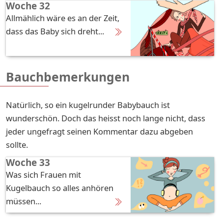
Woche 32
Allmählich wäre es an der Zeit,
dass das Baby sich dreht...
Bauchbemerkungen
Natürlich, so ein kugelrunder Babybauch ist
wunderschön. Doch das heisst noch lange nicht, dass
jeder ungefragt seinen Kommentar dazu abgeben
sollte.
Woche 33
Was sich Frauen mit
Kugelbauch so alles anhören
müssen...