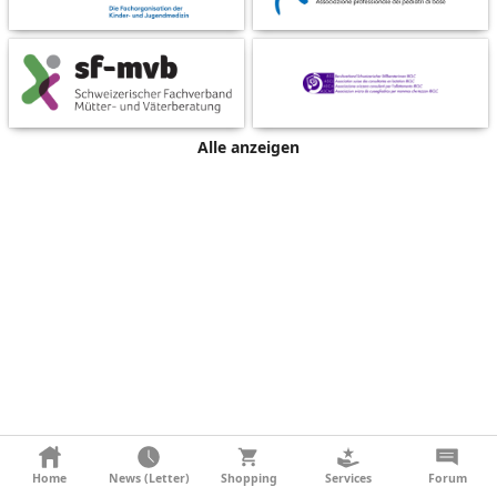
Alle anzeigen
KONTAKT
Home
News (Letter)
Shopping
Services
Forum