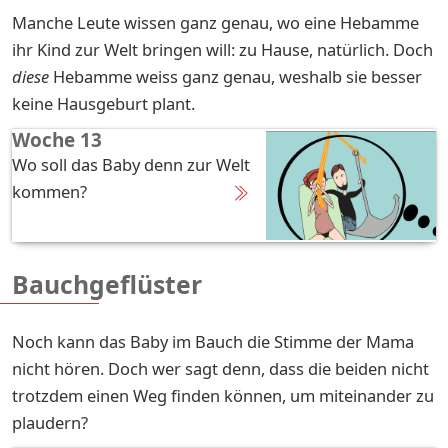
Manche Leute wissen ganz genau, wo eine Hebamme
ihr Kind zur Welt bringen will: zu Hause, natürlich. Doch
diese
Hebamme weiss ganz genau, weshalb sie besser
keine Hausgeburt plant.
Woche 13
Wo soll das Baby denn zur Welt
kommen?
Bauchgeflüster
Noch kann das Baby im Bauch die Stimme der Mama
nicht hören. Doch wer sagt denn, dass die beiden nicht
trotzdem einen Weg finden können, um miteinander zu
plaudern?