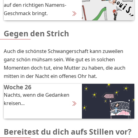
auf den richtigen Namens-
Geschmack bringt.
Gegen den Strich
Auch die schönste Schwangerschaft kann zuweilen
ganz schön mühsam sein. Wie gut es in solchen
Momenten doch tut, eine Mutter zu haben, die auch
mitten in der Nacht ein offenes Ohr hat.
Woche 26
Nachts, wenn die Gedanken
kreisen...
Bereitest du dich aufs Stillen vor?