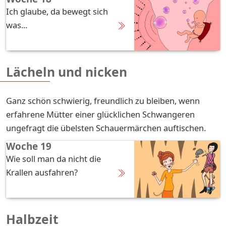
Ich glaube, da bewegt sich
was...
Lächeln und nicken
Ganz schön schwierig, freundlich zu bleiben, wenn
erfahrene Mütter einer glücklichen Schwangeren
ungefragt die übelsten Schauermärchen auftischen.
Woche 19
Wie soll man da nicht die
Krallen ausfahren?
Halbzeit