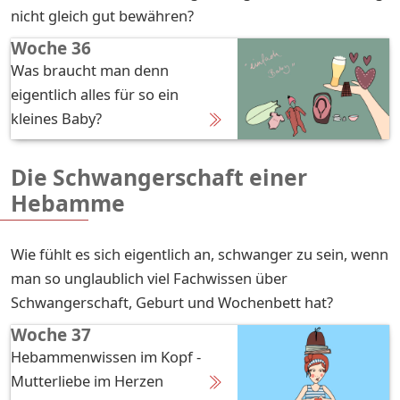
nicht gleich gut bewähren?
Woche 36
Was braucht man denn
eigentlich alles für so ein
kleines Baby?
Die Schwangerschaft einer
Hebamme
Wie fühlt es sich eigentlich an, schwanger zu sein, wenn
man so unglaublich viel Fachwissen über
Schwangerschaft, Geburt und Wochenbett hat?
Woche 37
Hebammenwissen im Kopf -
Mutterliebe im Herzen