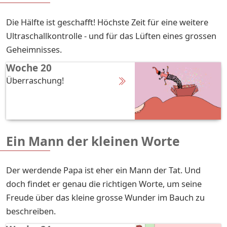
Die Hälfte ist geschafft! Höchste Zeit für eine weitere
Ultraschallkontrolle - und für das Lüften eines grossen
Geheimnisses.
Woche 20
Überraschung!
Ein Mann der kleinen Worte
Der werdende Papa ist eher ein Mann der Tat. Und
doch findet er genau die richtigen Worte, um seine
Freude über das kleine grosse Wunder im Bauch zu
beschreiben.