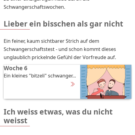
Schwangerschaftswochen.
Lieber ein bisschen als gar nicht
Ein feiner, kaum sichtbarer Strich auf dem
Schwangerschaftstest - und schon kommt dieses
unglaublich prickelnde Gefühl der Vorfreude auf.
Woche 6
Ein kleines "bitzeli" schwanger...
Ich weiss etwas, was du nicht
weisst