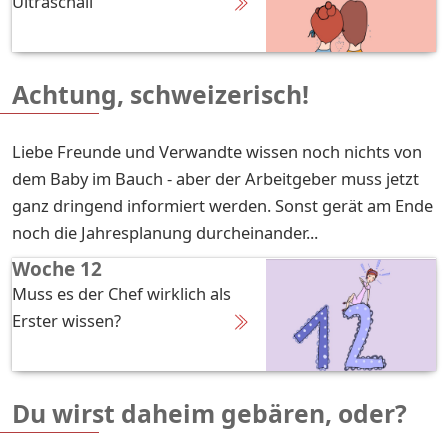
Ultraschall
Achtung, schweizerisch!
Liebe Freunde und Verwandte wissen noch nichts von
dem Baby im Bauch - aber der Arbeitgeber muss jetzt
ganz dringend informiert werden. Sonst gerät am Ende
noch die Jahresplanung durcheinander...
Woche 12
Muss es der Chef wirklich als
Erster wissen?
Du wirst daheim gebären, oder?