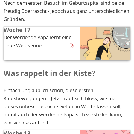
Nach dem ersten Besuch im Geburtsspital sind beide
freudig überrascht - jedoch aus ganz unterschiedlichen
Gründen.
Woche 17
Der werdende Papa lernt eine
neue Welt kennen.
Was rappelt in der Kiste?
Einfach unglaublich schön, diese ersten
Kindsbewegungen... Jetzt fragt sich bloss, wie man
dieses unbeschreibliche Gefühl in Worte fassen soll,
damit auch der werdende Papa sich vorstellen kann,
wie sich das anfühlt.
Woche 18