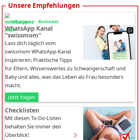
Unsere Empfehlungen
Whatsapp · Business
WhatsApp Kanal
"swissmom"
Lass dich täglich vom
swissmom WhatsApp-Kanal
inspirieren: Praktische Tipps
für Eltern, Wissenswertes zu Schwangerschaft und
Baby und alles, was das Leben als Frau besonders
macht.
Jetzt folgen
Checklisten
Mit diesen To-Do-Listen
behalten Sie immer den
Überblick!