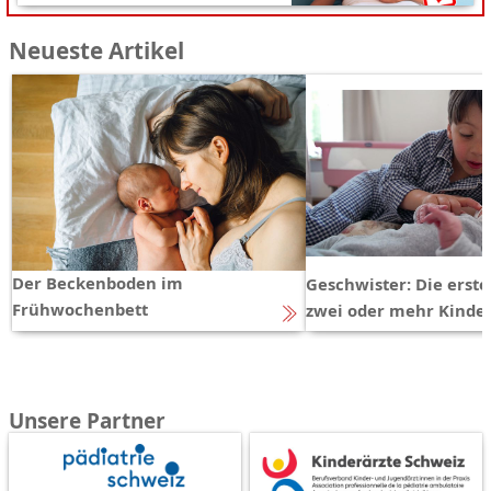
Neueste Artikel
Der Beckenboden im
Geschwister: Die erst
Frühwochenbett
zwei oder mehr Kinde
Unsere Partner