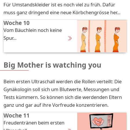
Für Umstandskleider ist es noch viel zu früh. Dafür
muss ganz dringend eine neue Körbchengrösse her...
Woche 10
Vom Bäuchlein noch keine
Spur...
Big Mother is watching you
Beim ersten Ultraschall werden die Rollen verteilt: Die
Gynäkologin soll sich um Blutwerte, Messungen und
Tests kümmern. So können sich die werdenden Eltern
ganz und gar auf ihre Vorfreude konzentrieren.
Woche 11
Freudentränen beim ersten