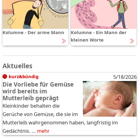
Kolumne - Der arme Mann
Kolumne - Ein Mann der
kleinen Worte
Aktuelles
kurz&bündig
5/18/2026
Die Vorliebe für Gemüse
wird bereits im
Mutterleib geprägt
Kleinkinder behalten die
Gerüche von Gemüse, die sie im
Mutterleib wahrgenommen haben, langfristig im
Gedächtnis. …
mehr