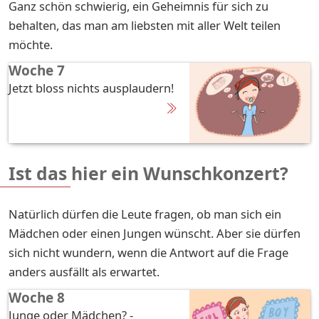
Ganz schön schwierig, ein Geheimnis für sich zu
behalten, das man am liebsten mit aller Welt teilen
möchte.
Woche 7
Jetzt bloss nichts ausplaudern!
Ist das hier ein Wunschkonzert?
Natürlich dürfen die Leute fragen, ob man sich ein
Mädchen oder einen Jungen wünscht. Aber sie dürfen
sich nicht wundern, wenn die Antwort auf die Frage
anders ausfällt als erwartet.
Woche 8
Junge oder Mädchen? -