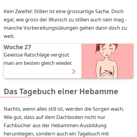
Kein Zweifel: Stillen ist eine grossartige Sache. Doch
egal, wie gross der Wunsch zu stillen auch sein mag -
manche Vorbereitungsübungen gehen dann doch zu
weit.
Woche 27
Gewisse Ratschläge vergisst
man am besten gleich wieder.
Das Tagebuch einer Hebamme
Nachts, wenn alles still ist, werden die Sorgen wach.
Wie gut, dass auf dem Dachboden nicht nur
Fachbücher aus der Hebammen-Ausbildung
herumliegen, sondern auch ein Tagebuch mit