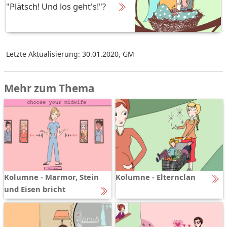
"Plätsch! Und los geht's!"?
Letzte Aktualisierung: 30.01.2020
,
GM
Mehr zum Thema
Kolumne - Marmor, Stein
Kolumne - Elternclan
und Eisen bricht