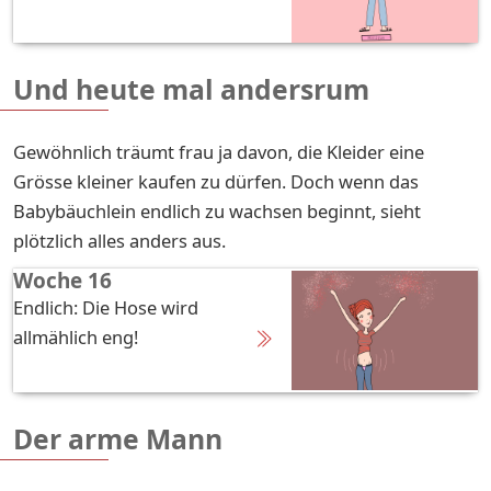
Und heute mal andersrum
Gewöhnlich träumt frau ja davon, die Kleider eine
Grösse kleiner kaufen zu dürfen. Doch wenn das
Babybäuchlein endlich zu wachsen beginnt, sieht
plötzlich alles anders aus.
Woche 16
Endlich: Die Hose wird
allmählich eng!
Der arme Mann