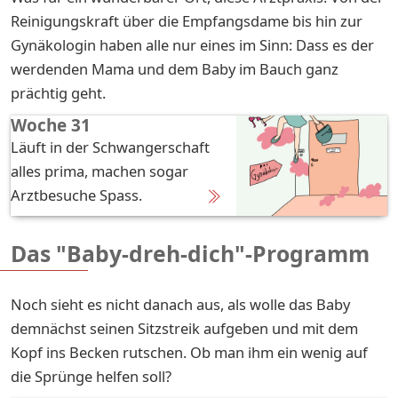
Reinigungskraft über die Empfangsdame bis hin zur
Gynäkologin haben alle nur eines im Sinn: Dass es der
werdenden Mama und dem Baby im Bauch ganz
prächtig geht.
Woche 31
Läuft in der Schwangerschaft
alles prima, machen sogar
Arztbesuche Spass.
Das "Baby-dreh-dich"-Programm
Noch sieht es nicht danach aus, als wolle das Baby
demnächst seinen Sitzstreik aufgeben und mit dem
Kopf ins Becken rutschen. Ob man ihm ein wenig auf
die Sprünge helfen soll?