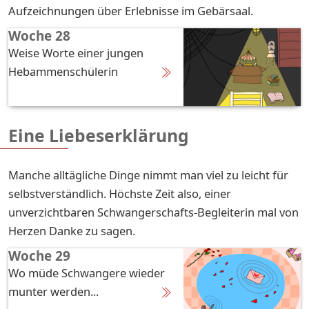
Aufzeichnungen über Erlebnisse im Gebärsaal.
Woche 28
Weise Worte einer jungen
Hebammenschülerin
Eine Liebeserklärung
Manche alltägliche Dinge nimmt man viel zu leicht für
selbstverständlich. Höchste Zeit also, einer
unverzichtbaren Schwangerschafts-Begleiterin mal von
Herzen Danke zu sagen.
Woche 29
Wo müde Schwangere wieder
munter werden...