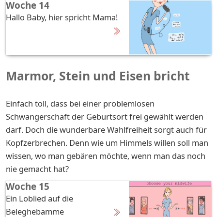
Woche 14
Hallo Baby, hier spricht Mama!
Marmor, Stein und Eisen bricht
Einfach toll, dass bei einer problemlosen
Schwangerschaft der Geburtsort frei gewählt werden
darf. Doch die wunderbare Wahlfreiheit sorgt auch für
Kopfzerbrechen. Denn wie um Himmels willen soll man
wissen, wo man gebären möchte, wenn man das noch
nie gemacht hat?
Woche 15
Ein Loblied auf die
Beleghebamme