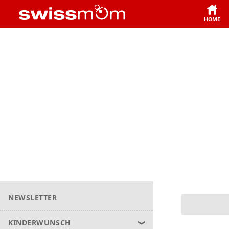
HOME
NEWSLETTER
KINDERWUNSCH