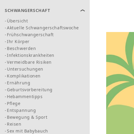
SCHWANGERSCHAFT
Übersicht
Aktuelle Schwangerschaftswoche
Frühschwangerschaft
Ihr Körper
Beschwerden
Infektionskrankheiten
Vermeidbare Risiken
Untersuchungen
Komplikationen
Ernährung
Geburtsvorbereitung
Hebammentipps
Pflege
Entspannung
Bewegung & Sport
Reisen
Sex mit Babybauch