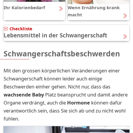
Ihr Kalorienbedarf
Wenn Ernährung krank
macht
Checkliste
Lebensmittel in der Schwangerschaft
Schwangerschaftsbeschwerden
Mit den grossen körperlichen Veränderungen einer
Schwangerschaft können leider auch einige
Beschwerden einher gehen. Nicht nur, dass das
wachsende Baby
Platz beansprucht und damit andere
Organe verdrängt, auch die
Hormone
können dafür
verantwortlich sein, dass Sie sich ab und zu nicht wohl
fühlen.