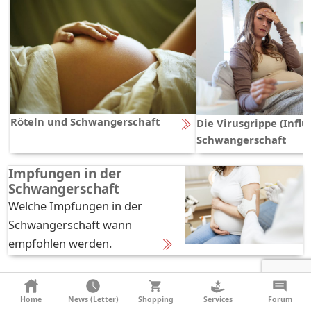
Röteln und Schwangerschaft
Die Virusgrippe (Influ
Schwangerschaft
Impfungen in der
Schwangerschaft
Welche Impfungen in der
Schwangerschaft wann
empfohlen werden.
Schwangerschaftskomplikationen
Home
News (Letter)
Shopping
Services
Forum