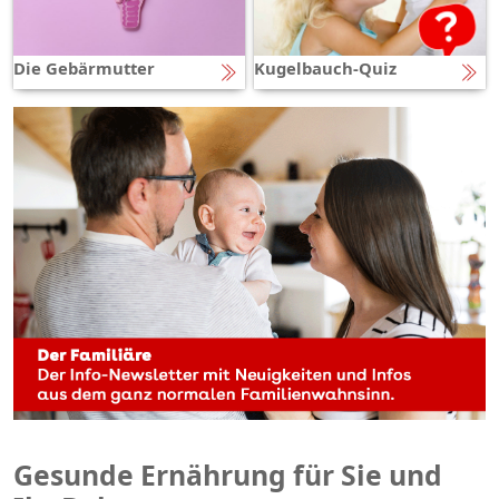
Die Gebärmutter
Kugelbauch-Quiz
Gesunde Ernährung für Sie und