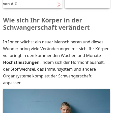
von A-Z
Wie sich Ihr Körper in der
Schwangerschaft verändert
In Ihnen wächst ein neuer Mensch heran und dieses
Wunder bring viele Veränderungen mit sich. Ihr Körper
vollbringt in den kommenden Wochen und Monate
Höchstleistungen
, indem sich der Hormonhaushalt,
der Stoffwechsel, das Immunsystem und andere
Organsysteme komplett der Schwangerschaft
anpassen.