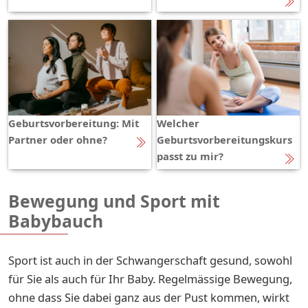
Geburtsvorbereitung: Mit
Welcher
Partner oder ohne?
Geburtsvorbereitungskurs
passt zu mir?
Bewegung und Sport mit
Babybauch
Sport ist auch in der Schwangerschaft gesund, sowohl
für Sie als auch für Ihr Baby. Regelmässige Bewegung,
ohne dass Sie dabei ganz aus der Pust kommen, wirkt