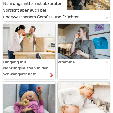
Nahrungsmitteln ist abzuraten,
Vorsicht aber auch bei
ungewaschenem Gemüse und Früchten.
Umgang mit
Vitamine
Nahrungsmitteln in der
Schwangerschaft