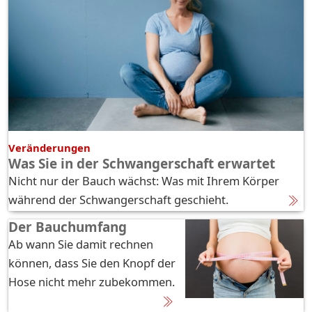
Veränderungen
Was Sie in der Schwangerschaft erwartet
Nicht nur der Bauch wächst: Was mit Ihrem Körper
während der Schwangerschaft geschieht.
Der Bauchumfang
Ab wann Sie damit rechnen
können, dass Sie den Knopf der
Hose nicht mehr zubekommen.