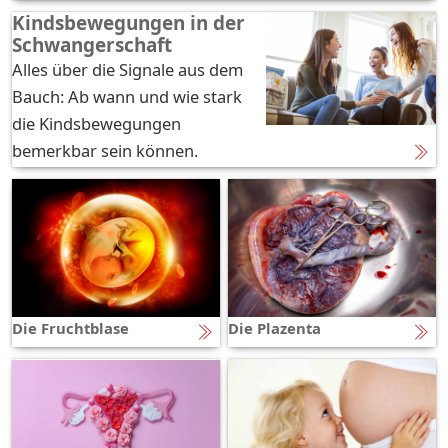
Kindsbewegungen in der
Schwangerschaft
Alles über die Signale aus dem
Bauch: Ab wann und wie stark
die Kindsbewegungen
bemerkbar sein können.
Die Fruchtblase
Die Plazenta