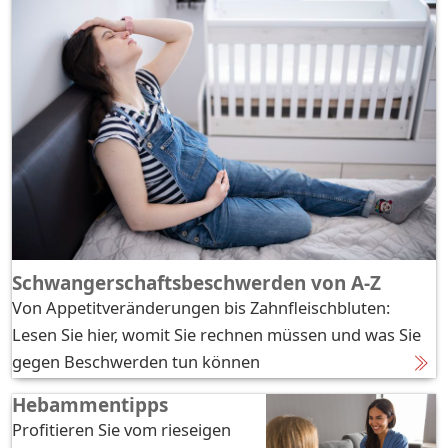
Schwangerschaftsbeschwerden von A-Z
Von Appetitveränderungen bis Zahnfleischbluten:
Lesen Sie hier, womit Sie rechnen müssen und was Sie
gegen Beschwerden tun können
Hebammentipps
Profitieren Sie vom rieseigen