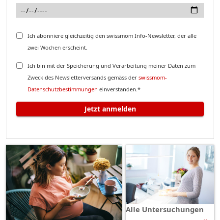
Ich abonniere gleichzeitig den swissmom Info-Newsletter, der alle
zwei Wochen erscheint.
Ich bin mit der Speicherung und Verarbeitung meiner Daten zum
Zweck des Newsletterversands gemäss der
swissmom-
Datenschutzbestimmungen
einverstanden.*
Jetzt anmelden
Alle Untersuchungen