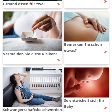
Gesund essen für zwei
Bemerken Sie schon
etwas?
Vermeiden Sie diese Risiken!
So entwickelt sich Ihr
Baby
Schwangerschaftsbeschwerden