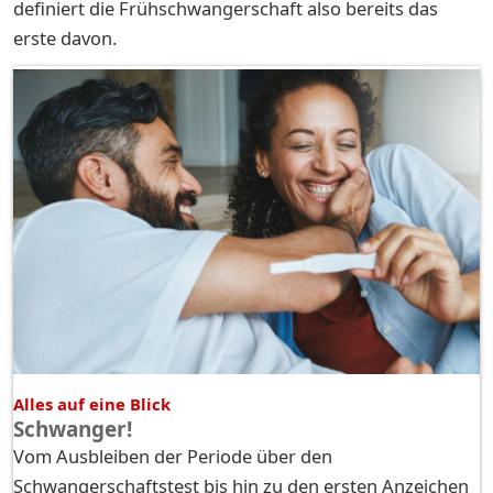
definiert die Frühschwangerschaft also bereits das
erste davon.
Alles auf eine Blick
Schwanger!
Vom Ausbleiben der Periode über den
Schwangerschaftstest bis hin zu den ersten Anzeichen