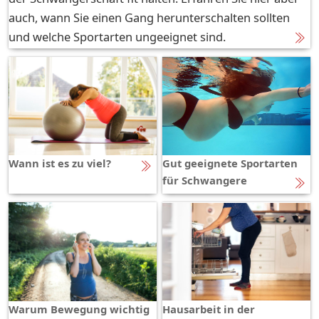
auch, wann Sie einen Gang herunterschalten sollten
und welche Sportarten ungeeignet sind.
Wann ist es zu viel?
Gut geeignete Sportarten
für Schwangere
Warum Bewegung wichtig
Hausarbeit in der