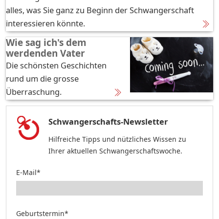
alles, was Sie ganz zu Beginn der Schwangerschaft
interessieren könnte.
Wie sag ich's dem
werdenden Vater
Die schönsten Geschichten
rund um die grosse
Überraschung.
Schwangerschafts-Newsletter
Hilfreiche Tipps und nützliches Wissen zu
Ihrer aktuellen Schwangerschaftswoche.
E-Mail*
Geburtstermin*