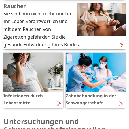
Rauchen
Sie sind nun nicht mehr nur für
Ihr Leben verantwortlich und
mit dem Rauchen von
Zigaretten gefährden Sie die
gesunde Entwicklung Ihres Kindes.
Infektionen durch
Zahnbehandlung in der
Lebensmittel
Schwangerschaft
Untersuchungen und