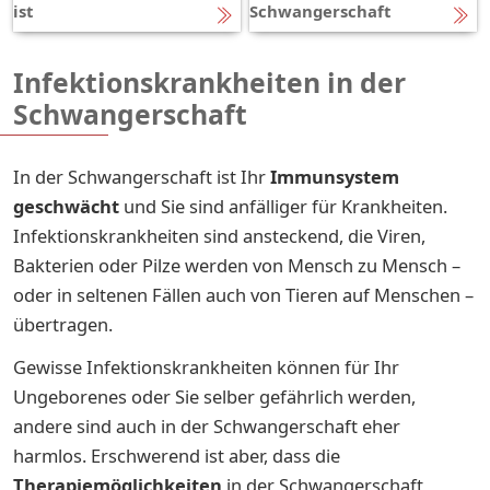
ist
Schwangerschaft
Infektionskrankheiten in der
Schwangerschaft
In der Schwangerschaft ist Ihr
Immunsystem
geschwächt
und Sie sind anfälliger für Krankheiten.
Infektionskrankheiten sind ansteckend, die Viren,
Bakterien oder Pilze werden von Mensch zu Mensch –
oder in seltenen Fällen auch von Tieren auf Menschen –
übertragen.
Gewisse Infektionskrankheiten können für Ihr
Ungeborenes oder Sie selber gefährlich werden,
andere sind auch in der Schwangerschaft eher
harmlos. Erschwerend ist aber, dass die
Therapiemöglichkeiten
in der Schwangerschaft