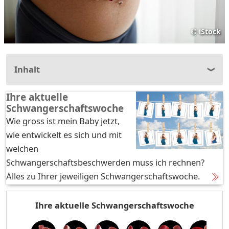
©
iStock
Inhalt
Ihre aktuelle
Schwangerschaftswoche
Wie gross ist mein Baby jetzt,
wie entwickelt es sich und mit
welchen
Schwangerschaftsbeschwerden muss ich rechnen?
Alles zu Ihrer jeweiligen Schwangerschaftswoche.
Ihre aktuelle Schwangerschaftswoche