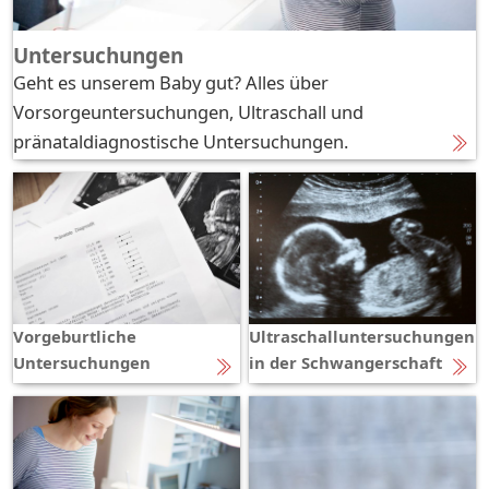
Untersuchungen
Geht es unserem Baby gut? Alles über
Vorsorgeuntersuchungen, Ultraschall und
pränataldiagnostische Untersuchungen.
Vorgeburtliche
Ultraschalluntersuchungen
Untersuchungen
in der Schwangerschaft