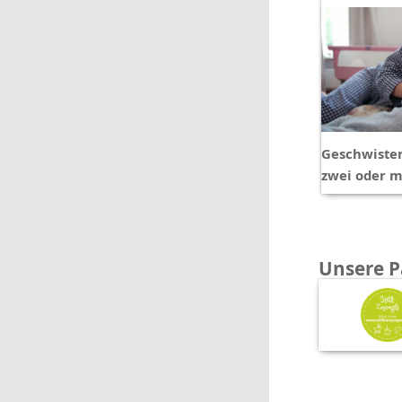
Geschwister
zwei oder 
Unsere P