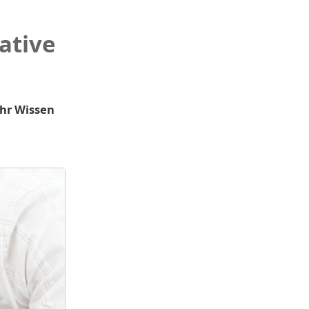
ative
Ihr Wissen