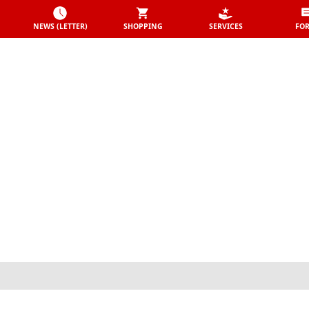
NEWS (LETTER)
SHOPPING
SERVICES
FO