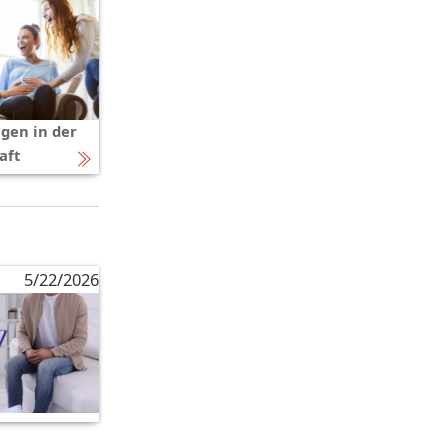
gen in der
aft
5/22/2026