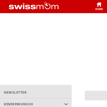
HOME
NEWSLETTER
KINDERWUNSCH