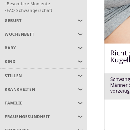
Besondere Momente
FAQ Schwangerschaft
GEBURT
WOCHENBETT
BABY
KIND
STILLEN
KRANKHEITEN
FAMILIE
FRAUENGESUNDHEIT