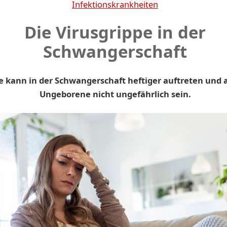
Infektionskrankheiten
Die Virusgrippe in der
Schwangerschaft
e kann in der Schwangerschaft heftiger auftreten und 
Ungeborene nicht ungefährlich sein.