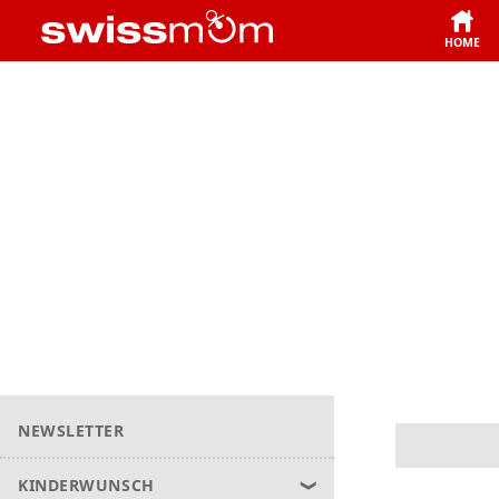
HOME
NEWSLETTER
KINDERWUNSCH