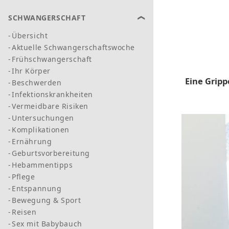
SCHWANGERSCHAFT
Übersicht
Aktuelle Schwangerschaftswoche
Frühschwangerschaft
Ihr Körper
Eine Gripp
Beschwerden
Infektionskrankheiten
Vermeidbare Risiken
Untersuchungen
Komplikationen
Ernährung
Geburtsvorbereitung
Hebammentipps
Pflege
Entspannung
Bewegung & Sport
Reisen
Sex mit Babybauch