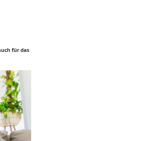
auch für das