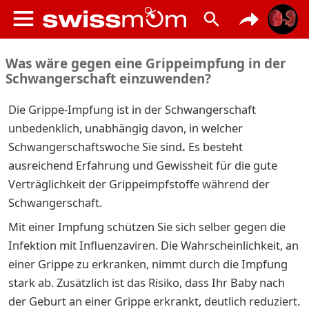
Was wäre gegen eine Grippeimpfung in der
Schwangerschaft einzuwenden?
Die Grippe-Impfung ist in
der Schwangerschaft
unbedenklich, unabhängig davon, in welcher
Schwangerschaftswoche Sie sind
.
Es
besteht
ausreichend Erfahrung und Gewissheit für die gute
Verträglichkeit der Grippeimpfstoffe während der
Schwangerschaft.
Mit einer Impfung schützen Sie sich selber gegen die
Infektion mit Influenzaviren. Die Wahrscheinlichkeit, an
einer Grippe zu erkranken, nimmt durch die Impfung
stark ab. Zusätzlich ist das Risiko, dass Ihr Baby nach
der Geburt an einer Grippe erkrankt, deutlich reduziert.