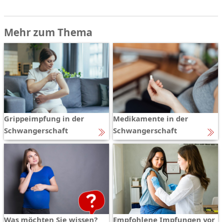
Mehr zum Thema
Grippeimpfung in der
Medikamente in der
Schwangerschaft
Schwangerschaft
Was möchten Sie wissen?
Empfohlene Impfungen vor