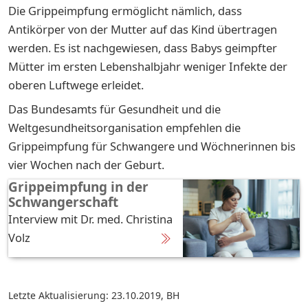
Die Grippeimpfung ermöglicht nämlich, dass
Antikörper von der Mutter auf das Kind übertragen
werden. Es ist nachgewiesen, dass Babys geimpfter
Mütter im ersten Lebenshalbjahr weniger Infekte der
oberen Luftwege erleidet.
Das Bundesamts für Gesundheit und die
Weltgesundheitsorganisation empfehlen die
Grippeimpfung für Schwangere und Wöchnerinnen bis
vier Wochen nach der Geburt.
Grippeimpfung in der
Schwangerschaft
Interview mit Dr. med. Christina
Volz
Letzte Aktualisierung: 23.10.2019
,
BH