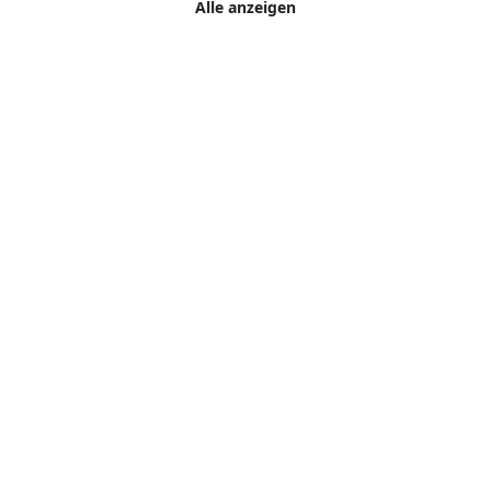
Alle anzeigen