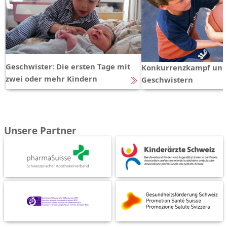
Geschwister: Die ersten Tage mit
Konkurrenzkampf unt
zwei oder mehr Kindern
Geschwistern
Unsere Partner