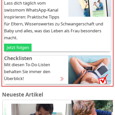
Lass dich täglich vom
swissmom WhatsApp-Kanal
inspirieren: Praktische Tipps
für Eltern, Wissenswertes zu Schwangerschaft und
Baby und alles, was das Leben als Frau besonders
macht.
Jetzt folgen
Checklisten
Mit diesen To-Do-Listen
behalten Sie immer den
Überblick!
Neueste Artikel