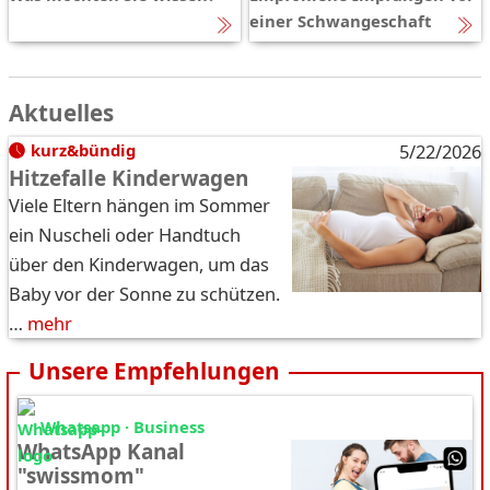
einer Schwangeschaft
Aktuelles
kurz&bündig
5/22/2026
Hitzefalle Kinderwagen
Viele Eltern hängen im Sommer
ein Nuscheli oder Handtuch
über den Kinderwagen, um das
Baby vor der Sonne zu schützen.
…
mehr
Unsere Empfehlungen
Whatsapp · Business
WhatsApp Kanal
"swissmom"