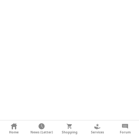
KONTAKT
Home
News (Letter)
Shopping
Services
Forum