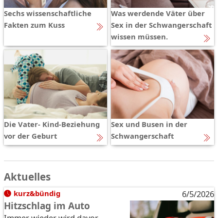
Sechs wissenschaftliche
Was werdende Väter über
Fakten zum Kuss
Sex in der Schwangerschaft
wissen müssen.
Die Vater- Kind-Beziehung
Sex und Busen in der
vor der Geburt
Schwangerschaft
Aktuelles
kurz&bündig
6/5/2026
Hitzschlag im Auto
Immer wieder wird davor