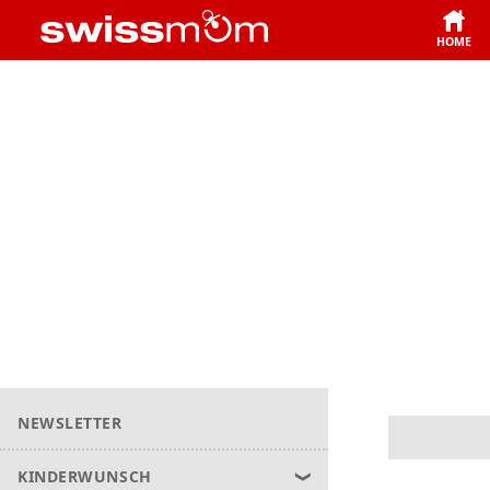
HOME
NEWSLETTER
KINDERWUNSCH