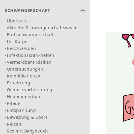
SCHWANGERSCHAFT
Übersicht
Aktuelle Schwangerschaftswoche
Frühschwangerschaft
Ihr Körper
Beschwerden
Infektionskrankheiten
Vermeidbare Risiken
Untersuchungen
Komplikationen
Ernährung
Geburtsvorbereitung
Hebammentipps
Pflege
Entspannung
Bewegung & Sport
Reisen
Sex mit Babybauch