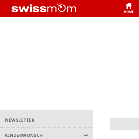
HOME
NEWSLETTER
KINDERWUNSCH