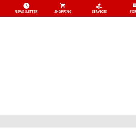
NEWS (LETTER)
SHOPPING
SERVICES
FO