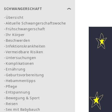
SCHWANGERSCHAFT
Übersicht
Aktuelle Schwangerschaftswoche
Frühschwangerschaft
Ihr Körper
Beschwerden
Infektionskrankheiten
Vermeidbare Risiken
Untersuchungen
Komplikationen
Ernährung
Geburtsvorbereitung
Hebammentipps
Pflege
Entspannung
Bewegung & Sport
Reisen
Sex mit Babybauch