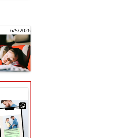
6/5/2026