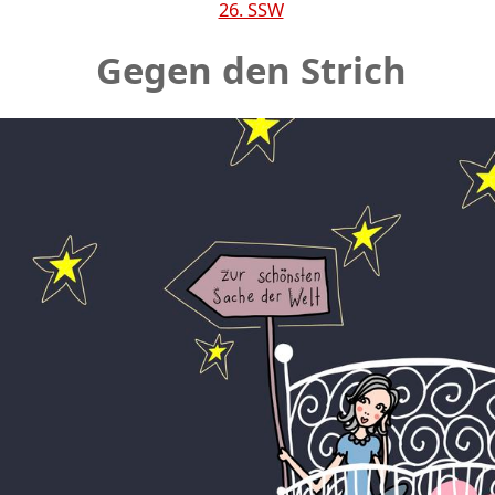
26. SSW
Gegen den Strich