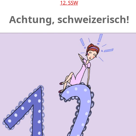
12. SSW
Achtung, schweizerisch!