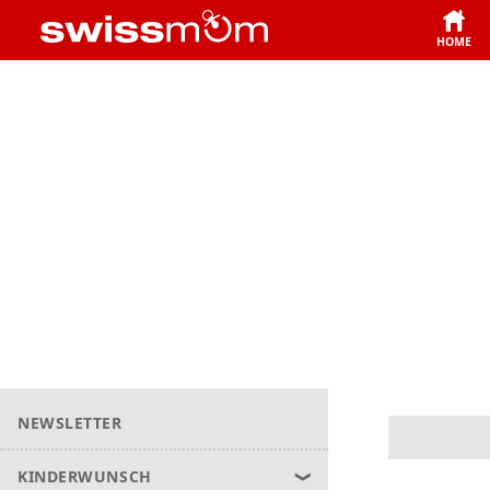
HOME
NEWSLETTER
KINDERWUNSCH