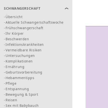
SCHWANGERSCHAFT
Übersicht
Aktuelle Schwangerschaftswoche
Frühschwangerschaft
Ihr Körper
Beschwerden
Infektionskrankheiten
Vermeidbare Risiken
Untersuchungen
Komplikationen
Ernährung
Geburtsvorbereitung
Hebammentipps
Pflege
Entspannung
Bewegung & Sport
Reisen
Sex mit Babybauch