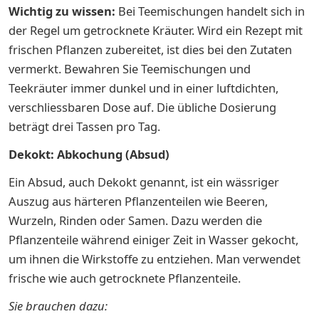
Wichtig zu wissen:
Bei Teemischungen handelt sich in
der Regel um getrocknete Kräuter. Wird ein Rezept mit
frischen Pflanzen zubereitet, ist dies bei den Zutaten
vermerkt. Bewahren Sie Teemischungen und
Teekräuter immer dunkel und in einer luftdichten,
verschliessbaren Dose auf. Die übliche Dosierung
beträgt drei Tassen pro Tag.
Dekokt: Abkochung (Absud)
Ein Absud, auch Dekokt genannt, ist ein wässriger
Auszug aus härteren Pflanzenteilen wie Beeren,
Wurzeln, Rinden oder Samen. Dazu werden die
Pflanzenteile während einiger Zeit in Wasser gekocht,
um ihnen die Wirkstoffe zu entziehen. Man verwendet
frische wie auch getrocknete Pflanzenteile.
Sie brauchen dazu: