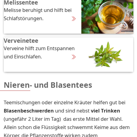
Melissentee
Melisse beruhigt und hilft bei
Schlafstörungen.
Verveinetee
Verveine hilft zum Entspannen
und Einschlafen.
Nieren- und Blasentees
Teemischungen oder einzelne Kräuter helfen gut bei
Blasenbeschwerden
und sind nebst
viel Trinken
(ungefähr 2 Liter im Tag) das erste Mittel der Wahl.
Allein schon die Flüssigkeit schwemmt Keime aus dem
Körper, die Pflanzenstoffe wirken zudem