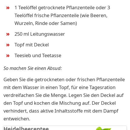
1 Teelöffel getrocknete Pflanzenteile oder 3
Teelöffel frische Pflanzenteile (wie Beeren,
Wurzeln, Rinde oder Samen)
250 ml Leitungswasser
Topf mit Deckel
Teesieb und Teetasse
So machen Sie einen Absud:
Geben Sie die getrockneten oder frischen Pflanzenteile
mit dem Wasser in einen Topf, für eine Tagesration
verdreifachen Sie die Menge. Legen Sie den Deckel auf
den Topf und kochen die Mischung auf. Der Deckel
verhindert, dass aktive Inhaltsstoffe mit dem Dampf
entweichen.
Heidelbeerentee