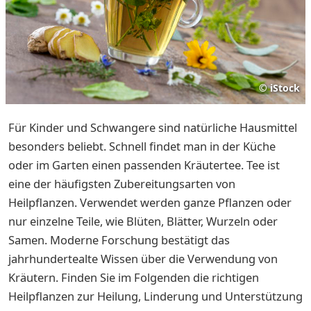
©
iStock
Für Kinder und Schwangere sind natürliche Hausmittel
besonders beliebt. Schnell findet man in der Küche
oder im Garten einen passenden Kräutertee. Tee ist
eine der häufigsten Zubereitungsarten von
Heilpflanzen. Verwendet werden ganze Pflanzen oder
nur einzelne Teile, wie Blüten, Blätter, Wurzeln oder
Samen. Moderne Forschung bestätigt das
jahrhundertealte Wissen über die Verwendung von
Kräutern. Finden Sie im Folgenden die richtigen
Heilpflanzen zur Heilung, Linderung und Unterstützung