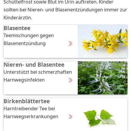
Schüttelfrost sowie Blut im Urin auftreten. Kinder
sollten bei Nieren- und Blasenentzündungen immer zur
Kinderärztin.
Blasentee
Teemischungen gegen
Blasenentzündung
Nieren- und Blasentee
Unterstützt bei schmerzhaften
Harnwegsinfekten
Birkenblättertee
Harntreibender Tee bei
Harnwegserkrankungen