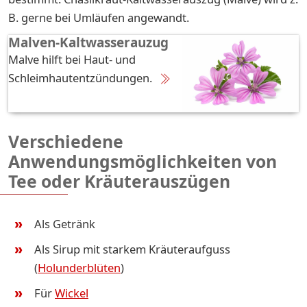
B. gerne bei Umläufen angewandt.
Malven-Kaltwasserauzug
Malve hilft bei Haut- und
Schleimhautentzündungen.
Verschiedene
Anwendungsmöglichkeiten von
Tee oder Kräuterauszügen
Als Getränk
Als Sirup mit starkem Kräuteraufguss
(
Holunderblüten
)
Für
Wickel