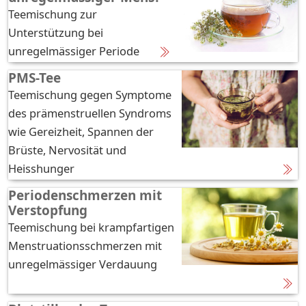
Teemischung zur
Unterstützung bei
unregelmässiger Periode
PMS-Tee
Teemischung gegen Symptome
des prämenstruellen Syndroms
wie Gereizheit, Spannen der
Brüste, Nervosität und
Heisshunger
Periodenschmerzen mit
Verstopfung
Teemischung bei krampfartigen
Menstruationsschmerzen mit
unregelmässiger Verdauung