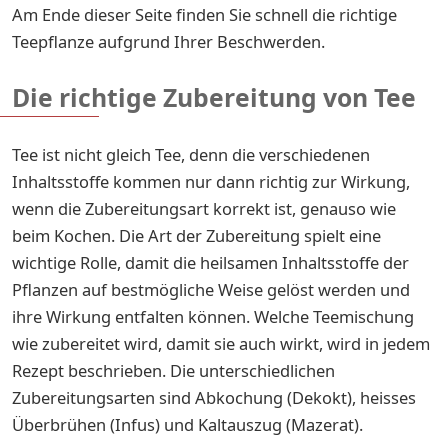
Am Ende dieser Seite finden Sie schnell die richtige
Teepflanze aufgrund Ihrer Beschwerden.
Die richtige Zubereitung von Tee
Tee ist nicht gleich Tee, denn die verschiedenen
Inhaltsstoffe kommen nur dann richtig zur Wirkung,
wenn die Zubereitungsart korrekt ist, genauso wie
beim Kochen. Die Art der Zubereitung spielt eine
wichtige Rolle, damit die heilsamen Inhaltsstoffe der
Pflanzen auf bestmögliche Weise gelöst werden und
ihre Wirkung entfalten können. Welche Teemischung
wie zubereitet wird, damit sie auch wirkt, wird in jedem
Rezept beschrieben. Die unterschiedlichen
Zubereitungsarten sind Abkochung (Dekokt), heisses
Überbrühen (Infus) und Kaltauszug (Mazerat).