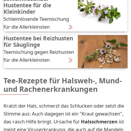
Hustentee für die
Kleinkinder
Schleimlösende Teemischung
für die Allerkleinsten
Hustentee bei Reizhusten
für Säuglinge
Teemischung gegen Reizhusten
für die Allerkleinsten
Tee-Rezepte für Halsweh-, Mund-
und Rachenerkrankungen
Kratzt der Hals, schmerzt das Schlucken oder setzt die
Stimme aus: Auch dagegen ist ein "Kraut gewachsen",
das rasch Hilfe bringt. Ursache für
Halsschmerzen
ist
meist eine Viruserkrankung, die auch auf die Mandeln