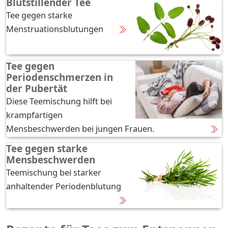
Blutstillender Tee
Tee gegen starke
Menstruationsblutungen
Tee gegen
Periodenschmerzen in
der Pubertät
Diese Teemischung hilft bei
krampfartigen
Mensbeschwerden bei jungen Frauen.
Tee gegen starke
Mensbeschwerden
Teemischung bei starker
anhaltender Periodenblutung