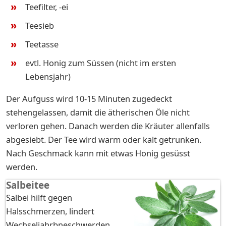
Teefilter, -ei
Teesieb
Teetasse
evtl. Honig zum Süssen (nicht im ersten
Lebensjahr)
Der Aufguss wird 10-15 Minuten zugedeckt
stehengelassen, damit die ätherischen Öle nicht
verloren gehen. Danach werden die Kräuter allenfalls
abgesiebt. Der Tee wird warm oder kalt getrunken.
Nach Geschmack kann mit etwas Honig gesüsst
werden.
Salbeitee
Salbei hilft gegen
Halsschmerzen, lindert
Wechseljahrbneschwerden,