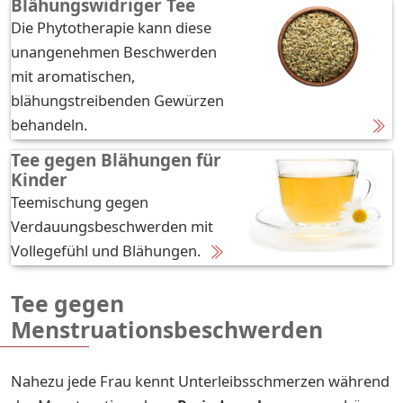
Blähungswidriger Tee
Die Phytotherapie kann diese
unangenehmen Beschwerden
mit aromatischen,
blähungstreibenden Gewürzen
behandeln.
Tee gegen Blähungen für
Kinder
Teemischung gegen
Verdauungsbeschwerden mit
Vollegefühl und Blähungen.
Tee gegen
Menstruationsbeschwerden
Nahezu jede Frau kennt Unterleibsschmerzen während