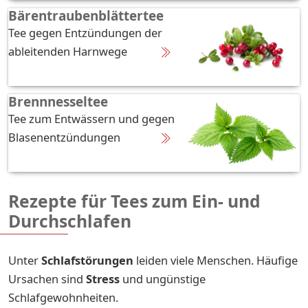
Bärentraubenblättertee
Tee gegen Entzündungen der
ableitenden Harnwege
Brennnesseltee
Tee zum Entwässern und gegen
Blasenentzündungen
Rezepte für Tees zum Ein- und
Durchschlafen
Unter
Schlafstörungen
leiden viele Menschen. Häufige
Ursachen sind
Stress
und ungünstige
Schlafgewohnheiten.