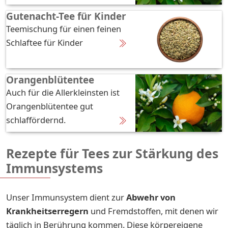
Gutenacht-Tee für Kinder
Teemischung für einen feinen
Schlaftee für Kinder
Orangenblütentee
Auch für die Allerkleinsten ist
Orangenblütentee gut
schlaffördernd.
Rezepte für Tees zur Stärkung des
Immunsystems
Unser Immunsystem dient zur
Abwehr von
Krankheitserreger
n
und Fremdstoffen, mit denen wir
täglich in Berührung kommen. Diese körpereigene