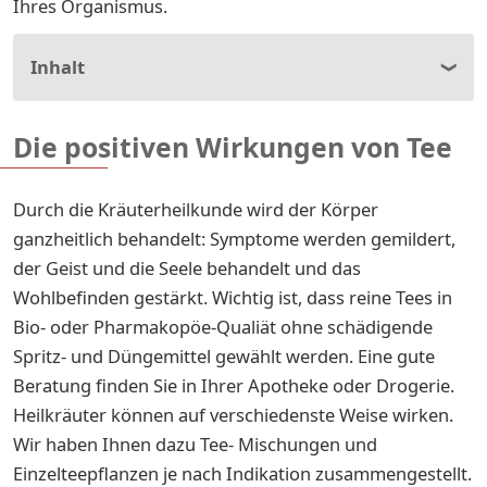
Ihres Organismus.
Inhalt
Die positiven Wirkungen von Tee
Durch die Kräuterheilkunde wird der Körper
ganzheitlich behandelt: Symptome werden gemildert,
der Geist und die Seele behandelt und das
Wohlbefinden gestärkt. Wichtig ist, dass reine Tees in
Bio- oder Pharmakopöe-Qualiät ohne schädigende
Spritz- und Düngemittel gewählt werden. Eine gute
Beratung finden Sie in Ihrer Apotheke oder Drogerie.
Heilkräuter können auf verschiedenste Weise wirken.
Wir haben Ihnen dazu Tee- Mischungen und
Einzelteepflanzen je nach Indikation zusammengestellt.