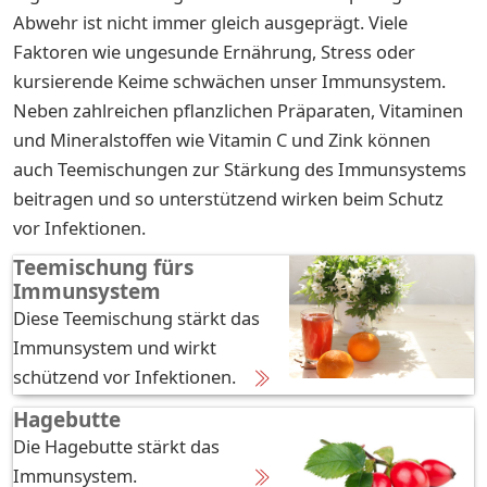
Abwehr ist nicht immer gleich ausgeprägt. Viele
Faktoren wie ungesunde Ernährung, Stress oder
kursierende Keime schwächen unser Immunsystem.
Neben zahlreichen pflanzlichen Präparaten, Vitaminen
und Mineralstoffen wie Vitamin C und Zink können
auch Teemischungen zur Stärkung des Immunsystems
beitragen und so unterstützend wirken beim Schutz
vor Infektionen.
Teemischung fürs
Immunsystem
Diese Teemischung stärkt das
Immunsystem und wirkt
schützend vor Infektionen.
Hagebutte
Die Hagebutte stärkt das
Immunsystem.