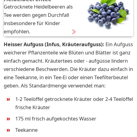
Getrocknete Heidelbeeren als
Tee werden gegen Durchfall
insbesondere für Kinder
empfohlen.
Heisser Aufguss (Infus, Kräuteraufguss):
Ein Aufguss
weicherer Pflanzenteile wie Blüten und Blätter ist ganz
einfach gemacht. Kräutertees oder - aufgüsse lindern
verschiedene Beschwerden. Die Kräuter dazu einfach in
eine Teekanne, in ein Tee-Ei oder einen Teefilterbeutel
geben. Als Standardmenge verwendet man:
1-2 Teelöffel getrocknete Kräuter oder 2-4 Teelöffel
frische Kräuter
175 ml frisch aufgekochtes Wasser
Teekanne