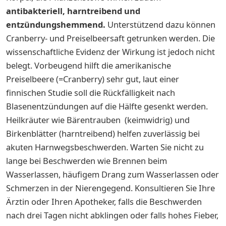
antibakteriell, harntreibend und
entzündungshemmend.
Unterstützend dazu können
Cranberry- und Preiselbeersaft getrunken werden. Die
wissenschaftliche Evidenz der Wirkung ist jedoch nicht
belegt. Vorbeugend hilft die amerikanische
Preiselbeere (=Cranberry) sehr gut, laut einer
finnischen Studie soll die Rückfälligkeit nach
Blasenentzündungen auf die Hälfte gesenkt werden.
Heilkräuter wie Bärentrauben (keimwidrig) und
Birkenblätter (harntreibend) helfen zuverlässig bei
akuten Harnwegsbeschwerden. Warten Sie nicht zu
lange bei Beschwerden wie Brennen beim
Wasserlassen, häufigem Drang zum Wasserlassen oder
Schmerzen in der Nierengegend. Konsultieren Sie Ihre
Ärztin oder Ihren Apotheker, falls die Beschwerden
nach drei Tagen nicht abklingen oder falls hohes Fieber,