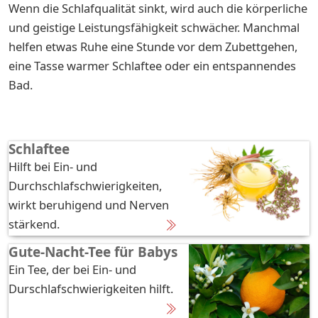
Wenn die Schlafqualität sinkt, wird auch die körperliche
und geistige Leistungsfähigkeit schwächer. Manchmal
helfen etwas Ruhe eine Stunde vor dem Zubettgehen,
eine Tasse warmer Schlaftee oder ein entspannendes
Bad.
Schlaftee
Hilft bei Ein- und
Durchschlafschwierigkeiten,
wirkt beruhigend und Nerven
stärkend.
Gute-Nacht-Tee für Babys
Ein Tee, der bei Ein- und
Durschlafschwierigkeiten hilft.