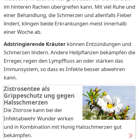
im hinteren Rachen übergreifen kann. Mit viel Ruhe und
einer Behandlung, die Schmerzen und allenfalls Fieber
lindert, klingen beide Erkrankungen meist innerhalb
einer Woche ab.
Adstringierende Kräuter
können Entzündungen und
Schmerzen lindern. Andere Heilpflanzen bekämpfen die
Erreger, regen den Lympffluss an oder stärken das
Immunsystem, so dass es Infekte besser abwehren
kann.
Zistrosentee als
Grippeschutz ung gegen
Halsschmerzen
Die Zistrose kann bei der
Infektabwehr Wunder wirken
und in Kombination mit Honig Halsschmerzen gut
bekämpfen.