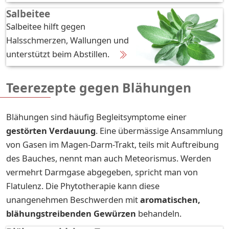
Salbeitee
Salbeitee hilft gegen
Halsschmerzen, Wallungen und
unterstützt beim Abstillen.
Teerezepte gegen Blähungen
Blähungen sind häufig Begleitsymptome einer
gestörten Verdauung
. Eine übermässige Ansammlung
von Gasen im Magen-Darm-Trakt, teils mit Auftreibung
des Bauches, nennt man auch Meteorismus. Werden
vermehrt Darmgase abgegeben, spricht man von
Flatulenz. Die Phytotherapie kann diese
unangenehmen Beschwerden mit
aromatischen,
blähungstreibenden Gewürzen
behandeln.