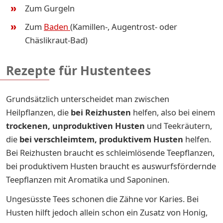
Zum Gurgeln
Zum
Baden
(Kamillen-, Augentrost- oder
Chäslikraut-Bad)
Rezepte für Hustentees
Grundsätzlich unterscheidet man zwischen
Heilpflanzen, die
bei Reizhusten
helfen, also bei einem
trockenen, unproduktiven Husten
und Teekräutern,
die
bei verschleimtem, produktivem Husten
helfen.
Bei Reizhusten braucht es schleimlösende Teepflanzen,
bei produktivem Husten braucht es auswurfsfördernde
Teepflanzen mit Aromatika und Saponinen.
Ungesüsste Tees schonen die Zähne vor Karies. Bei
Husten hilft jedoch allein schon ein Zusatz von Honig,