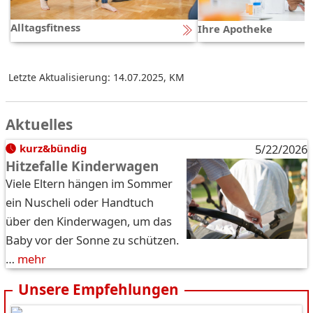
Alltagsfitness
Ihre Apotheke
Letzte Aktualisierung: 14.07.2025
,
KM
Aktuelles
kurz&bündig
5/22/2026
Hitzefalle Kinderwagen
Viele Eltern hängen im Sommer
ein Nuscheli oder Handtuch
über den Kinderwagen, um das
Baby vor der Sonne zu schützen.
…
mehr
Unsere Empfehlungen