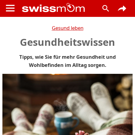
Gesund leben
Gesundheitswissen
Tipps, wie Sie für mehr Gesundheit und
Wohlbefinden im Alltag sorgen.