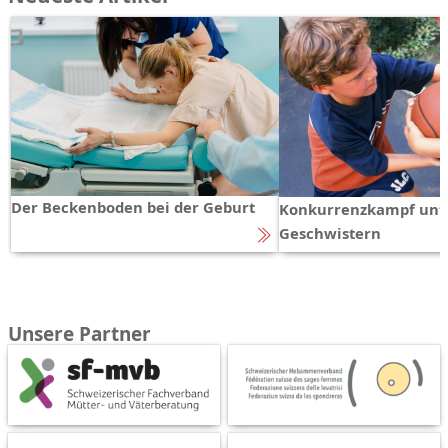
Der Beckenboden bei der Geburt
Konkurrenzkampf unt
Geschwistern
Unsere Partner