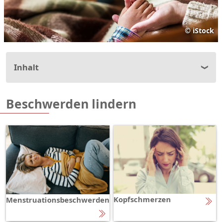
©
iStock
Inhalt
Beschwerden lindern
Kopfschmerzen
Menstruationsbeschwerden