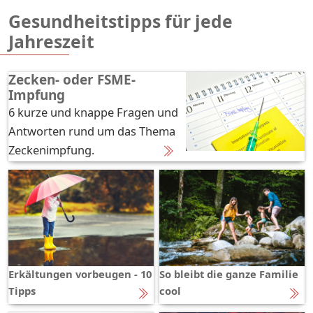
Gesundheitstipps für jede
Jahreszeit
Zecken- oder FSME-
Impfung
6 kurze und knappe Fragen und
Antworten rund um das Thema
Zeckenimpfung.
Erkältungen vorbeugen - 10
So bleibt die ganze Familie
Tipps
cool