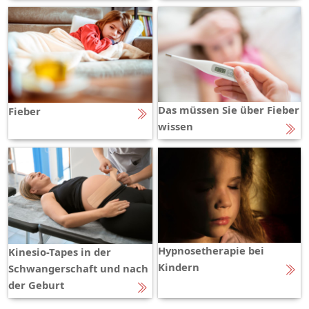
Das müssen Sie über Fieber
Fieber
wissen
Hypnosetherapie bei
Kinesio-Tapes in der
Kindern
Schwangerschaft und nach
der Geburt