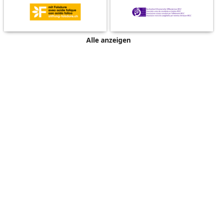
Alle anzeigen