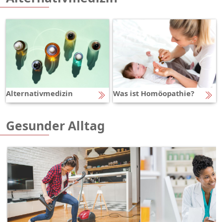
Alternativmedizin
Was ist Homöopathie?
Gesunder Alltag