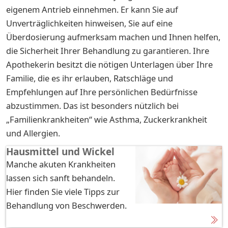
eigenem Antrieb einnehmen. Er kann Sie auf
Unverträglichkeiten hinweisen, Sie auf eine
Überdosierung aufmerksam machen und Ihnen helfen,
die Sicherheit Ihrer Behandlung zu garantieren. Ihre
Apothekerin besitzt die nötigen Unterlagen über Ihre
Familie, die es ihr erlauben, Ratschläge und
Empfehlungen auf Ihre persönlichen Bedürfnisse
abzustimmen. Das ist besonders nützlich bei
„Familienkrankheiten“ wie Asthma, Zuckerkrankheit
und Allergien.
Hausmittel und Wickel
Manche akuten Krankheiten
lassen sich sanft behandeln.
Hier finden Sie viele Tipps zur
Behandlung von Beschwerden.