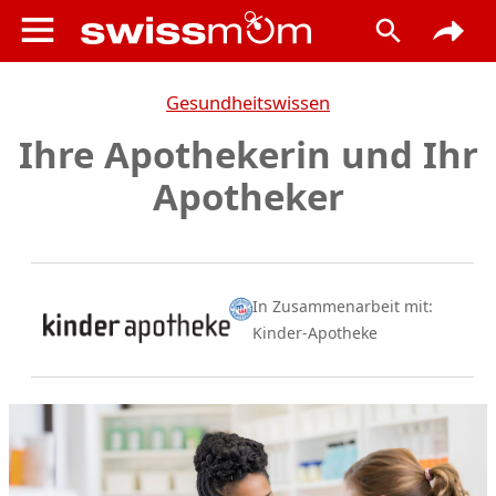
Gesundheitswissen
Ihre Apothekerin und Ihr
Apotheker
In Zusammenarbeit mit:
Kinder-Apotheke