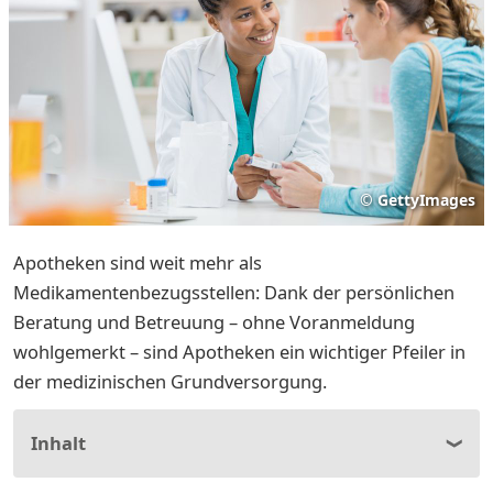
©
GettyImages
Apotheken sind weit mehr als
Medikamentenbezugsstellen: Dank der persönlichen
Beratung und Betreuung – ohne Voranmeldung
wohlgemerkt – sind Apotheken ein wichtiger Pfeiler in
der medizinischen Grundversorgung.
Inhalt