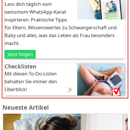
Lass dich täglich vom
swissmom WhatsApp-Kanal
inspirieren: Praktische Tipps
für Eltern, Wissenswertes zu Schwangerschaft und
Baby und alles, was das Leben als Frau besonders
macht.
Jetzt folgen
Checklisten
Mit diesen To-Do-Listen
behalten Sie immer den
Überblick!
Neueste Artikel