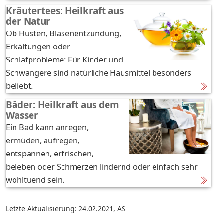
Kräutertees: Heilkraft aus
der Natur
Ob Husten, Blasenentzündung,
Erkältungen oder
Schlafprobleme: Für Kinder und
Schwangere sind natürliche Hausmittel besonders
beliebt.
Bäder: Heilkraft aus dem
Wasser
Ein Bad kann anregen,
ermüden, aufregen,
entspannen, erfrischen,
beleben oder Schmerzen lindernd oder einfach sehr
wohltuend sein.
Letzte Aktualisierung: 24.02.2021
,
AS