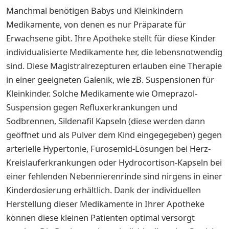
Manchmal benötigen Babys und Kleinkindern
Medikamente, von denen es nur Präparate für
Erwachsene gibt. Ihre Apotheke stellt für diese Kinder
individualisierte Medikamente her, die lebensnotwendig
sind. Diese Magistralrezepturen erlauben eine Therapie
in einer geeigneten Galenik, wie zB. Suspensionen für
Kleinkinder. Solche Medikamente wie Omeprazol-
Suspension gegen Refluxerkrankungen und
Sodbrennen, Sildenafil Kapseln (diese werden dann
geöffnet und als Pulver dem Kind eingegegeben) gegen
arterielle Hypertonie, Furosemid-Lösungen bei Herz-
Kreislauferkrankungen oder Hydrocortison-Kapseln bei
einer fehlenden Nebennierenrinde sind nirgens in einer
Kinderdosierung erhältlich. Dank der individuellen
Herstellung dieser Medikamente in Ihrer Apotheke
können diese kleinen Patienten optimal versorgt