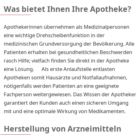
Was bietet Ihnen Ihre Apotheke?
Apothekerinnen übernehmen als Medizinalpersonen
eine wichtige Drehscheibenfunktion in der
medizinischen Grundversorgung der Bevölkerung. Alle
Patienten erhalten bei gesundheitlichen Beschwerden
rasch Hilfe; vielfach finden Sie direkt in der Apotheke
eine Lösung. Als erste Anlaufstelle entlasten
Apotheken somit Hausärzte und Notfallaufnahmen,
nötigenfalls werden Patienten an eine geeignete
Fachperson weitergewiesen. Das Wissen der Apotheker
garantiert den Kunden auch einen sicheren Umgang
mit und eine optimale Wirkung von Medikamenten.
Herstellung von Arzneimitteln