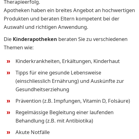
Therapieerfolg.
Apotheken haben ein breites Angebot an hochwertigen
Produkten und beraten Eltern kompetent bei der
Auswahl und richtigen Anwendung.
Die
Kinderapotheken
beraten Sie zu verschiedenen
Themen wie:
Kinderkrankheiten, Erkältungen, Kinderhaut
Tipps für eine gesunde Lebensweise
(einschliesslich Ernährung) und Auskünfte zur
Gesundheitserziehung
Prävention (z.B. Impfungen, Vitamin D, Folsäure)
Regelmässige Begleitung einer laufenden
Behandlung (z.B. mit Antibiotika)
Akute Notfälle