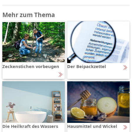
Mehr zum Thema
Zeckenstichen vorbeugen
Der Beipackzettel
Die Heilkraft des Wassers
Hausmittel und Wickel