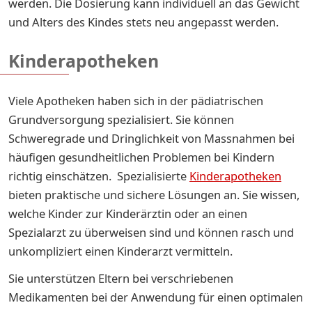
werden. Die Dosierung kann individuell an das Gewicht
und Alters des Kindes stets neu angepasst werden.
Kinderapotheken
Viele Apotheken haben sich in der pädiatrischen
Grundversorgung spezialisiert. Sie können
Schweregrade und Dringlichkeit von Massnahmen bei
häufigen gesundheitlichen Problemen bei Kindern
richtig einschätzen. Spezialisierte
Kinderapotheken
bieten praktische und sichere Lösungen an. Sie wissen,
welche Kinder zur Kinderärztin oder an einen
Spezialarzt zu überweisen sind und können rasch und
unkompliziert einen Kinderarzt vermitteln.
Sie unterstützen Eltern bei verschriebenen
Medikamenten bei der Anwendung für einen optimalen