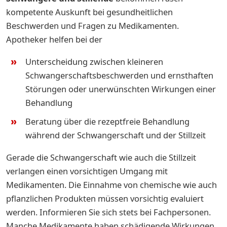
kompetente Auskunft bei gesundheitlichen
Beschwerden und Fragen zu Medikamenten.
Apotheker helfen bei der
Unterscheidung zwischen kleineren
Schwangerschaftsbeschwerden und ernsthaften
Störungen oder unerwünschten Wirkungen einer
Behandlung
Beratung über die rezeptfreie Behandlung
während der Schwangerschaft und der Stillzeit
Gerade die Schwangerschaft wie auch die Stillzeit
verlangen einen vorsichtigen Umgang mit
Medikamenten. Die Einnahme von chemische wie auch
pflanzlichen Produkten müssen vorsichtig evaluiert
werden. Informieren Sie sich stets bei Fachpersonen.
Manche Medikamente haben schädigende Wirkungen