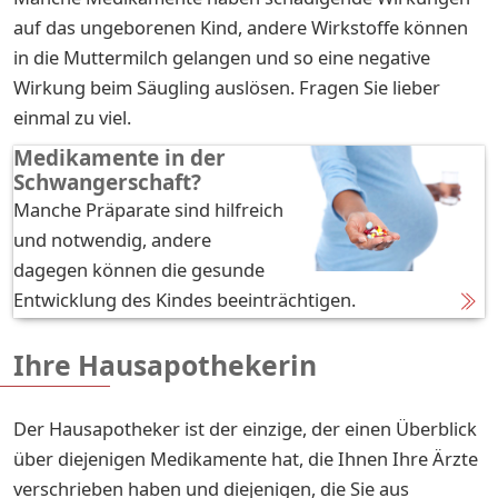
auf das ungeborenen Kind, andere Wirkstoffe können
in die Muttermilch gelangen und so eine negative
Wirkung beim Säugling auslösen. Fragen Sie lieber
einmal zu viel.
Medikamente in der
Schwangerschaft?
Manche Präparate sind hilfreich
und notwendig, andere
dagegen können die gesunde
Entwicklung des Kindes beeinträchtigen.
Ihre Hausapothekerin
Der Hausapotheker ist der einzige, der einen Überblick
über diejenigen Medikamente hat, die Ihnen Ihre Ärzte
verschrieben haben und diejenigen, die Sie aus