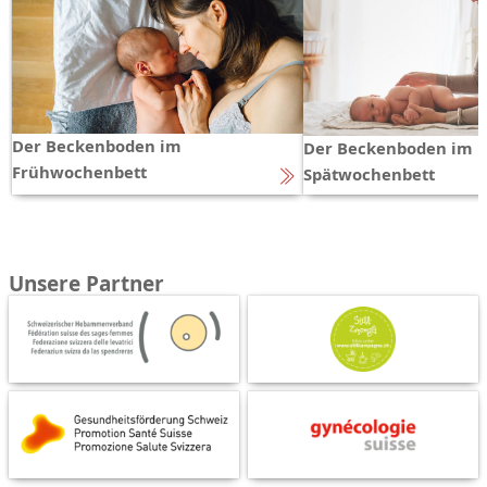
Der Beckenboden im
Der Beckenboden im
Frühwochenbett
Spätwochenbett
Unsere Partner