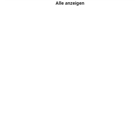
Alle anzeigen