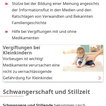
Stütze bei der Bildung einer Meinung angesichts
der Informationsflut in den Medien und den
Ratschlägen von Verwandten und Bekannten
Familiengeschichte
Hilfe bei Vergiftungen mit und ohne
Medikamenten
Vergiftungen bei
Kleinkindern
Vorbeugen ist wichtig!
Medikamente verursachen eine
nicht zu vernachlässigende
Gefährdung für Kleinkinder.
Schwangerschaft und Stillzeit
Schwangere und Stillende
bekommen rasch