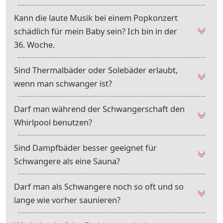
Kann die laute Musik bei einem Popkonzert
schädlich für mein Baby sein? Ich bin in der
36. Woche.
Sind Thermalbäder oder Solebäder erlaubt,
wenn man schwanger ist?
Darf man während der Schwangerschaft den
Whirlpool benutzen?
Sind Dampfbäder besser geeignet für
Schwangere als eine Sauna?
Darf man als Schwangere noch so oft und so
lange wie vorher saunieren?