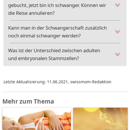
gebucht, jetzt bin ich schwanger. Können wir
die Reise annulieren?
Kann man in der Schwangerschaft zusätzlich
noch einmal schwanger werden?
Was ist der Unterschied zwischen adulten
und embryonalen Stammzellen?
Letzte Aktualisierung: 11.06.2021
,
swissmom-Redaktion
Mehr zum Thema