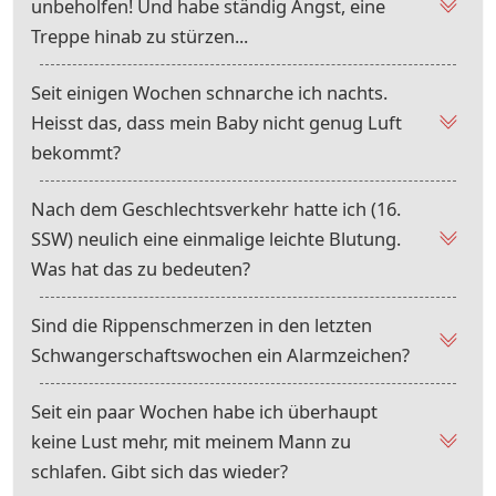
unbeholfen! Und habe ständig Angst, eine
Treppe hinab zu stürzen...
Seit einigen Wochen schnarche ich nachts.
Heisst das, dass mein Baby nicht genug Luft
bekommt?
Nach dem Geschlechtsverkehr hatte ich (16.
SSW) neulich eine einmalige leichte Blutung.
Was hat das zu bedeuten?
Sind die Rippenschmerzen in den letzten
Schwangerschaftswochen ein Alarmzeichen?
Seit ein paar Wochen habe ich überhaupt
keine Lust mehr, mit meinem Mann zu
schlafen. Gibt sich das wieder?