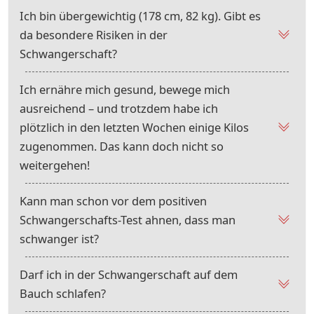
Ich bin übergewichtig (178 cm, 82 kg). Gibt es
da besondere Risiken in der
Schwangerschaft?
Ich ernähre mich gesund, bewege mich
ausreichend – und trotzdem habe ich
plötzlich in den letzten Wochen einige Kilos
zugenommen. Das kann doch nicht so
weitergehen!
Kann man schon vor dem positiven
Schwangerschafts-Test ahnen, dass man
schwanger ist?
Darf ich in der Schwangerschaft auf dem
Bauch schlafen?