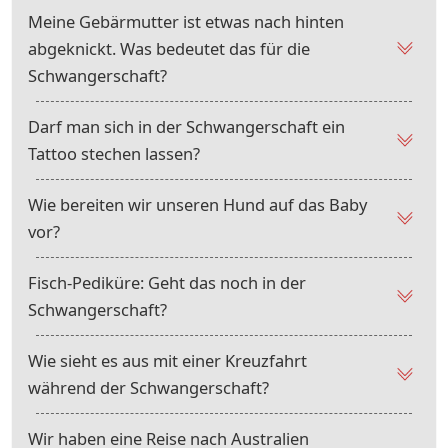
Meine Gebärmutter ist etwas nach hinten
abgeknickt. Was bedeutet das für die
Schwangerschaft?
Darf man sich in der Schwangerschaft ein
Tattoo stechen lassen?
Wie bereiten wir unseren Hund auf das Baby
vor?
Fisch-Pediküre: Geht das noch in der
Schwangerschaft?
Wie sieht es aus mit einer Kreuzfahrt
während der Schwangerschaft?
Wir haben eine Reise nach Australien