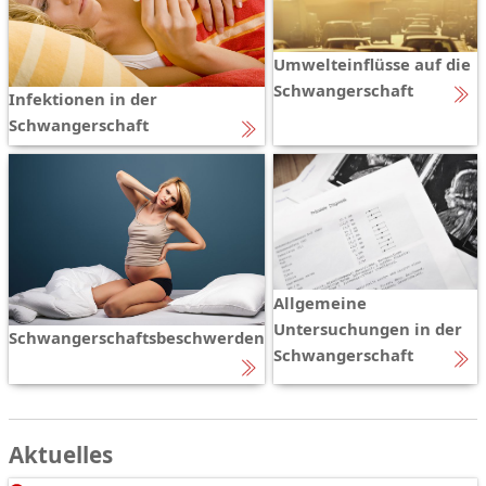
Umwelteinflüsse auf die
Schwangerschaft
Infektionen in der
Schwangerschaft
Allgemeine
Untersuchungen in der
Schwangerschaftsbeschwerden
Schwangerschaft
Aktuelles