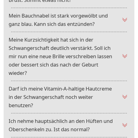
Mein Bauchnabel ist stark vorgewölbt und
ganz blau. Kann sich das entzünden?
Meine Kurzsichtigkeit hat sich in der
Schwangerschaft deutlich verstärkt. Soll ich
mir nun eine neue Brille verschreiben lassen
oder bessert sich das nach der Geburt
wieder?
Darf ich meine Vitamin-A-haltige Hautcreme
in der Schwangerschaft noch weiter
benutzen?
Ich nehme hauptsächlich an den Hüften und
Oberschenkeln zu. Ist das normal?