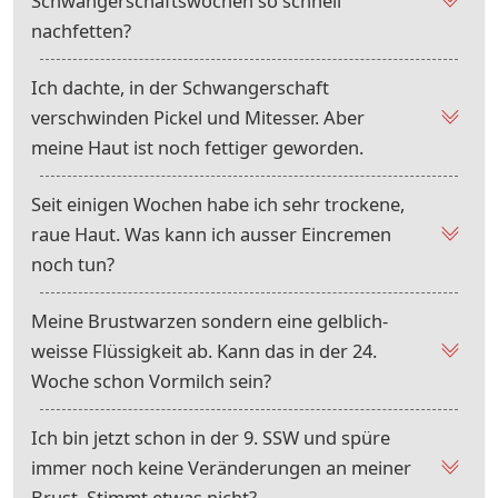
Schwangerschaftswochen so schnell
nachfetten?
Ich dachte, in der Schwangerschaft
verschwinden Pickel und Mitesser. Aber
meine Haut ist noch fettiger geworden.
Seit einigen Wochen habe ich sehr trockene,
raue Haut. Was kann ich ausser Eincremen
noch tun?
Meine Brustwarzen sondern eine gelblich-
weisse Flüssigkeit ab. Kann das in der 24.
Woche schon Vormilch sein?
Ich bin jetzt schon in der 9. SSW und spüre
immer noch keine Veränderungen an meiner
Brust. Stimmt etwas nicht?