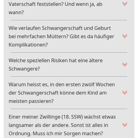
Vaterschaft feststellen? Und wenn ja, ab
wann?
Wie verlaufen Schwangerschaft und Geburt
bei mehrfachen Müttern? Gibt es da häufiger
Komplikationen?
Welche speziellen Risiken hat eine ältere
Schwangere?
Warum heisst es, in den ersten zwölf Wochen
der Schwangerschaft könne dem Kind am
meisten passieren?
Einer meiner Zwillinge (18. SSW) wächst etwas
langsamer als der andere. Sonst ist alles in
Ordnung. Muss ich mir Sorgen machen?