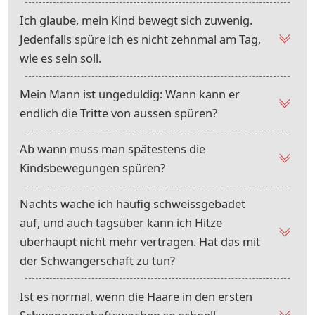
Ich glaube, mein Kind bewegt sich zuwenig.
Jedenfalls spüre ich es nicht zehnmal am Tag,
wie es sein soll.
Mein Mann ist ungeduldig: Wann kann er
endlich die Tritte von aussen spüren?
Ab wann muss man spätestens die
Kindsbewegungen spüren?
Nachts wache ich häufig schweissgebadet
auf, und auch tagsüber kann ich Hitze
überhaupt nicht mehr vertragen. Hat das mit
der Schwangerschaft zu tun?
Ist es normal, wenn die Haare in den ersten