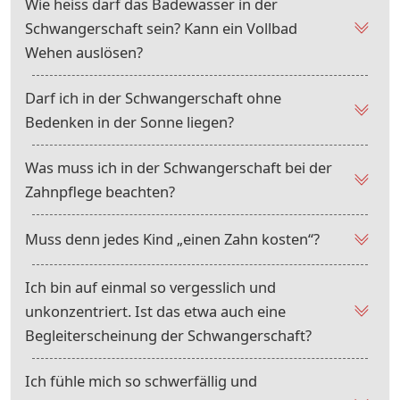
Wie heiss darf das Badewasser in der
Schwangerschaft sein? Kann ein Vollbad
Wehen auslösen?
Darf ich in der Schwangerschaft ohne
Bedenken in der Sonne liegen?
Was muss ich in der Schwangerschaft bei der
Zahnpflege beachten?
Muss denn jedes Kind „einen Zahn kosten“?
Ich bin auf einmal so vergesslich und
unkonzentriert. Ist das etwa auch eine
Begleiterscheinung der Schwangerschaft?
Ich fühle mich so schwerfällig und