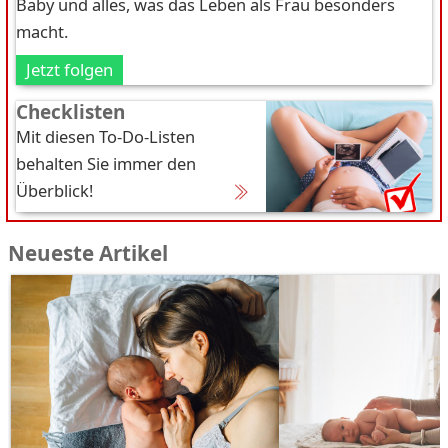
Baby und alles, was das Leben als Frau besonders
macht.
Jetzt folgen
Checklisten
Mit diesen To-Do-Listen
behalten Sie immer den
Überblick!
Neueste Artikel