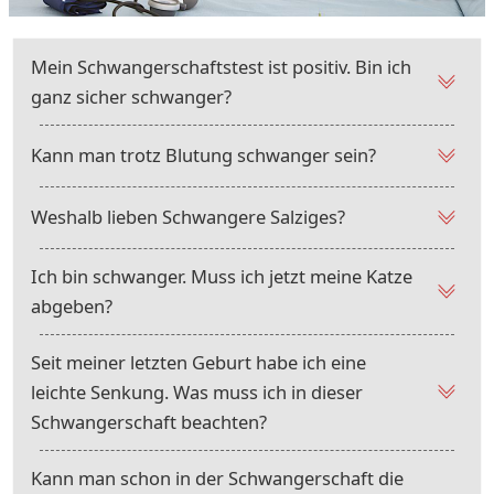
Mein Schwangerschaftstest ist positiv. Bin ich
ganz sicher schwanger?
Kann man trotz Blutung schwanger sein?
Weshalb lieben Schwangere Salziges?
Ich bin schwanger. Muss ich jetzt meine Katze
abgeben?
Seit meiner letzten Geburt habe ich eine
leichte Senkung. Was muss ich in dieser
Schwangerschaft beachten?
Kann man schon in der Schwangerschaft die