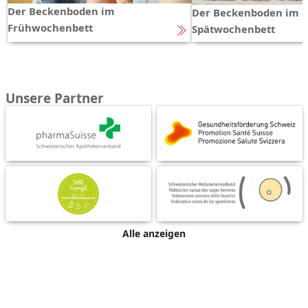
Der Beckenboden im
Der Beckenboden im
Frühwochenbett
Spätwochenbett
Unsere Partner
Alle anzeigen