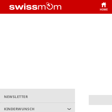
HOME
NEWSLETTER
KINDERWUNSCH