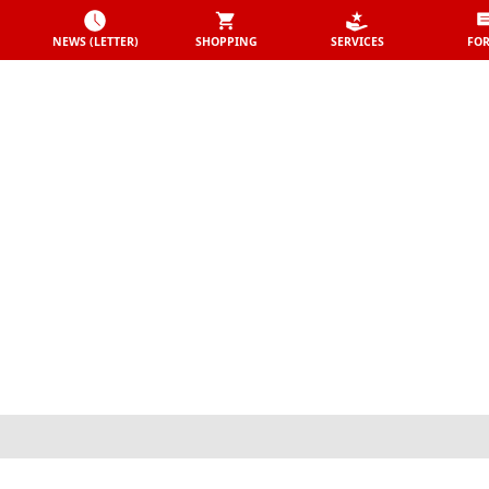
NEWS (LETTER)
SHOPPING
SERVICES
FO