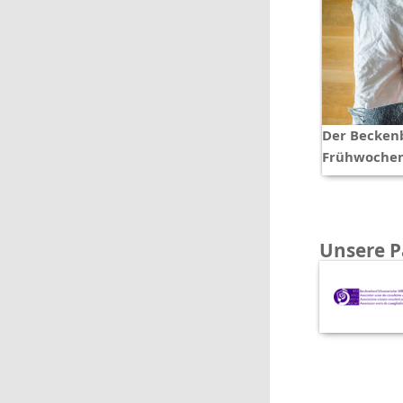
Der Becken
Frühwochen
Unsere P