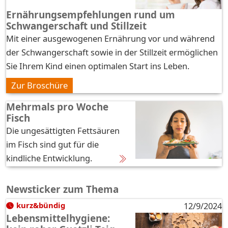
Ernährungsempfehlungen rund um
Schwangerschaft und Stillzeit
Mit einer ausgewogenen Ernährung vor und während
der Schwangerschaft sowie in der Stillzeit ermöglichen
Sie Ihrem Kind einen optimalen Start ins Leben.
Zur Broschüre
Mehrmals pro Woche
Fisch
Die ungesättigten Fettsäuren
im Fisch sind gut für die
kindliche Entwicklung.
Newsticker zum Thema
kurz&bündig
12/9/2024
Lebensmittelhygiene: