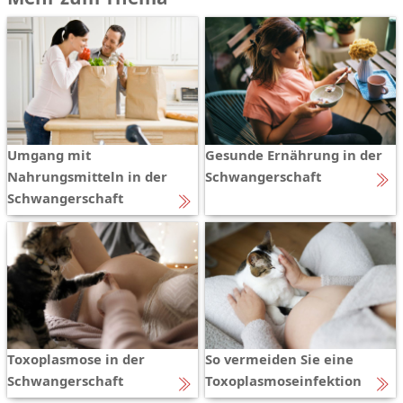
Umgang mit
Gesunde Ernährung in der
Nahrungsmitteln in der
Schwangerschaft
Schwangerschaft
Toxoplasmose in der
So vermeiden Sie eine
Schwangerschaft
Toxoplasmoseinfektion