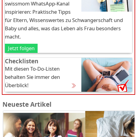
swissmom WhatsApp-Kanal
inspirieren: Praktische Tipps
für Eltern, Wissenswertes zu Schwangerschaft und
Baby und alles, was das Leben als Frau besonders
macht.
Jetzt folgen
Checklisten
Mit diesen To-Do-Listen
behalten Sie immer den
Überblick!
Neueste Artikel