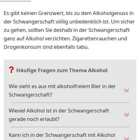
Es gibt keinen Grenzwert, bis zu dem Alkoholgenuss in
der Schwangerschaft völlig unbedenklich ist. Um sicher
zu gehen, sollten Sie deshalb in der Schwangerschaft
ganz auf Alkohol verzichten. Zigarettenrauchen und
Drogenkonsum sind ebenfalls tabu.
Häufige Fragen zum Thema Alkohol
Wie sieht es aus mit alkoholfreiem Bier in der
Schwangerschaft?
Wieviel Alkohol ist in der Schwangerschaft
gerade noch erlaubt?
Kann ich in der Schwangerschaft mit Alkohol