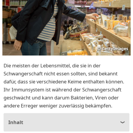
©
GettyImages
Die meisten der Lebensmittel, die sie in der
Schwangerschaft nicht essen sollten, sind bekannt
dafür, dass sie verschiedene Keime enthalten können.
Ihr Immunsystem ist während der Schwangerschaft
geschwächt und kann darum Bakterien, Viren oder
andere Erreger weniger zuverlässig bekämpfen.
Inhalt