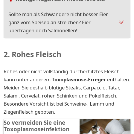
Sollte man als Schwangere nicht besser Eier
ganz vom Speiseplan streichen? Eier
übertragen doch Salmonellen!
2. Rohes Fleisch
Rohes oder nicht vollständig durcherhitztes Fleisch
kann unter anderem
Toxoplasmose-Erreger
enthalten.
Meiden Sie deshalb blutige Steaks, Carpaccio, Tatar,
Salami, Cervelat, rohen Schinken und Pökelfleisch.
Besondere Vorsicht ist bei Schweine-, Lamm und
Ziegenfleisch geboten.
So vermeiden Sie eine
Toxoplasmoseinfektion