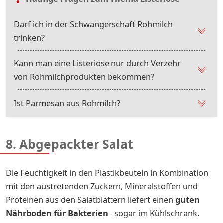
Darf ich in der Schwangerschaft Rohmilch
trinken?
Kann man eine Listeriose nur durch Verzehr
von Rohmilchprodukten bekommen?
Ist Parmesan aus Rohmilch?
8. Abgepackter Salat
Die Feuchtigkeit in den Plastikbeuteln in Kombination
mit den austretenden Zuckern, Mineralstoffen und
Proteinen aus den Salatblättern liefert einen
guten
Nährboden für Bakterien
- sogar im Kühlschrank.