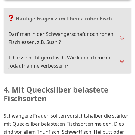
Häufige Fragen zum Thema roher Fisch
Darf man in der Schwangerschaft noch rohen
Fisch essen, z.B. Sushi?
Ich esse nicht gern Fisch. Wie kann ich meine
Jodaufnahme verbessern?
4. Mit Quecksilber belastete
Fischsorten
Schwangere Frauen sollten vorsichtshalber die stärker
mit Quecksilber belasteten Fischsorten meiden. Dies
sind vor allem Thunfisch, Schwertfisch, Heilbutt oder