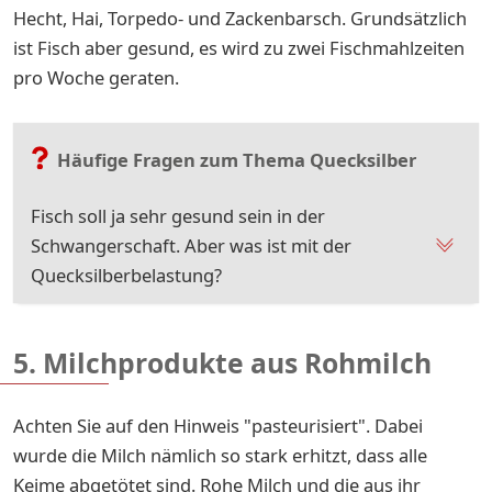
Hecht, Hai, Torpedo- und Zackenbarsch. Grundsätzlich
ist Fisch aber gesund, es wird zu zwei Fischmahlzeiten
pro Woche geraten.
Häufige Fragen zum Thema Quecksilber
Fisch soll ja sehr gesund sein in der
Schwangerschaft. Aber was ist mit der
Quecksilberbelastung?
5. Milchprodukte aus Rohmilch
Achten Sie auf den Hinweis "pasteurisiert". Dabei
wurde die Milch nämlich so stark erhitzt, dass alle
Keime abgetötet sind. Rohe Milch und die aus ihr