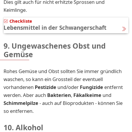
Dies gilt auch für nicht erhitzte Sprossen und
Keimlinge.
Checkliste
Lebensmittel in der Schwangerschaft
9. Ungewaschenes Obst und
Gemüse
Rohes Gemüse und Obst sollten Sie immer gründlich
waschen, so kann ein Grossteil der eventuell
vorhandenen
Pestizide
und/oder
Fungizide
entfernt
werden. Aber auch
Bakterien
,
Fäkalkeime
und
Schimmelpilze
- auch auf Bioprodukten - können Sie
so entfernen.
10. Alkohol