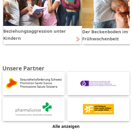
Beziehungsaggression unter
Der Beckenboden im
Kindern
Frühwochenbett
Unsere Partner
Alle anzeigen