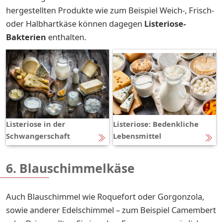
hergestellten Produkte wie zum Beispiel Weich-, Frisch-
oder Halbhartkäse können dagegen
Listeriose-
Bakterien
enthalten.
Listeriose in der
Listeriose: Bedenkliche
Schwangerschaft
Lebensmittel
6. Blauschimmelkäse
Auch Blauschimmel wie Roquefort oder Gorgonzola,
sowie anderer Edelschimmel – zum Beispiel Camembert