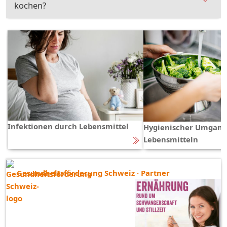
kochen?
Infektionen durch Lebensmittel
Hygienischer Umgang
Lebensmitteln
Gesundheitsförderung Schweiz · Partner