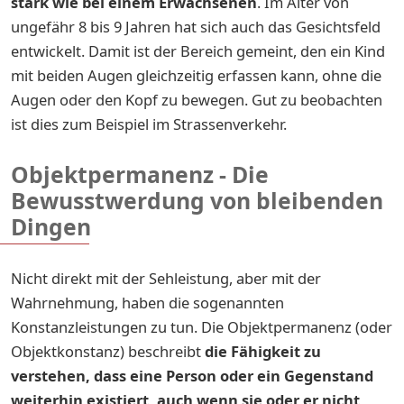
stark wie bei einem Erwachsenen
. Im Alter von
ungefähr 8 bis 9 Jahren hat sich auch das Gesichtsfeld
entwickelt. Damit ist der Bereich gemeint, den ein Kind
mit beiden Augen gleichzeitig erfassen kann, ohne die
Augen oder den Kopf zu bewegen. Gut zu beobachten
ist dies zum Beispiel im Strassenverkehr.
Objektpermanenz - Die
Bewusstwerdung von bleibenden
Dingen
Nicht direkt mit der Sehleistung, aber mit der
Wahrnehmung, haben die sogenannten
Konstanzleistungen zu tun. Die Objektpermanenz (oder
Objektkonstanz) beschreibt
die Fähigkeit zu
verstehen, dass eine Person oder ein Gegenstand
weiterhin existiert, auch wenn sie oder er nicht