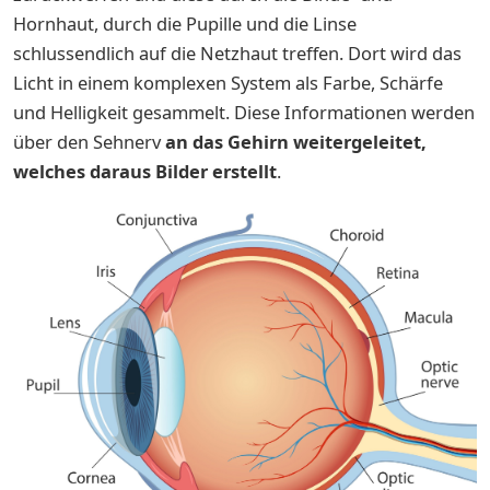
Hornhaut, durch die Pupille und die Linse
schlussendlich auf die Netzhaut treffen. Dort wird das
Licht in einem komplexen System als Farbe, Schärfe
und Helligkeit gesammelt. Diese Informationen werden
über den Sehnerv
an das Gehirn weitergeleitet,
welches daraus Bilder erstellt
.