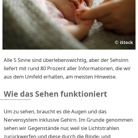
©
iStock
Alle 5 Sinne sind überlebenswichtig, aber der Sehsinn
liefert mit rund 80 Prozent aller Informationen, die wir
aus dem Umfeld erhalten, am meisten Hinweise.
Wie das Sehen funktioniert
Um zu sehen, braucht es die Augen und das
Nervensystem inklusive Gehirn. Im Grunde genommen
sehen wir Gegenstände nur, weil sie Lichtstrahlen
zurückwerfen und diese durch die Binde- und