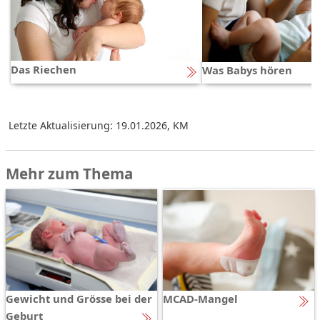
Das Riechen
Was Babys hören
Letzte Aktualisierung: 19.01.2026
,
KM
Mehr zum Thema
Gewicht und Grösse bei der
MCAD-Mangel
Geburt