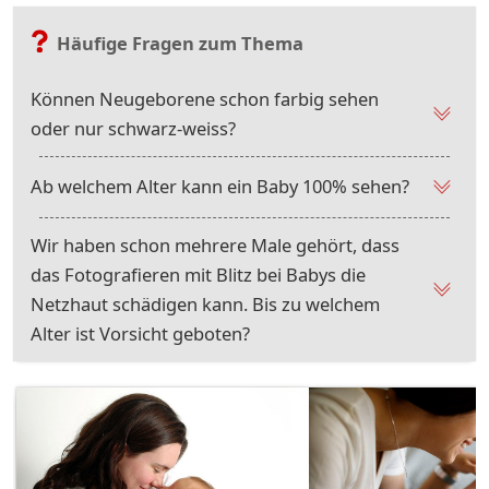
Häufige Fragen zum Thema
Können Neugeborene schon farbig sehen
oder nur schwarz-weiss?
Ab welchem Alter kann ein Baby 100% sehen?
Wir haben schon mehrere Male gehört, dass
das Fotografieren mit Blitz bei Babys die
Netzhaut schädigen kann. Bis zu welchem
Alter ist Vorsicht geboten?