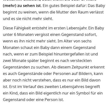
(mehr) zu sehen ist
. Ein gutes Beispiel dafür: Das Baby
beginnt zu weinen, wenn die Mutter den Raum verlässt
und es sie nicht mehr sieht.
Diese Fähigkeit entsteht im ersten Lebensjahr. Ein Baby
unter 6 Monaten vergisst einen Gegenstand sofort,
wenn es ihn nicht mehr sieht.
Im Alter von sechs
Monaten schaut ein Baby dann einem Gegenstand
nach, wenn er zum Beispiel hinuntergefallen ist und
zwei Monate später beginnt es nach versteckten
Gegenständen zu suchen. Ab diesem Zeitpunkt erkennt
es auch Gegenstände oder Personen auf Bildern, kann
aber noch nicht verstehen, dass es nur ein Bild davon
ist. Erst im Verlauf des zweiten Lebensjahres begreift
ein Kind, dass ein Bild eigentlich nur ein Symbol für ein
Gegenstand oder eine Person ist.