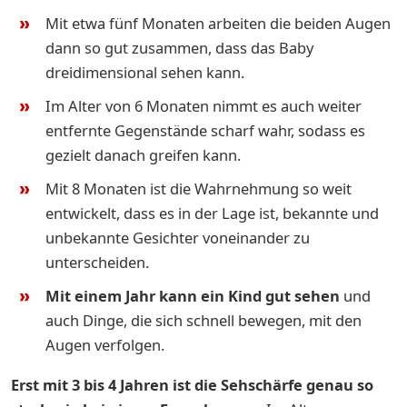
Mit etwa fünf Monaten arbeiten die beiden Augen
dann so gut zusammen, dass das Baby
dreidimensional sehen kann.
Im Alter von 6 Monaten nimmt es auch weiter
entfernte Gegenstände scharf wahr, sodass es
gezielt danach greifen kann.
Mit 8 Monaten ist die Wahrnehmung so weit
entwickelt, dass es in der Lage ist, bekannte und
unbekannte Gesichter voneinander zu
unterscheiden.
Mit einem Jahr kann ein Kind gut sehen
und
auch Dinge, die sich schnell bewegen, mit den
Augen verfolgen.
Erst mit 3 bis 4 Jahren ist die Sehschärfe genau so