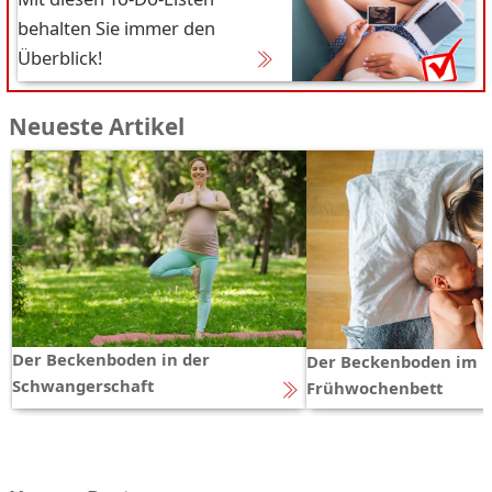
behalten Sie immer den
Überblick!
Neueste Artikel
Der Beckenboden in der
Der Beckenboden im
Schwangerschaft
Frühwochenbett