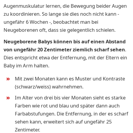
Augenmuskulatur lernen, die Bewegung beider Augen
zu koordinieren. So lange sie dies noch nicht kann -
ungefähr 6 Wochen -, beobachtet man bei
Neugeborenen oft, dass sie gelegentlich schielen.
Neugeborene Babys können bis auf einen Abstand
von ungefähr 20 Zentimeter ziemlich scharf sehen
.
Dies entspricht etwa der Entfernung, mit der Eltern ein
Baby im Arm halten.
Mit zwei Monaten kann es Muster und Kontraste
(schwarz/weiss) wahrnehmen.
Im Alter von drei bis vier Monaten sieht es starke
Farben wie rot und blau und später dann auch
Farbabstufungen. Die Entfernung, in der es scharf
sehen kann, erweitert sich auf ungefähr 25
Zentimeter.