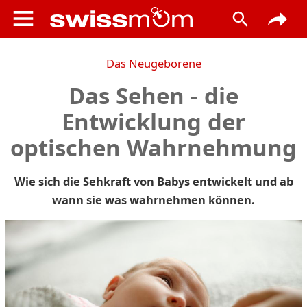
Das Neugeborene
Das Sehen - die
Entwicklung der
optischen Wahrnehmung
Wie sich die Sehkraft von Babys entwickelt und ab
wann sie was wahrnehmen können.