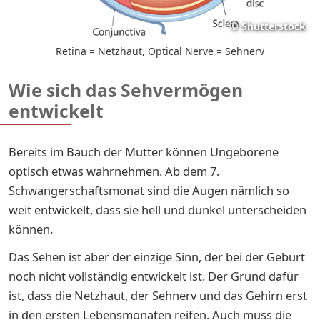
©
Shutterstock
Retina = Netzhaut, Optical Nerve = Sehnerv
Wie sich das Sehvermögen
entwickelt
Bereits im Bauch der Mutter können Ungeborene
optisch etwas wahrnehmen. Ab dem 7.
Schwangerschaftsmonat sind die Augen nämlich so
weit entwickelt, dass sie hell und dunkel unterscheiden
können.
Das Sehen ist aber der einzige Sinn, der bei der Geburt
noch nicht vollständig entwickelt ist. Der Grund dafür
ist, dass die Netzhaut, der Sehnerv und das Gehirn erst
in den ersten Lebensmonaten reifen. Auch muss die