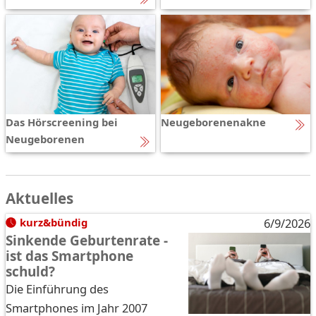
Das Hörscreening bei
Neugeborenenakne
Neugeborenen
Aktuelles
kurz&bündig
6/9/2026
Sinkende Geburtenrate -
ist das Smartphone
schuld?
Die Einführung des
Smartphones im Jahr 2007