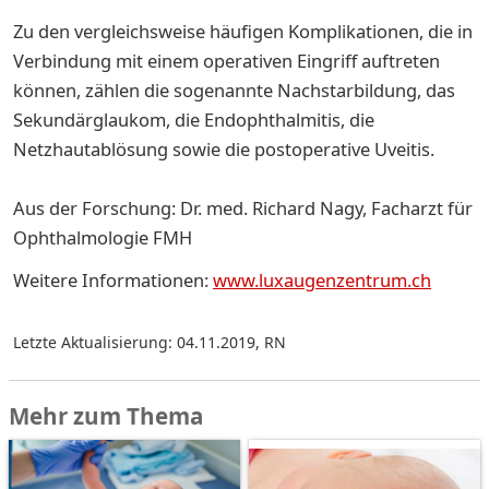
Zu den vergleichsweise häufigen Komplikationen, die in
Verbindung mit einem operativen Eingriff auftreten
können, zählen die sogenannte Nachstarbildung, das
Sekundärglaukom, die Endophthalmitis, die
Netzhautablösung sowie die postoperative Uveitis.
Aus der Forschung: Dr. med. Richard Nagy, Facharzt für
Ophthalmologie FMH
Weitere Informationen:
www.luxaugenzentrum.ch
Letzte Aktualisierung: 04.11.2019
,
RN
Mehr zum Thema