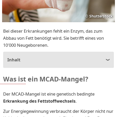
©
Shutterstock
Bei dieser Erkrankungen fehlt ein Enzym, das zum
Abbau von Fett benötigt wird. Sie betrifft eines von
10'000 Neugeborenen.
Inhalt
Was ist ein MCAD-Mangel?
Der MCAD-Mangel ist eine genetisch bedingte
Erkrankung des Fettstoffwechsels
.
Zur Energiegewinnung verbraucht der Körper nicht nur