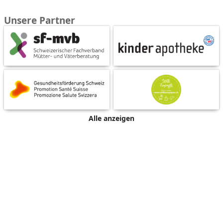
Unsere Partner
Alle anzeigen