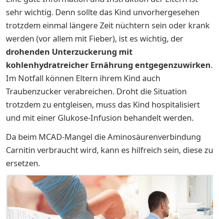
sehr wichtig. Denn sollte das Kind unvorhergesehen
trotzdem einmal längere Zeit nüchtern sein oder krank
werden (vor allem mit Fieber), ist es wichtig, der
drohenden Unterzuckerung mit
kohlenhydratreicher Ernährung entgegenzuwirken
.
Im Notfall können Eltern ihrem Kind auch
Traubenzucker verabreichen. Droht die Situation
trotzdem zu entgleisen, muss das Kind hospitalisiert
und mit einer Glukose-Infusion behandelt werden.
Da beim MCAD-Mangel die Aminosäurenverbindung
Carnitin verbraucht wird, kann es hilfreich sein, diese zu
ersetzen.