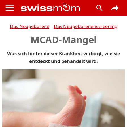
Das Neugeborene
Das Neugeborenenscreening
MCAD-Mangel
Was sich hinter dieser Krankheit verbirgt, wie sie
entdeckt und behandelt wird.