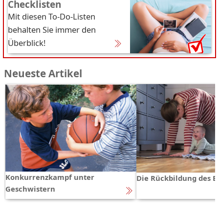
Checklisten
Mit diesen To-Do-Listen
behalten Sie immer den
Überblick!
Neueste Artikel
Konkurrenzkampf unter
Die Rückbildung des 
Geschwistern