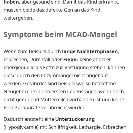
haben
, aber gesund sind. Damit das Kind erkrankt,
müssen beide das defekte Gen an das Kind
weitergeben.
Symptome beim MCAD-Mangel
Wenn zum Beispiel durch
lange Nüchternphasen
,
Erbrechen, Durchfall oder
Fieber
keine anderer
Energiequelle als Fette zur Verfügung stehen, können
diese durch den Enzymmangel nicht abgebaut
werden. Gefährdet sind beispielsweise betroffene
Neugeborene in den ersten Lebenstagen, wenn noch
nicht genügend Muttermilch vorhanden ist und keine
Ersatzpräparate verabreicht werden.
Dadurch entsteht eine
Unterzuckerung
(Hypoglykämie) mit Schläfrigkeit, Lethargie, Erbrechen