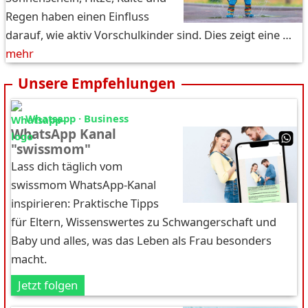
Regen haben einen Einfluss
darauf, wie aktiv Vorschulkinder sind. Dies zeigt eine …
mehr
Unsere Empfehlungen
Whatsapp · Business
WhatsApp Kanal
"swissmom"
Lass dich täglich vom
swissmom WhatsApp-Kanal
inspirieren: Praktische Tipps
für Eltern, Wissenswertes zu Schwangerschaft und
Baby und alles, was das Leben als Frau besonders
macht.
Jetzt folgen