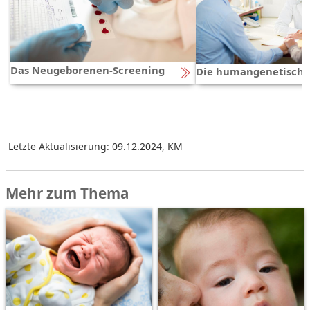
Das Neugeborenen-Screening
Die humangenetische
Letzte Aktualisierung: 09.12.2024
,
KM
Mehr zum Thema