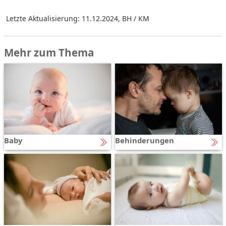
Letzte Aktualisierung: 11.12.2024
,
BH / KM
Mehr zum Thema
Baby
Behinderungen