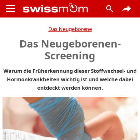
Das Neugeborene
Das Neugeborenen-
Screening
Warum die Früherkennung dieser Stoffwechsel- und
Hormonkrankheiten wichtig ist und welche dabei
entdeckt werden können.