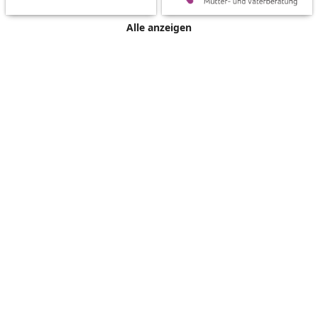
Alle anzeigen