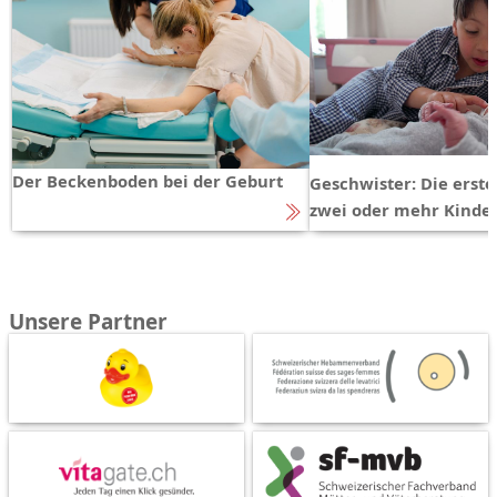
Der Beckenboden bei der Geburt
Geschwister: Die erst
zwei oder mehr Kinde
Unsere Partner