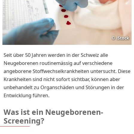
©
iStock
Seit über 50 Jahren werden in der Schweiz alle
Neugeborenen routinemässig auf verschiedene
angeborene Stoffwechselkrankheiten untersucht. Diese
Krankheiten sind nicht sofort sichtbar, können aber
unbehandelt zu Organschäden und Störungen in der
Entwicklung führen.
Was ist ein Neugeborenen-
Screening?