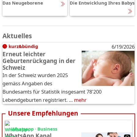
Das Neugeborene
Die Entwicklung Ihres Babys
Aktuelles
kurz&bündig
6/19/2026
Erneut leichter
Geburtenrückgang in der
Schweiz
In der Schweiz wurden 2025
gemäss Angaben des
Bundesamts für Statistik insgesamt 78'200
Lebendgeburten registriert. …
mehr
Unsere Empfehlungen
Whatsapp · Business
WhatsApp Kanal