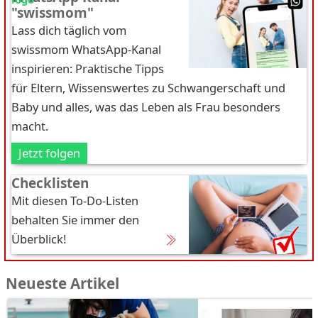
"swissmom"
Lass dich täglich vom
swissmom WhatsApp-Kanal
inspirieren: Praktische Tipps
für Eltern, Wissenswertes zu Schwangerschaft und
Baby und alles, was das Leben als Frau besonders
macht.
Jetzt folgen
Checklisten
Mit diesen To-Do-Listen
behalten Sie immer den
Überblick!
Neueste Artikel