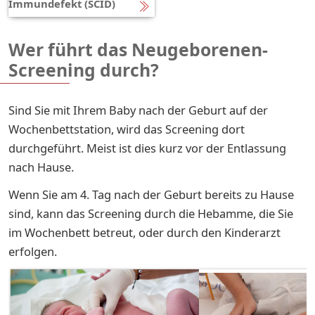
Immundefekt (SCID)
Wer führt das Neugeborenen-
Screening durch?
Sind Sie mit Ihrem Baby nach der Geburt auf der
Wochenbettstation, wird das Screening dort
durchgeführt. Meist ist dies kurz vor der Entlassung
nach Hause.
Wenn Sie am 4. Tag nach der Geburt bereits zu Hause
sind, kann das Screening durch die Hebamme, die Sie
im Wochenbett betreut, oder durch den Kinderarzt
erfolgen.