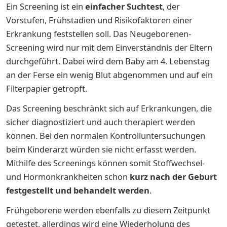
Ein Screening ist ein
einfacher Suchtest
, der
Vorstufen, Frühstadien und Risikofaktoren einer
Erkrankung feststellen soll. Das Neugeborenen-
Screening wird nur mit dem Einverständnis der Eltern
durchgeführt. Dabei wird dem Baby am 4. Lebenstag
an der Ferse ein wenig Blut abgenommen und auf ein
Filterpapier getropft.
Das Screening beschränkt sich auf Erkrankungen, die
sicher diagnostiziert und auch therapiert werden
können. Bei den normalen Kontrolluntersuchungen
beim Kinderarzt würden sie nicht erfasst werden.
Mithilfe des Screenings können somit Stoffwechsel-
und Hormonkrankheiten
schon
kurz nach der Geburt
festgestellt und behandelt werden
.
Frühgeborene werden ebenfalls zu diesem Zeitpunkt
getestet, allerdings wird eine Wiederholung des