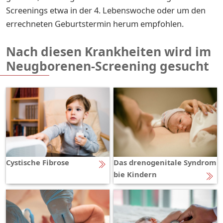
Screenings etwa in der 4. Lebenswoche oder um den
errechneten Geburtstermin herum empfohlen.
Nach diesen Krankheiten wird im
Neugborenen-Screening gesucht
Cystische Fibrose
Das drenogenitale Syndrom
bie Kindern