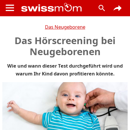
Das Neugeborene
Das Hörscreening bei
Neugeborenen
Wie und wann dieser Test durchgeführt wird und
warum Ihr Kind davon profitieren könnte.