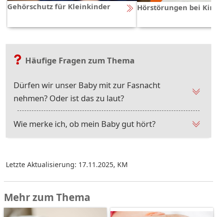
Gehörschutz für Kleinkinder
Hörstörungen bei Kin
Häufige Fragen zum Thema
Dürfen wir unser Baby mit zur Fasnacht
nehmen? Oder ist das zu laut?
Wie merke ich, ob mein Baby gut hört?
Letzte Aktualisierung: 17.11.2025
,
KM
Mehr zum Thema