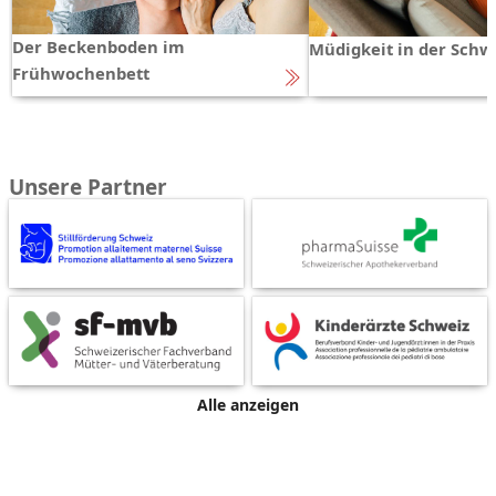
Der Beckenboden im
Müdigkeit in der Schw
Frühwochenbett
Unsere Partner
Alle anzeigen