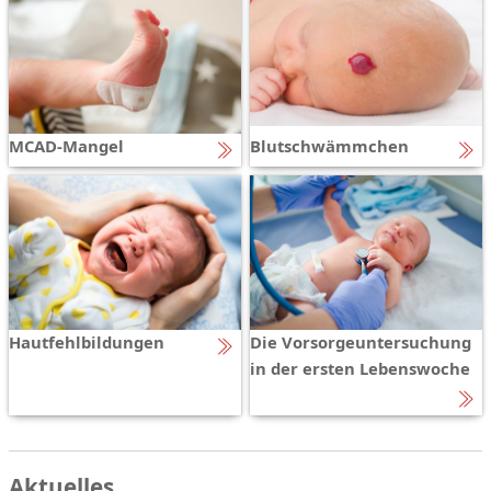
MCAD-Mangel
Blutschwämmchen
Hautfehlbildungen
Die Vorsorgeuntersuchung
in der ersten Lebenswoche
Aktuelles