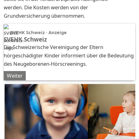
werden. Die Kosten werden von der
Grundversicherung übernommen.
SVEHK Schweiz · Anzeige
SVEHK Schweiz
Die Schweizerische Vereinigung der Eltern
hörgeschädigter Kinder informiert über die Bedeutung
des Neugeborenen-Hörscreenings.
Weiter