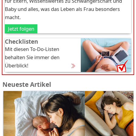
für Eltern, Wissenswertes zu Schwangerschaft und
Baby und alles, was das Leben als Frau besonders
macht.
Jetzt folgen
Checklisten
Mit diesen To-Do-Listen
behalten Sie immer den
Überblick!
Neueste Artikel