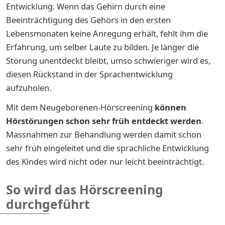
Entwicklung. Wenn das Gehirn durch eine
Beeinträchtigung des Gehörs in den ersten
Lebensmonaten keine Anregung erhält, fehlt ihm die
Erfahrung, um selber Laute zu bilden. Je länger die
Störung unentdeckt bleibt, umso schwieriger wird es,
diesen Rückstand in der Sprachentwicklung
aufzuholen.
Mit dem Neugeborenen-Hörscreening
können
Hörstörungen schon sehr früh entdeckt werden
.
Massnahmen zur Behandlung werden damit schon
sehr früh eingeleitet und die sprachliche Entwicklung
des Kindes wird nicht oder nur leicht beeinträchtigt.
So wird das Hörscreening
durchgeführt