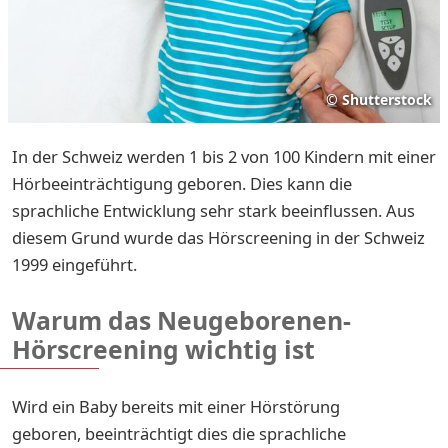
©
Shutterstock
In der Schweiz werden 1 bis 2 von 100 Kindern mit einer
Hörbeeinträchtigung geboren. Dies kann die
sprachliche Entwicklung sehr stark beeinflussen. Aus
diesem Grund wurde das Hörscreening in der Schweiz
1999 eingeführt.
Warum das Neugeborenen-
Hörscreening wichtig ist
Wird ein Baby bereits mit einer Hörstörung
geboren, beeinträchtigt dies die sprachliche