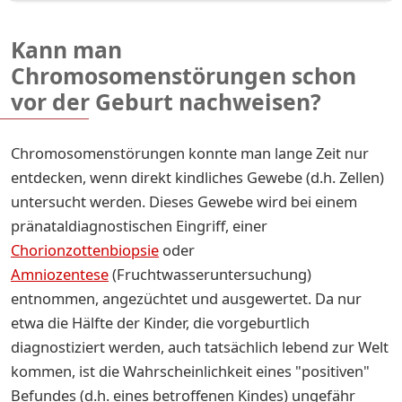
Kann man
Chromosomenstörungen schon
vor der Geburt nachweisen?
Chromosomenstörungen konnte man lange Zeit nur
entdecken, wenn direkt kindliches Gewebe (d.h. Zellen)
untersucht werden. Dieses Gewebe wird bei einem
pränataldiagnostischen Eingriff, einer
Chorionzottenbiopsie
oder
Amniozentese
(Fruchtwasseruntersuchung)
entnommen, angezüchtet und ausgewertet. Da nur
etwa die Hälfte der Kinder, die vorgeburtlich
diagnostiziert werden, auch tatsächlich lebend zur Welt
kommen, ist die Wahrscheinlichkeit eines "positiven"
Befundes (d.h. eines betroffenen Kindes) ungefähr