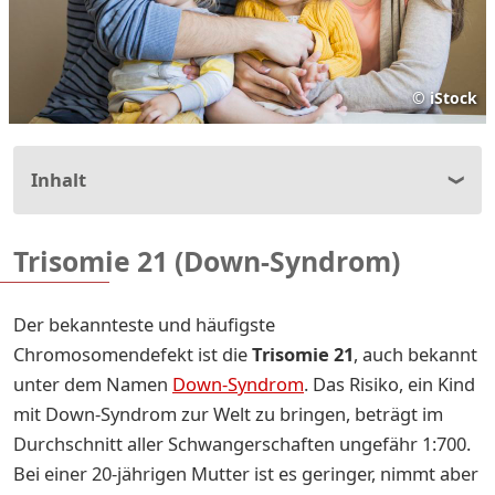
©
iStock
Inhalt
Trisomie 21 (Down-Syndrom)
Der bekannteste und häufigste
Chromosomendefekt ist die
Trisomie 21
, auch bekannt
unter dem Namen
Down-Syndrom
. Das Risiko, ein Kind
mit Down-Syndrom zur Welt zu bringen, beträgt im
Durchschnitt aller Schwangerschaften ungefähr 1:700.
Bei einer 20-jährigen Mutter ist es geringer, nimmt aber