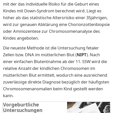
mit der das individuelle Risiko für die Geburt eines
Kindes mit Down-Syndrom berechnet wird. Liegt es
höher als das statistische Altersrisiko einer 35jährigen,
wird zur genauen Abklärung eine Chorionzottenbiopsie
oder Amniozentese zur Chromosomenanalyse des
Kindes angeboten.
Die neueste Methode ist die Untersuchung fetaler
Zellen bzw. DNA im mütterlichen Blut (
NIPT
). Nach
einer einfachen Blutentnahme ab der 11. SSW wird die
relative Anzahl der kindlichen Chromosomen im
mütterlichen Blut ermittelt, wodurch eine ausreichend
zuverlässige direkte Diagnose bezüglich der häufigsten
Chromosomenanomalien beim Kind gestellt werden
kann.
Vorgeburtliche
Untersuchungen