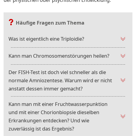
Häufige Fragen zum Thema
Was ist eigentlich eine Triploidie?
Kann man Chromosomenstörungen heilen?
Der FISH-Test ist doch viel schneller als die
normale Amniozentese. Warum wird er nicht
anstatt dessen immer gemacht?
Kann man mit einer Fruchtwasserpunktion
und mit einer Chorionbiopsie dieselben
Erkrankungen entdecken? Und wie
zuverlässig ist das Ergebnis?