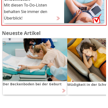
Mit diesen To-Do-Listen
behalten Sie immer den
Überblick!
Neueste Artikel
Der Beckenboden bei der Geburt
Müdigkeit in der Schw