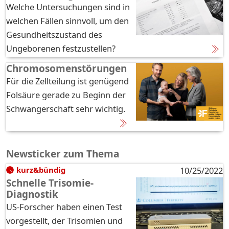
Welche Untersuchungen sind in
welchen Fällen sinnvoll, um den
Gesundheitszustand des
Ungeborenen festzustellen?
Chromosomenstörungen
Für die Zellteilung ist genügend
Folsäure gerade zu Beginn der
Schwangerschaft sehr wichtig.
Newsticker zum Thema
kurz&bündig
10/25/2022
Schnelle Trisomie-
Diagnostik
US-Forscher haben einen Test
vorgestellt, der Trisomien und