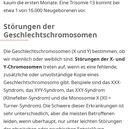
kaum die ersten Monate. Eine Trisomie 13 kommt bei
etwa 1 von 16.000 Neugeborenen vor.
Störungen der
Geschlechtschromosomen
Die Geschlechtschromosomen (X und Y) bestimmen, ob
wir männlich oder weiblich sind.
Störungen der X- und
Y-Chromosomen
treten auf, wenn es eine fehlende,
zusätzliche oder unvollständige Kopie eines
Geschlechtschromosoms gibt. Beispiele sind das XXX-
Syndrom, das XYY-Syndrom, das XXY-Syndrom
(Klinefelter-Syndrom) und die Monosomie X (X0 =
Turner-Syndrom). Die Schwere dieser Erkrankungen ist
sehr unterschiedlich, aber die meisten Betroffenen
leiden, wenn überhaupt, nur unter leichten Störungen
der physischen oder psychischen Entwicklung.