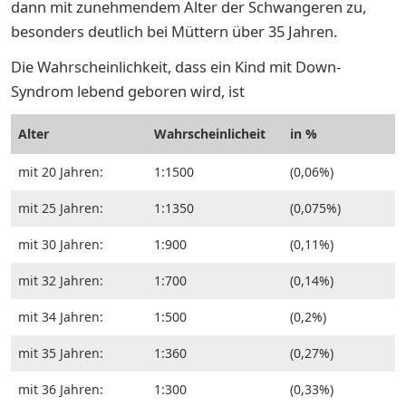
dann mit zunehmendem Alter der Schwangeren zu,
besonders deutlich bei Müttern über 35 Jahren.
Die Wahrscheinlichkeit, dass ein Kind mit Down-
Syndrom lebend geboren wird, ist
Alter
Wahrscheinlicheit
in %
mit 20 Jahren:
1:1500
(0,06%)
mit 25 Jahren:
1:1350
(0,075%)
mit 30 Jahren:
1:900
(0,11%)
mit 32 Jahren:
1:700
(0,14%)
mit 34 Jahren:
1:500
(0,2%)
mit 35 Jahren:
1:360
(0,27%)
mit 36 Jahren:
1:300
(0,33%)