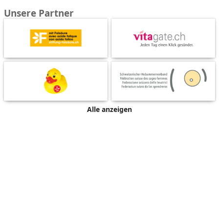
Unsere Partner
Alle anzeigen