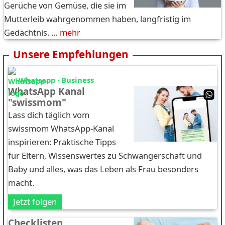
Gerüche von Gemüse, die sie im
Mutterleib wahrgenommen haben, langfristig im
Gedächtnis. …
mehr
Unsere Empfehlungen
Whatsapp · Business
WhatsApp Kanal
"swissmom"
Lass dich täglich vom
swissmom WhatsApp-Kanal
inspirieren: Praktische Tipps
für Eltern, Wissenswertes zu Schwangerschaft und
Baby und alles, was das Leben als Frau besonders
macht.
Jetzt folgen
Checklisten