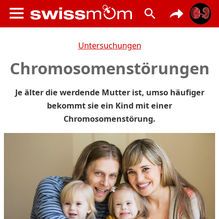
Untersuchungen
Chromosomenstörungen
Je älter die werdende Mutter ist, umso häufiger
bekommt sie ein Kind mit einer
Chromosomenstörung.