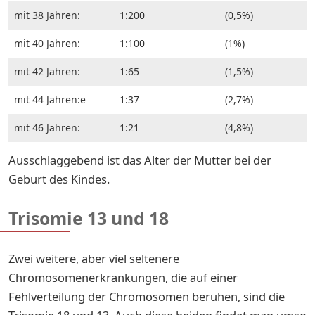
mit 38 Jahren:
1:200
(0,5%)
mit 40 Jahren:
1:100
(1%)
mit 42 Jahren:
1:65
(1,5%)
mit 44 Jahren:e
1:37
(2,7%)
mit 46 Jahren:
1:21
(4,8%)
Ausschlaggebend ist das Alter der Mutter bei der
Geburt des Kindes.
Trisomie 13 und 18
Zwei weitere, aber viel seltenere
Chromosomenerkrankungen, die auf einer
Fehlverteilung der Chromosomen beruhen, sind die