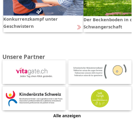
Konkurrenzkampf unter
Der Beckenboden in d
Geschwistern
Schwangerschaft
Unsere Partner
Alle anzeigen