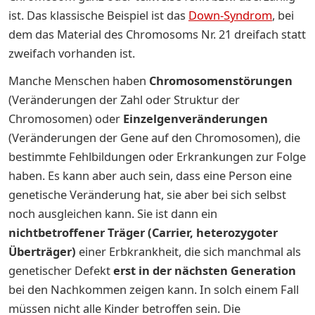
ist. Das klassische Beispiel ist das
Down-Syndrom
, bei
dem das Material des Chromosoms Nr. 21 dreifach statt
zweifach vorhanden ist.
Manche Menschen haben
Chromosomenstörungen
(Veränderungen der Zahl oder Struktur der
Chromosomen) oder
Einzelgenveränderungen
(Veränderungen der Gene auf den Chromosomen), die
bestimmte Fehlbildungen oder Erkrankungen zur Folge
haben. Es kann aber auch sein, dass eine Person eine
genetische Veränderung hat, sie aber bei sich selbst
noch ausgleichen kann. Sie ist dann ein
nichtbetroffener Träger (Carrier, heterozygoter
Überträger)
einer Erbkrankheit, die sich manchmal als
genetischer Defekt
erst in der nächsten Generation
bei den Nachkommen zeigen kann. In solch einem Fall
müssen nicht alle Kinder betroffen sein. Die