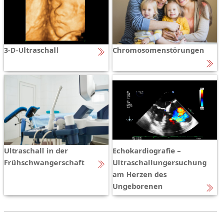
3-D-Ultraschall
Chromosomenstörungen
Ultraschall in der
Echokardiografie –
Frühschwangerschaft
Ultraschallungersuchung
am Herzen des
Ungeborenen