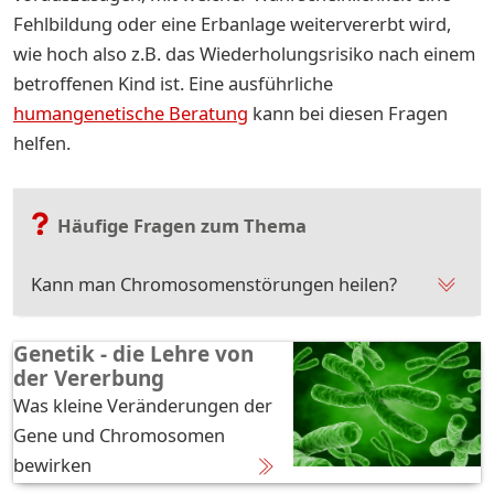
Fehlbildung oder eine Erbanlage weitervererbt wird,
wie hoch also z.B. das Wiederholungsrisiko nach einem
betroffenen Kind ist. Eine ausführliche
humangenetische Beratung
kann bei diesen Fragen
helfen.
Häufige Fragen zum Thema
Kann man Chromosomenstörungen heilen?
Genetik - die Lehre von
der Vererbung
Was kleine Veränderungen der
Gene und Chromosomen
bewirken