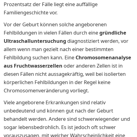
Prozentsatz der Fälle liegt eine auffällige
Familiengeschichte vor.
Vor der Geburt können solche angeborenen
Fehlbildungen in vielen Fällen durch eine
gründliche
Ultraschalluntersuchung
diagnostiziert werden, vor
allem wenn man gezielt nach einer bestimmten
Fehlbildung suchen kann. Eine
Chromosomenanalyse
aus Fruchtwasserzellen
oder anderen Zellen ist in
diesen Fällen nicht aussagekräftig, weil bei isolierten
körperlichen Fehlbildungen in der Regel keine
Chromosomenveränderung vorliegt.
Viele angeborene Erkrankungen sind relativ
unbedeutend und können gut nach der Geburt
behandelt werden. Andere sind schwerwiegender und
sogar lebensbedrohlich. Es ist jedoch oft schwer
vorauszusagen, mit welcher Wahrscheinlichkeit eine