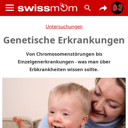
Untersuchungen
Genetische Erkrankungen
Von Chromosomenstörungen bis
Einzelgenerkrankungen - was man über
Erbkrankheiten wissen sollte.