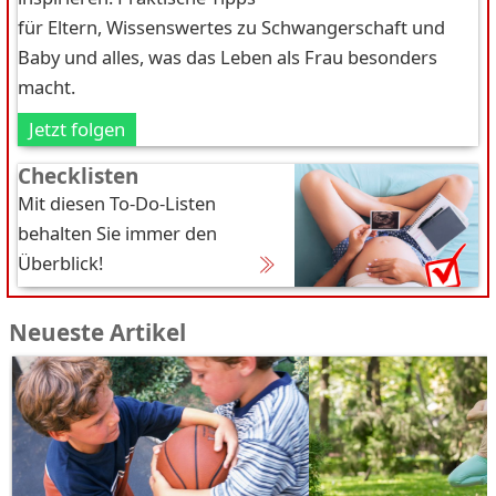
für Eltern, Wissenswertes zu Schwangerschaft und
Baby und alles, was das Leben als Frau besonders
macht.
Jetzt folgen
Checklisten
Mit diesen To-Do-Listen
behalten Sie immer den
Überblick!
Neueste Artikel