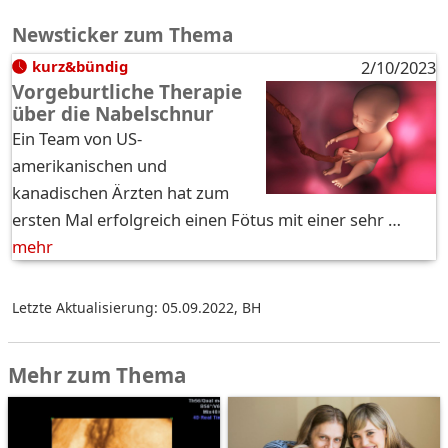
Newsticker zum Thema
kurz&bündig
2/10/2023
Vorgeburtliche Therapie
über die Nabelschnur
Ein Team von US-
amerikanischen und
kanadischen Ärzten hat zum
ersten Mal erfolgreich einen Fötus mit einer sehr …
mehr
Letzte Aktualisierung: 05.09.2022
,
BH
Mehr zum Thema