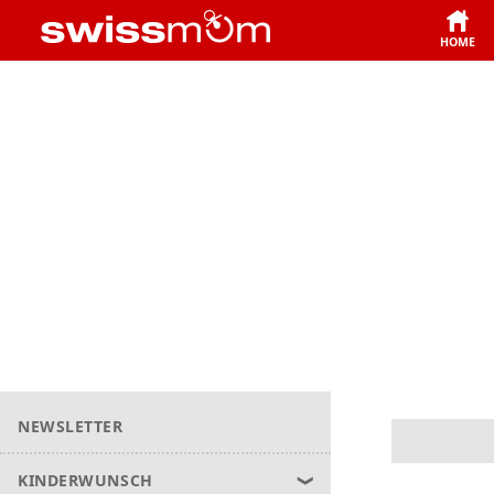
HOME
NEWSLETTER
KINDERWUNSCH