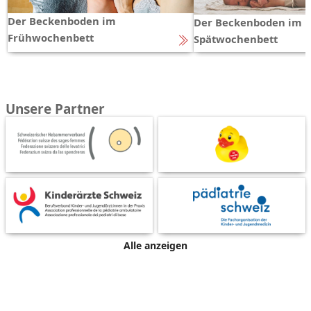
Der Beckenboden im
Der Beckenboden im
Frühwochenbett
Spätwochenbett
Unsere Partner
Alle anzeigen