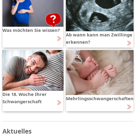
Was möchten Sie wissen?
Ab wann kann man Zwillinge
erkennen?
Die 18. Woche Ihrer
Mehrlingsschwangerschaften
Schwangerschaft
Aktuelles