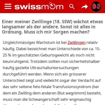
Einer meiner Zwillinge (18. SSW) wächst etwas
langsamer als der andere. Sonst ist alles in
Ordnung. Muss ich mir Sorgen machen?
Ungleichmässiges Wachstum ist bei
Zwillingen
relativ
häufig. Dabei bezeichnet man Unterschiede von ca. 15-
25 % im geschätzten Geburtsgewicht als noch nicht
beunruhigend. Trotzdem sollten nun sicherheitshalber
häufig gezielte Ultraschalluntersuchungen
durchgeführt werden. Wenn sich ein grösserer
Unterschied zeigt und vielleicht sogar der Verdacht auf
das sehr seltene feto-fetale Transfusionssyndrom (bei
dem ein Zwilling dem anderen Blut wegnimmt) besteht,
muss man die Schwangerschaft sehr engmaschig