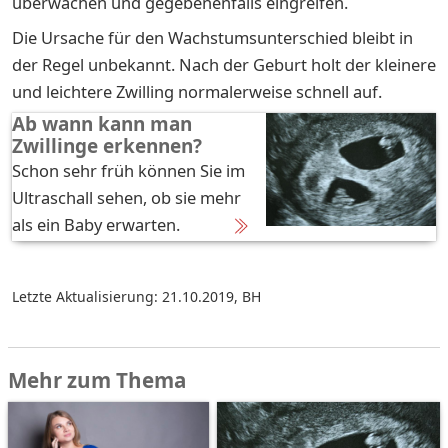
überwachen und gegebenenfalls eingreifen.
Die Ursache für den Wachstumsunterschied bleibt in
der Regel unbekannt. Nach der Geburt holt der kleinere
und leichtere Zwilling normalerweise schnell auf.
Ab wann kann man
Zwillinge erkennen?
Schon sehr früh können Sie im
Ultraschall sehen, ob sie mehr
als ein Baby erwarten.
Letzte Aktualisierung: 21.10.2019
,
BH
Mehr zum Thema