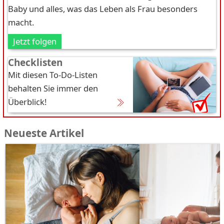
Baby und alles, was das Leben als Frau besonders
macht.
Jetzt folgen
Checklisten
Mit diesen To-Do-Listen
behalten Sie immer den
Überblick!
Neueste Artikel