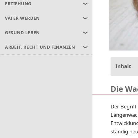
ERZIEHUNG
VATER WERDEN
GESUND LEBEN
ARBEIT, RECHT UND FINANZEN
Inhalt
Die Wa
Der Begriff
Längenwachs
Entwicklun
ständig neu