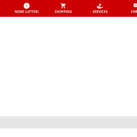
NEWS (LETTER)
SHOPPING
SERVICES
FO