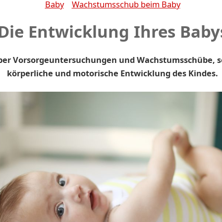
Baby
Wachstumsschub beim Baby
Die Entwicklung Ihres Baby
über Vorsorgeuntersuchungen und Wachstumsschübe, s
körperliche und motorische Entwicklung des Kindes.