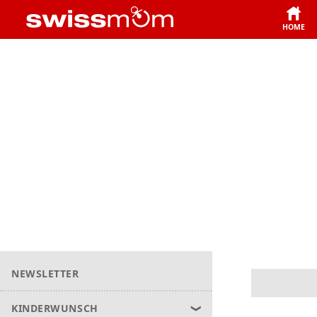
HOME
NEWSLETTER
KINDERWUNSCH