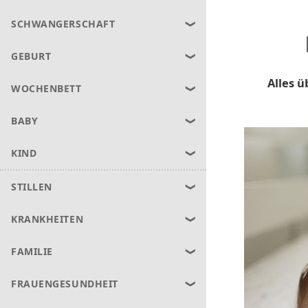
SCHWANGERSCHAFT
GEBURT
Alles 
WOCHENBETT
BABY
KIND
STILLEN
KRANKHEITEN
FAMILIE
FRAUENGESUNDHEIT