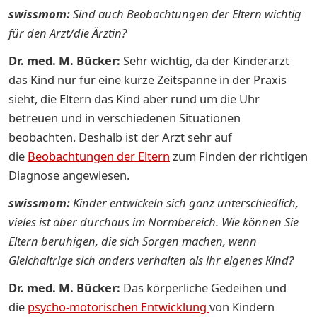
swissmom:
Sind auch Beobachtungen der Eltern wichtig
für den Arzt/die Ärztin?
Dr. med. M. Bücker:
Sehr wichtig, da der Kinderarzt
das Kind nur für eine kurze Zeitspanne in der Praxis
sieht, die Eltern das Kind aber rund um die Uhr
betreuen und in verschiedenen Situationen
beobachten. Deshalb ist der Arzt sehr auf
die
Beobachtungen der Eltern
zum Finden der richtigen
Diagnose angewiesen.
swissmom:
Kinder entwickeln sich ganz unterschiedlich,
vieles ist aber durchaus im Normbereich. Wie können Sie
Eltern beruhigen, die sich Sorgen machen, wenn
Gleichaltrige sich anders verhalten als ihr eigenes Kind?
Dr. med. M. Bücker:
Das körperliche Gedeihen und
die
psycho-motorischen Entwicklung
von Kindern