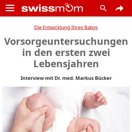
Die Entwicklung Ihres Babys
Vorsorgeuntersuchungen
in den ersten zwei
Lebensjahren
Interview mit Dr. med. Markus Bücker