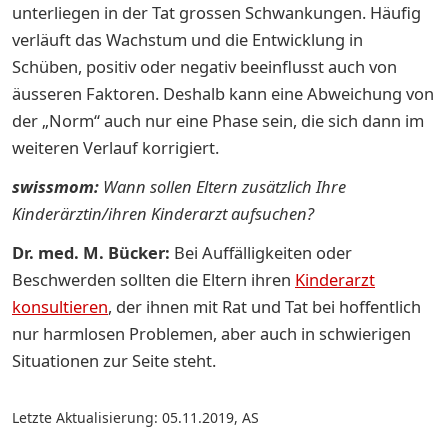
unterliegen in der Tat grossen Schwankungen. Häufig
verläuft das Wachstum und die Entwicklung in
Schüben, positiv oder negativ beeinflusst auch von
äusseren Faktoren. Deshalb kann eine Abweichung von
der „Norm“ auch nur eine Phase sein, die sich dann im
weiteren Verlauf korrigiert.
swissmom:
Wann sollen Eltern zusätzlich Ihre
Kinderärztin/ihren Kinderarzt aufsuchen?
Dr. med. M. Bücker:
Bei Auffälligkeiten oder
Beschwerden sollten die Eltern ihren
Kinderarzt
konsultieren
, der ihnen mit Rat und Tat bei hoffentlich
nur harmlosen Problemen, aber auch in schwierigen
Situationen zur Seite steht.
Letzte Aktualisierung: 05.11.2019
,
AS