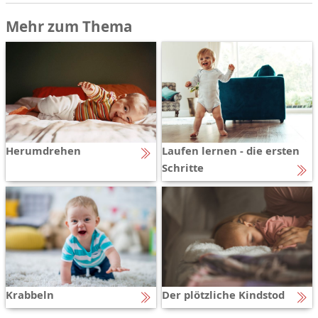
Mehr zum Thema
Herumdrehen
Laufen lernen - die ersten
Schritte
Krabbeln
Der plötzliche Kindstod