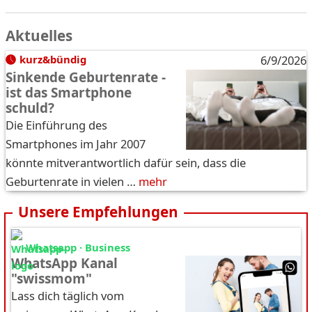
Aktuelles
kurz&bündig
6/9/2026
Sinkende Geburtenrate -
ist das Smartphone
schuld?
Die Einführung des
Smartphones im Jahr 2007
könnte mitverantwortlich dafür sein, dass die
Geburtenrate in vielen …
mehr
Unsere Empfehlungen
Whatsapp · Business
WhatsApp Kanal
"swissmom"
Lass dich täglich vom