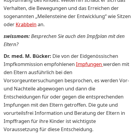
Verhalten, die Bewegungen und das Erreichen der
sogenannten „Meilensteine der Entwicklung“ wie Sitzen
oder
Krabbeln
an.
swissmom:
Besprechen Sie auch den Impfplan mit den
Eltern?
Dr. med. M. Bücker:
Die von der Eidgenössischen
Impfkommission empfohlenen
Impfungen
werden mit
den Eltern ausführlich bei den
Vorsorgeuntersuchungen besprochen, es werden Vor-
und Nachteile abgewogen und dann die
Entscheidungen für oder gegen die entsprechenden
Impfungen mit den Eltern getroffen. Die gute und
vorurteilsfrei Information und Beratung der Eltern in
Impffragen für ihre Kinder ist wichtigste
Voraussetzung für diese Entscheidung.