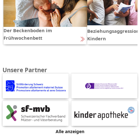
Der Beckenboden im
Beziehungsaggression
Frühwochenbett
Kindern
Unsere Partner
Alle anzeigen