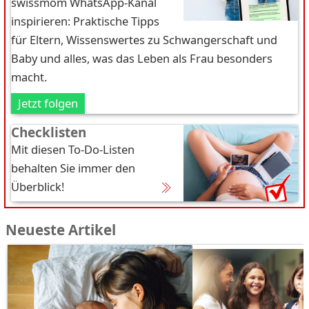
swissmom WhatsApp-Kanal
inspirieren: Praktische Tipps
für Eltern, Wissenswertes zu Schwangerschaft und
Baby und alles, was das Leben als Frau besonders
macht.
Jetzt folgen
Checklisten
Mit diesen To-Do-Listen
behalten Sie immer den
Überblick!
Neueste Artikel