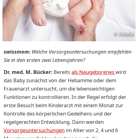
©
Fotolia
swissmom:
Welche Vorsorgeuntersuchungen empfehlen
Sie in den ersten zwei Lebensjahren?
Dr. med. M. Bücker:
Bereits
als Neugeborenes
wird
das Baby zunächst von der Hebamme oder dem
Frauenarzt untersucht, um die lebenswichtigen
Funktionen zu kontrollieren. In der Regel erfolgt der
erste Besuch beim Kinderarzt mit einem Monat zur
Kontrolle des körperlichen Gedeihens und der
regelgerechten Entwicklung. Dann werden
Vorsorgeuntersuchungen
im Alter von 2, 4 und 6