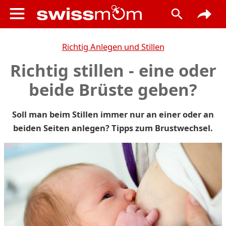
Richtig Anlegen und Stillen
Richtig stillen - eine oder
beide Brüste geben?
Soll man beim Stillen immer nur an einer oder an
beiden Seiten anlegen? Tipps zum Brustwechsel.