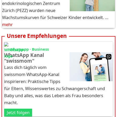
endokrinologischen Zentrum
Zürich (PEZZ) wurden neue
Wachstumskurven für Schweizer Kinder entwickelt. …
mehr
Unsere Empfehlungen
Whatsapp · Business
WhatsApp Kanal
"swissmom"
Lass dich täglich vom
swissmom WhatsApp-Kanal
inspirieren: Praktische Tipps
für Eltern, Wissenswertes zu Schwangerschaft und
Baby und alles, was das Leben als Frau besonders
macht.
Jetzt folgen