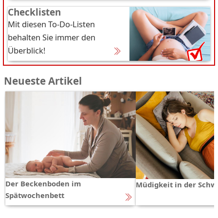
Checklisten
Mit diesen To-Do-Listen
behalten Sie immer den
Überblick!
Neueste Artikel
Der Beckenboden im
Müdigkeit in der Schw
Spätwochenbett