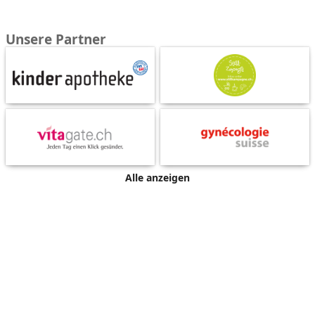
Unsere Partner
Alle anzeigen