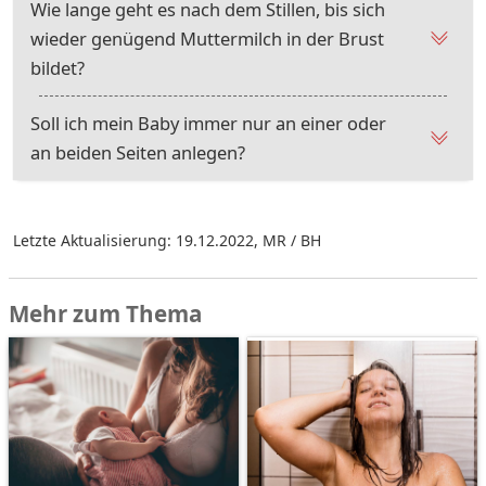
Wie lange geht es nach dem Stillen, bis sich
wieder genügend Muttermilch in der Brust
bildet?
Soll ich mein Baby immer nur an einer oder
an beiden Seiten anlegen?
Letzte Aktualisierung: 19.12.2022
,
MR / BH
Mehr zum Thema