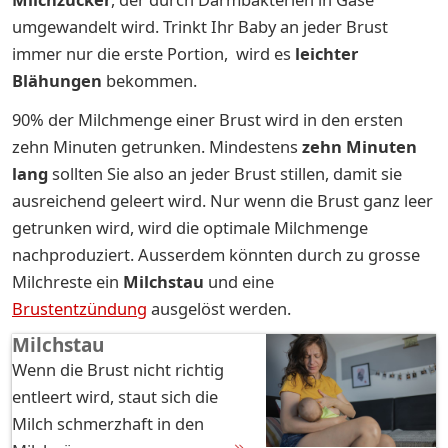
umgewandelt wird. Trinkt Ihr Baby an jeder Brust
immer nur die erste Portion, wird es
leichter
Blähungen
bekommen.
90% der Milchmenge einer Brust wird in den ersten
zehn Minuten getrunken. Mindestens
zehn Minuten
lang
sollten Sie also an jeder Brust stillen, damit sie
ausreichend geleert wird. Nur wenn die Brust ganz leer
getrunken wird, wird die optimale Milchmenge
nachproduziert. Ausserdem könnten durch zu grosse
Milchreste ein
Milchstau
und eine
Brustentzündung
ausgelöst werden.
Milchstau
Wenn die Brust nicht richtig
entleert wird, staut sich die
Milch schmerzhaft in den