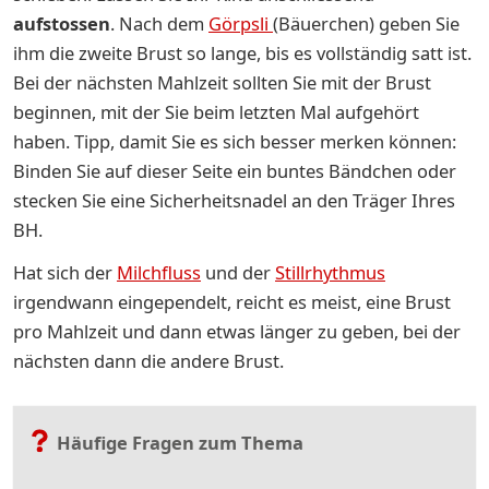
aufstossen
. Nach dem
Görpsli
(Bäuerchen) geben Sie
ihm die zweite Brust so lange, bis es vollständig satt ist.
Bei der nächsten Mahlzeit sollten Sie mit der Brust
beginnen, mit der Sie beim letzten Mal aufgehört
haben. Tipp, damit Sie es sich besser merken können:
Binden Sie auf dieser Seite ein buntes Bändchen oder
stecken Sie eine Sicherheitsnadel an den Träger Ihres
BH.
Hat sich der
Milchfluss
und der
Stillrhythmus
irgendwann eingependelt, reicht es meist, eine Brust
pro Mahlzeit und dann etwas länger zu geben, bei der
nächsten dann die andere Brust.
Häufige Fragen zum Thema