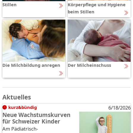
Stillen
Körperpflege und Hygiene
beim Stillen
Die Milchbildung anregen
Der Milcheinschuss
Aktuelles
kurz&bündig
6/18/2026
Neue Wachstumskurven
für Schweizer Kinder
Am Pädiatrisch-