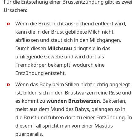
Für die Entstehung einer Brustentzündung gibt es zwei
Ursachen:
Wenn die Brust nicht ausreichend entleert wird,
kann die in der Brust gebildete Milch nicht
abfliessen und staut sich in den Milchgängen.
Durch diesen
Milchstau
dringt sie in das
umliegende Gewebe und wird dort als
Fremdkörper bekämpft, wodurch eine
Entzündung entsteht.
Wenn das Baby beim Stillen nicht richtig angelegt
ist, bilden sich in den Brustwarzen feine Risse und
es kommt zu
wunden Brustwarzen
. Bakterien,
meist aus dem Mund des Babys, gelangen so in
die Brust und führen dort zu einer Entzündung. In
diesem Fall spricht man von einer Mastitis
puerperalis.