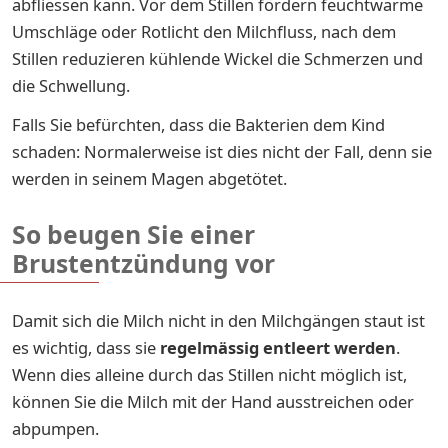
abfliessen kann. Vor dem Stillen fördern feuchtwarme
Umschläge oder Rotlicht den Milchfluss, nach dem
Stillen reduzieren kühlende Wickel die Schmerzen und
die Schwellung.
Falls Sie befürchten, dass die Bakterien dem Kind
schaden: Normalerweise ist dies nicht der Fall, denn sie
werden in seinem Magen abgetötet.
So beugen Sie einer
Brustentzündung vor
Damit sich die Milch nicht in den Milchgängen staut ist
es wichtig, dass sie
regelmässig entleert werden
.
Wenn dies alleine durch das Stillen nicht möglich ist,
können Sie die Milch mit der Hand ausstreichen oder
abpumpen.