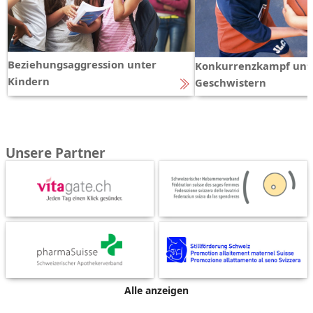
Beziehungsaggression unter
Konkurrenzkampf unt
Kindern
Geschwistern
Unsere Partner
Alle anzeigen