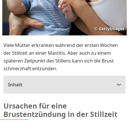
©
GettyImages
Viele Mütter erkranken während der ersten Wochen
der Stillzeit an einer Mastitis. Aber auch zu einem
späteren Zeitpunkt des Stillens kann sich die Brust
schmerzhaft entzünden.
Inhalt
Ursachen für eine
Brustentzündung in der Stillzeit