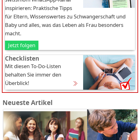
inspirieren: Praktische Tipps
für Eltern, Wissenswertes zu Schwangerschaft und
Baby und alles, was das Leben als Frau besonders
macht.
Jetzt folgen
Checklisten
Mit diesen To-Do-Listen
behalten Sie immer den
Überblick!
Neueste Artikel