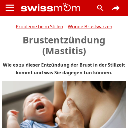
Probleme beim Stillen
Wunde Brustwarzen
Brustentzündung
(Mastitis)
Wie es zu dieser Entzündung der Brust in der Stillzeit
kommt und was Sie dagegen tun können.