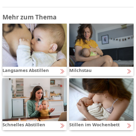
Mehr zum Thema
Langsames Abstillen
Milchstau
Schnelles Abstillen
Stillen im Wochenbett