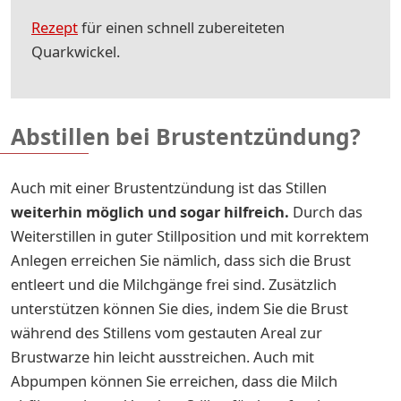
Rezept
für einen schnell zubereiteten
Quarkwickel.
Abstillen bei Brustentzündung?
Auch mit einer Brustentzündung ist das Stillen
weiterhin möglich und sogar hilfreich.
Durch das
Weiterstillen in guter Stillposition und mit korrektem
Anlegen erreichen Sie nämlich, dass sich die Brust
entleert und die Milchgänge frei sind. Zusätzlich
unterstützen können Sie dies, indem Sie die Brust
während des Stillens vom gestauten Areal zur
Brustwarze hin leicht ausstreichen. Auch mit
Abpumpen können Sie erreichen, dass die Milch