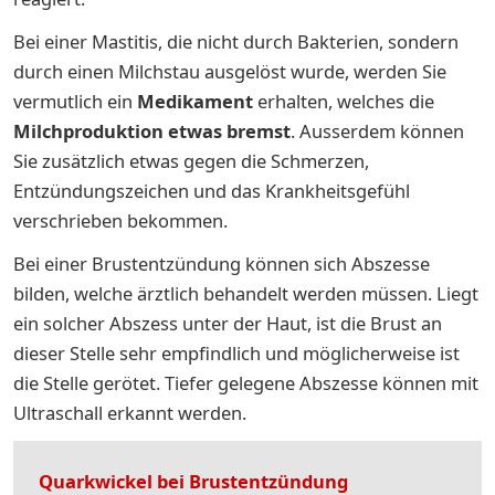
Bei einer Mastitis, die nicht durch Bakterien, sondern
durch einen Milchstau ausgelöst wurde, werden Sie
vermutlich ein
Medikament
erhalten, welches die
Milchproduktion etwas bremst
. Ausserdem können
Sie zusätzlich etwas gegen die Schmerzen,
Entzündungszeichen und das Krankheitsgefühl
verschrieben bekommen.
Bei einer Brustentzündung können sich Abszesse
bilden, welche ärztlich behandelt werden müssen. Liegt
ein solcher Abszess unter der Haut, ist die Brust an
dieser Stelle sehr empfindlich und möglicherweise ist
die Stelle gerötet. Tiefer gelegene Abszesse können mit
Ultraschall erkannt werden.
Quarkwickel bei Brustentzündung