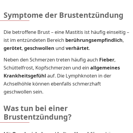
Symptome der Brustentzündung
Die betroffene Brust – eine Mastitis ist häufig einseitig –
ist im entzündeten Bereich
berührungsempfindlich
,
gerötet
,
geschwollen
und
verhärtet
.
Neben den Schmerzen treten häufig auch
Fieber
,
Schüttelfrost, Kopfschmerzen und ein
allgemeines
Krankheitsgefühl
auf. Die Lymphknoten in der
Achselhöhle können ebenfalls schmerzhaft
geschwollen sein.
Was tun bei einer
Brustentzündung?