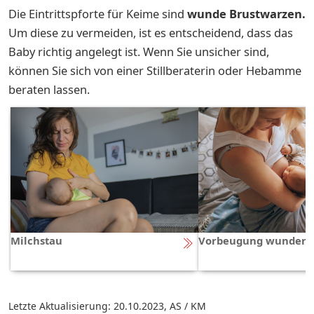
Die Eintrittspforte für Keime sind
wunde Brustwarzen.
Um diese zu vermeiden, ist es entscheidend, dass das
Baby richtig angelegt ist. Wenn Sie unsicher sind,
können Sie sich von einer Stillberaterin oder Hebamme
beraten lassen.
Milchstau
Vorbeugung wunder 
Letzte Aktualisierung: 20.10.2023
,
AS / KM