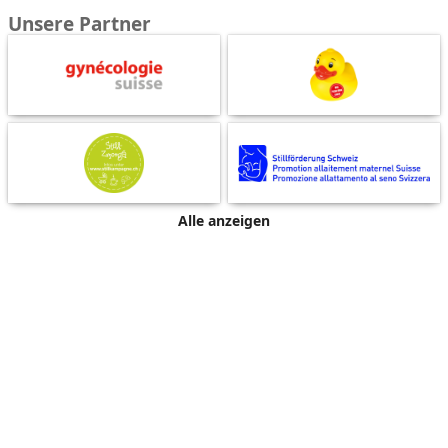
Unsere Partner
Alle anzeigen