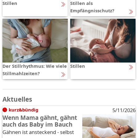
Stillen
Stillen als
Empfängnisschutz?
Der Stillrhythmus: Wie viele
Stillen
Stillmahlzeiten?
Aktuelles
kurz&bündig
5/11/2026
Wenn Mama gähnt, gähnt
auch das Baby im Bauch
Gähnen ist ansteckend - selbst