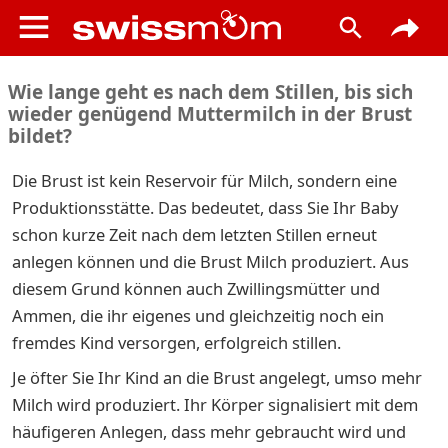
Wie lange geht es nach dem Stillen, bis sich
wieder genügend Muttermilch in der Brust
bildet?
Die Brust ist kein Reservoir für Milch, sondern eine
Produktionsstätte. Das bedeutet, dass Sie Ihr Baby
schon kurze Zeit nach dem letzten Stillen erneut
anlegen können und die Brust Milch produziert. Aus
diesem Grund können auch Zwillingsmütter und
Ammen, die ihr eigenes und gleichzeitig noch ein
fremdes Kind versorgen, erfolgreich stillen.
Je öfter Sie Ihr Kind an die Brust angelegt, umso mehr
Milch wird produziert. Ihr Körper signalisiert mit dem
häufigeren Anlegen, dass mehr gebraucht wird und