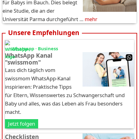
für Babys im Bauch. Dies belegt
eine Studie, die an der
Universität Parma durchgeführt …
mehr
Unsere Empfehlungen
Whatsapp · Business
WhatsApp Kanal
"swissmom"
Lass dich täglich vom
swissmom WhatsApp-Kanal
inspirieren: Praktische Tipps
für Eltern, Wissenswertes zu Schwangerschaft und
Baby und alles, was das Leben als Frau besonders
macht.
Jetzt folgen
Checklisten