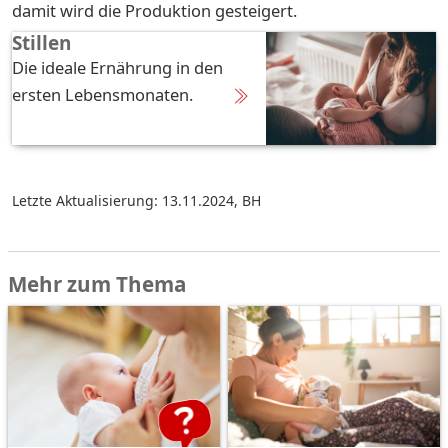
damit wird die Produktion gesteigert.
Stillen
Die ideale Ernährung in den
ersten Lebensmonaten.
Letzte Aktualisierung: 13.11.2024
,
BH
Mehr zum Thema