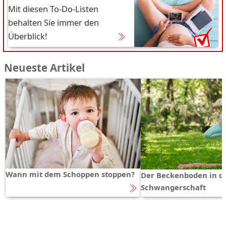
Mit diesen To-Do-Listen
behalten Sie immer den
Überblick!
Neueste Artikel
Wann mit dem Schoppen stoppen?
Der Beckenboden in d
Schwangerschaft