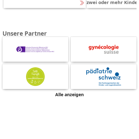
zwei oder mehr Kinde
Unsere Partner
Alle anzeigen