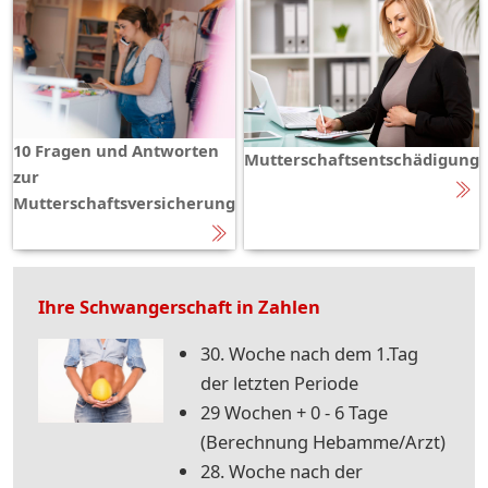
10 Fragen und Antworten
Mutterschaftsentschädigung
zur
Mutterschaftsversicherung
Ihre Schwangerschaft in Zahlen
30. Woche nach dem 1.Tag
der letzten Periode
29 Wochen + 0 - 6 Tage
(Berechnung Hebamme/Arzt)
28. Woche nach der