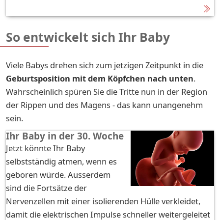
So entwickelt sich Ihr Baby
Viele Babys drehen sich zum jetzigen Zeitpunkt in die
Geburtsposition mit dem Köpfchen nach unten
.
Wahrscheinlich spüren Sie die Tritte nun in der Region
der Rippen und des Magens - das kann unangenehm
sein.
Ihr Baby in der 30. Woche
Jetzt könnte Ihr Baby
selbstständig atmen, wenn es
geboren würde. Ausserdem
sind die Fortsätze der
Nervenzellen mit einer isolierenden Hülle verkleidet,
damit die elektrischen Impulse schneller weitergeleitet