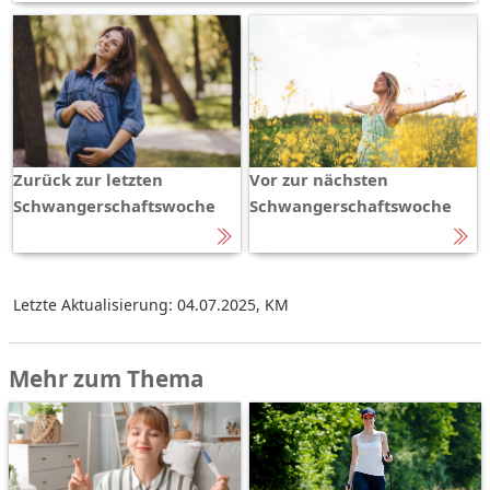
Zurück zur letzten
Vor zur nächsten
Schwangerschaftswoche
Schwangerschaftswoche
Letzte Aktualisierung: 04.07.2025
,
KM
Mehr zum Thema