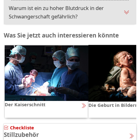
Warum ist ein zu hoher Blutdruck in der
Schwangerschaft gefährlich?
Was Sie jetzt auch interessieren könnte
Der Kaiserschnitt
Die Geburt in Bildern
Checkliste
Stillzubehör