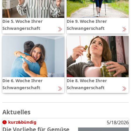
Die 5. Woche Ihrer
Die 9. Woche Ihrer
Schwangerschaft
Schwangerschaft
Die 6. Woche Ihrer
Die 8. Woche Ihrer
Schwangerschaft
Schwangerschaft
Aktuelles
kurz&bündig
5/18/2026
Die Vorliebe für Gemüse