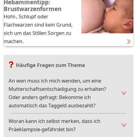
Hebammentipp:
Brustwarzenformen
Hohl-, Schlupf oder
Flachwarzen sind kein Grund,
sich um das Stillen Sorgen zu
machen.
Häufige Fragen zum Thema
An wen muss ich mich wenden, um eine
Mutterschaftsentschädigung zu erhalten?
Oder anders gefragt: Bekomme ich
automatisch das Taggeld ausbezahlt?
Woran kann ich selbst merken, dass ich
Präeklampsie-gefährdet bin?