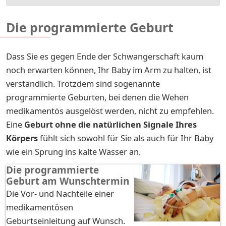
Die programmierte Geburt
Dass Sie es gegen Ende der Schwangerschaft kaum
noch erwarten können, Ihr Baby im Arm zu halten, ist
verständlich. Trotzdem sind sogenannte
programmierte Geburten, bei denen die Wehen
medikamentös ausgelöst werden, nicht zu empfehlen.
Eine
Geburt ohne die natürlichen Signale Ihres
Körpers
fühlt sich sowohl für Sie als auch für Ihr Baby
wie ein Sprung ins kalte Wasser an.
Die programmierte
Geburt am Wunschtermin
Die Vor- und Nachteile einer
medikamentösen
Geburtseinleitung auf Wunsch.