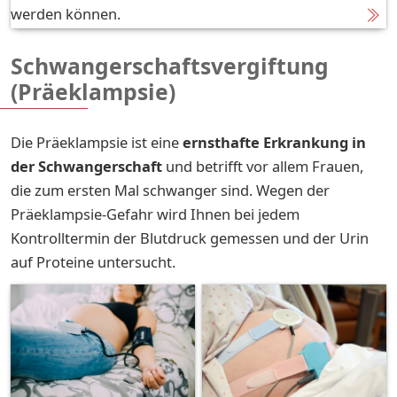
werden können.
Schwangerschaftsvergiftung
(Präeklampsie)
Die Präeklampsie ist eine
ernsthafte Erkrankung in
der Schwangerschaft
und betrifft vor allem Frauen,
die zum ersten Mal schwanger sind. Wegen der
Präeklampsie-Gefahr wird Ihnen bei jedem
Kontrolltermin der Blutdruck gemessen und der Urin
auf Proteine untersucht.