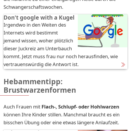
Schwangerschaftswochen.
Don't google with a Kugel
Irgendwo in den Weiten des
Internets wird bestimmt
jemand wissen, woher plötzlich
dieser Juckreiz am Unterbauch
kommt. Jetzt muss frau nur noch herausfinden, wie
vertrauenswürdig die Antwort ist.
Hebammentipp:
Brustwarzenformen
Auch Frauen mit
Flach-, Schlupf- oder Hohlwarzen
können Ihre Kinder stillen. Manchmal braucht es ein
bisschen Übung oder eine etwas längere Anlaufzeit.