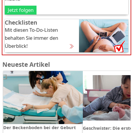
Jetzt folgen
Checklisten
Mit diesen To-Do-Listen
behalten Sie immer den
Überblick!
Neueste Artikel
Der Beckenboden bei der Geburt
Geschwister: Die erst