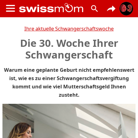
Ihre aktuelle Schwangerschaftswoche
Die 30. Woche Ihrer
Schwangerschaft
Warum eine geplante Geburt nicht empfehlenswert
ist, wie es zu einer Schwangerschaftsvergiftung
kommt und wie viel Mutterschaftsgeld Ihnen
zusteht.