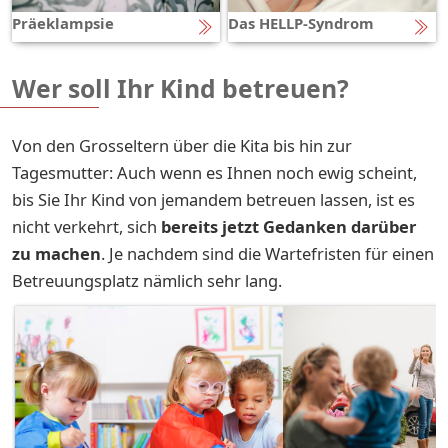
Präeklampsie
Das HELLP-Syndrom
Wer soll Ihr Kind betreuen?
Von den Grosseltern über die Kita bis hin zur
Tagesmutter: Auch wenn es Ihnen noch ewig scheint,
bis Sie Ihr Kind von jemandem betreuen lassen, ist es
nicht verkehrt, sich
bereits jetzt Gedanken darüber
zu machen
. Je nachdem sind die Wartefristen für einen
Betreuungsplatz nämlich sehr lang.