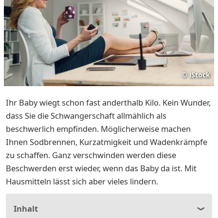
©
iStock
Ihr Baby wiegt schon fast anderthalb Kilo. Kein Wunder,
dass Sie die Schwangerschaft allmählich als
beschwerlich empfinden. Möglicherweise machen
Ihnen Sodbrennen, Kurzatmigkeit und Wadenkrämpfe
zu schaffen. Ganz verschwinden werden diese
Beschwerden erst wieder, wenn das Baby da ist. Mit
Hausmitteln lässt sich aber vieles lindern.
Inhalt