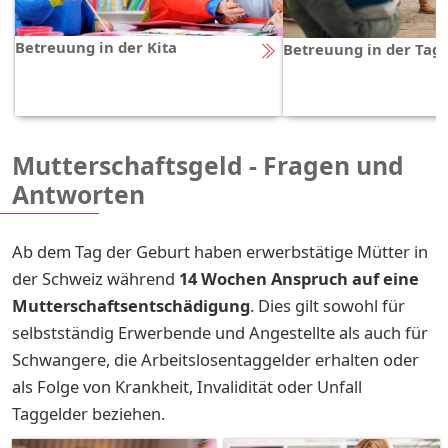
Betreuung in der Kita
Betreuung in der Tag
Mutterschaftsgeld - Fragen und
Antworten
Ab dem Tag der Geburt haben erwerbstätige Mütter in
der Schweiz während
14 Wochen Anspruch auf eine
Mutterschaftsentschädigung
. Dies gilt sowohl für
selbstständig Erwerbende und Angestellte als auch für
Schwangere, die Arbeitslosentaggelder erhalten oder
als Folge von Krankheit, Invalidität oder Unfall
Taggelder beziehen.