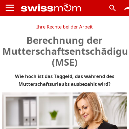
Ihre Rechte bei der Arbeit
Berechnung der
Mutterschaftsentschädig
(MSE)
Wie hoch ist das Taggeld, das während des
Mutterschaftsurlaubs ausbezahlt wird?