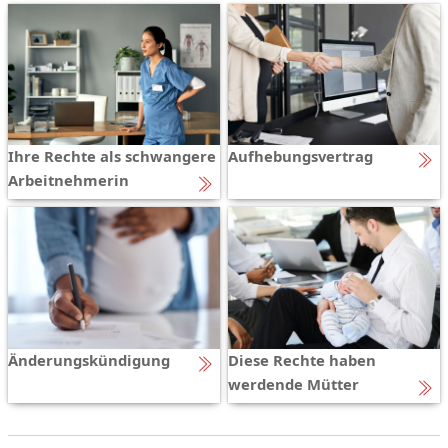
Ihre Rechte als schwangere
Aufhebungsvertrag
Arbeitnehmerin
Änderungskündigung
Diese Rechte haben
werdende Mütter