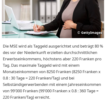
©
GettyImages
Die MSE wird als Taggeld ausgerichtet und beträgt 80 %
des vor der Niederkunft erzielten durchschnittlichen
Erwerbseinkommens, höchstens aber 220 Franken pro
Tag. Das maximale Taggeld wird mit einem
Monatseinkommen von 8250 Franken (8250 Franken x
0.8 : 30 Tage = 220 Franken/Tag) und bei
Selbständigerwerbenden mit einem Jahreseinkommen
von 99'000 Franken (99'000 Franken x 0.8 : 360 Tage =
220 Franken/Tag) erreicht.