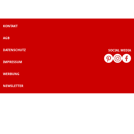
KONTAKT
AGB
DATENSCHUTZ
SOCIAL MEDIA
IMPRESSUM
WERBUNG
NEWSLETTER