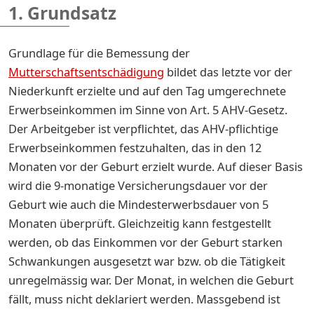
1. Grundsatz
Grundlage für die Bemessung der
Mutterschaftsentschädigung
bildet das letzte vor der
Niederkunft erzielte und auf den Tag umgerechnete
Erwerbseinkommen im Sinne von Art. 5 AHV-Gesetz.
Der Arbeitgeber ist verpflichtet, das AHV-pflichtige
Erwerbseinkommen festzuhalten, das in den 12
Monaten vor der Geburt erzielt wurde. Auf dieser Basis
wird die 9-monatige Versicherungsdauer vor der
Geburt wie auch die Mindesterwerbsdauer von 5
Monaten überprüft. Gleichzeitig kann festgestellt
werden, ob das Einkommen vor der Geburt starken
Schwankungen ausgesetzt war bzw. ob die Tätigkeit
unregelmässig war. Der Monat, in welchen die Geburt
fällt, muss nicht deklariert werden. Massgebend ist