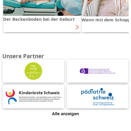
Der Beckenboden bei der Geburt
Wann mit dem Schopp
Unsere Partner
Alle anzeigen