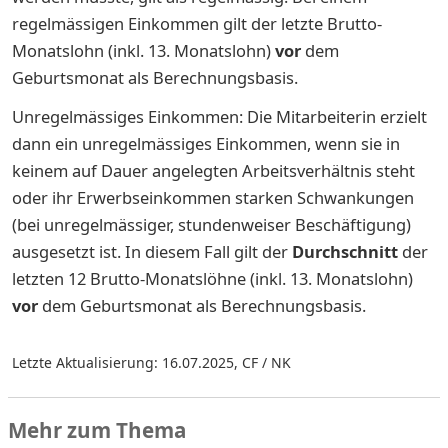
regelmässigen Einkommen gilt der letzte Brutto-
Monatslohn (inkl. 13. Monatslohn)
vor
dem
Geburtsmonat als Berechnungsbasis.
Unregelmässiges Einkommen: Die Mitarbeiterin erzielt
dann ein unregelmässiges Einkommen, wenn sie in
keinem auf Dauer angelegten Arbeitsverhältnis steht
oder ihr Erwerbseinkommen starken Schwankungen
(bei unregelmässiger, stundenweiser Beschäftigung)
ausgesetzt ist. In diesem Fall gilt der
Durchschnitt
der
letzten 12 Brutto-Monatslöhne (inkl. 13. Monatslohn)
vor
dem Geburtsmonat als Berechnungsbasis.
Letzte Aktualisierung: 16.07.2025
,
CF / NK
Mehr zum Thema