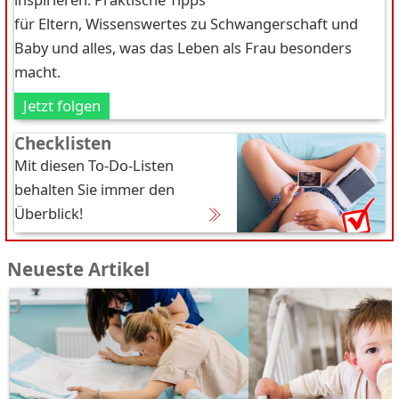
für Eltern, Wissenswertes zu Schwangerschaft und
Baby und alles, was das Leben als Frau besonders
macht.
Jetzt folgen
Checklisten
Mit diesen To-Do-Listen
behalten Sie immer den
Überblick!
Neueste Artikel