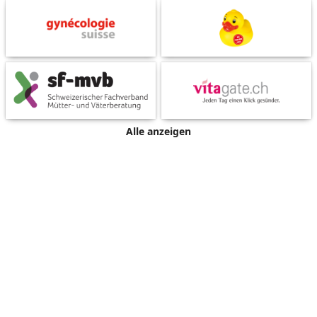
Alle anzeigen