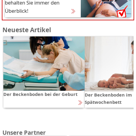
behalten Sie immer den
Überblick!
Neueste Artikel
Der Beckenboden bei der Geburt
Der Beckenboden im
Spätwochenbett
Unsere Partner