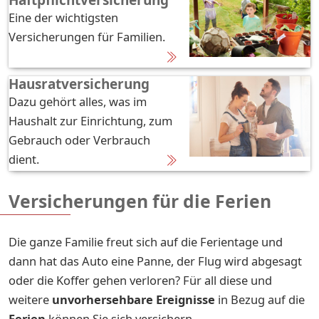
Eine der wichtigsten
Versicherungen für Familien.
Hausratversicherung
Dazu gehört alles, was im
Haushalt zur Einrichtung, zum
Gebrauch oder Verbrauch
dient.
Versicherungen für die Ferien
Die ganze Familie freut sich auf die Ferientage und
dann hat das Auto eine Panne, der Flug wird abgesagt
oder die Koffer gehen verloren? Für all diese und
weitere
unvorhersehbare Ereignisse
in Bezug auf die
Ferien
können Sie sich versichern.