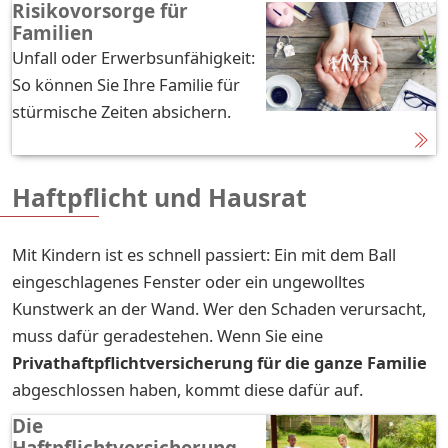
Risikovorsorge für
Familien
Unfall oder Erwerbsunfähigkeit:
So können Sie Ihre Familie für
stürmische Zeiten absichern.
Haftpflicht und Hausrat
Mit Kindern ist es schnell passiert: Ein mit dem Ball
eingeschlagenes Fenster oder ein ungewolltes
Kunstwerk an der Wand. Wer den Schaden verursacht,
muss dafür geradestehen. Wenn Sie eine
Privathaftpflichtversicherung für die ganze Familie
abgeschlossen haben, kommt diese dafür auf.
Die
Haftpflichtversicherung