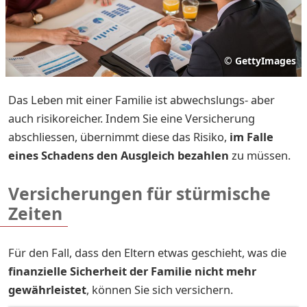
©
GettyImages
Das Leben mit einer Familie ist abwechslungs- aber
auch risikoreicher. Indem Sie eine Versicherung
abschliessen, übernimmt diese das Risiko,
im Falle
eines
Schadens den Ausgleich bezahlen
zu müssen.
Versicherungen für stürmische
Zeiten
Für den Fall, dass den Eltern etwas geschieht, was die
finanzielle Sicherheit der Familie nicht mehr
gewährleistet
, können Sie sich versichern.