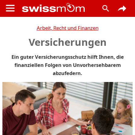
Arbeit, Recht und Finanzen
Versicherungen
Ein guter Versicherungsschutz hilft Ihnen, die
finanziellen Folgen von Unvorhersehbarem
abzufedern.