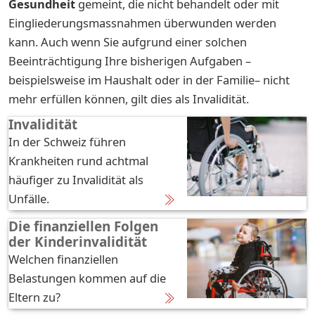
Gesundheit
gemeint, die nicht behandelt oder mit
Eingliederungsmassnahmen überwunden werden
kann. Auch wenn Sie aufgrund einer solchen
Beeinträchtigung Ihre bisherigen Aufgaben –
beispielsweise im Haushalt oder in der Familie– nicht
mehr erfüllen können, gilt dies als Invalidität.
Invalidität
In der Schweiz führen
Krankheiten rund achtmal
häufiger zu Invalidität als
Unfälle.
Die finanziellen Folgen
der Kinderinvalidität
Welchen finanziellen
Belastungen kommen auf die
Eltern zu?