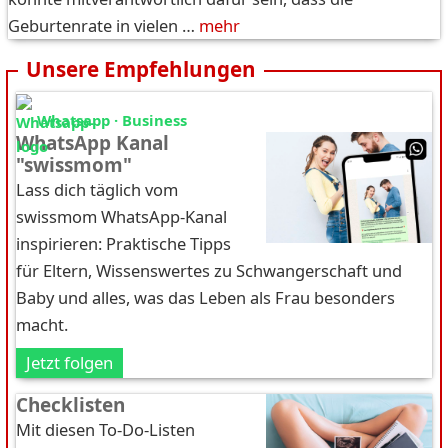
Geburtenrate in vielen …
mehr
Unsere Empfehlungen
Whatsapp · Business
WhatsApp Kanal
"swissmom"
Lass dich täglich vom
swissmom WhatsApp-Kanal
inspirieren: Praktische Tipps
für Eltern, Wissenswertes zu Schwangerschaft und
Baby und alles, was das Leben als Frau besonders
macht.
Jetzt folgen
Checklisten
Mit diesen To-Do-Listen