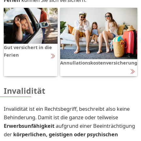
Gut versichert in die
Ferien
Annullationskostenversicherung
Invalidität
Invalidität ist ein Rechtsbegriff, beschreibt also keine
Behinderung. Damit ist die ganze oder teilweise
Erwerbsunfähigkeit
aufgrund einer Beeinträchtigung
der
körperlichen, geistigen oder psychischen