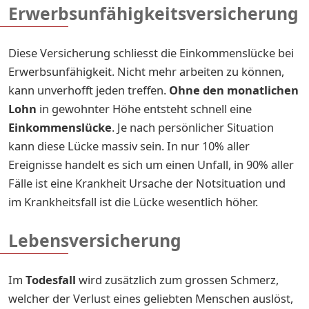
Erwerbsunfähigkeitsversicherung
Diese Versicherung schliesst die Einkommenslücke bei
Erwerbsunfähigkeit. Nicht mehr arbeiten zu können,
kann unverhofft jeden treffen.
Ohne den monatlichen
Lohn
in gewohnter Höhe entsteht schnell eine
Einkommenslücke
. Je nach persönlicher Situation
kann diese Lücke massiv sein. In nur 10% aller
Ereignisse handelt es sich um einen Unfall, in 90% aller
Fälle ist eine Krankheit Ursache der Notsituation und
im Krankheitsfall ist die Lücke wesentlich höher.
Lebensversicherung
Im
Todesfall
wird zusätzlich zum grossen Schmerz,
welcher der Verlust eines geliebten Menschen auslöst,