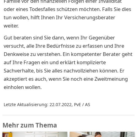
Familie vor den finanziellen Folgen einer Invalidität
oder eines Todesfalles schützen möchten. Falls Sie dies
tun wollen, hilft Ihnen Ihr Versicherungsberater
weiter.
Gut beraten sind Sie dann, wenn Ihr Gegenüber
versucht, alle Ihre Bedürfnisse zu erfassen und Ihre
Denkweise zu verstehen. Ein kompetenter Berater geht
auf Ihre Fragen ein und erklärt komplizierte
Sachverhalte, bis Sie alles nachvollziehen können. Er
akzeptiert es auch, wenn Sie noch eine Zweitmeinung
einholen wollen.
Letzte Aktualisierung: 22.07.2022
,
PvE / AS
Mehr zum Thema