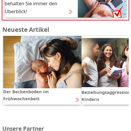
behalten Sie immer den
Überblick!
Neueste Artikel
Der Beckenboden im
Beziehungsaggression
Frühwochenbett
Kindern
Unsere Partner