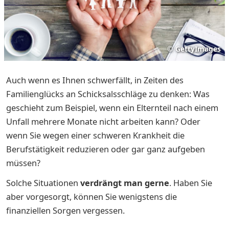
©
GettyImages
Auch wenn es Ihnen schwerfällt, in Zeiten des
Familienglücks an Schicksalsschläge zu denken: Was
geschieht zum Beispiel, wenn ein Elternteil nach einem
Unfall mehrere Monate nicht arbeiten kann? Oder
wenn Sie wegen einer schweren Krankheit die
Berufstätigkeit reduzieren oder gar ganz aufgeben
müssen?
Solche Situationen
verdrängt man gerne
. Haben Sie
aber vorgesorgt, können Sie wenigstens die
finanziellen Sorgen vergessen.