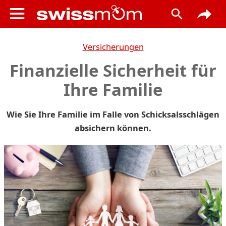
Versicherungen
Finanzielle Sicherheit für
Ihre Familie
Wie Sie Ihre Familie im Falle von Schicksalsschlägen
absichern können.