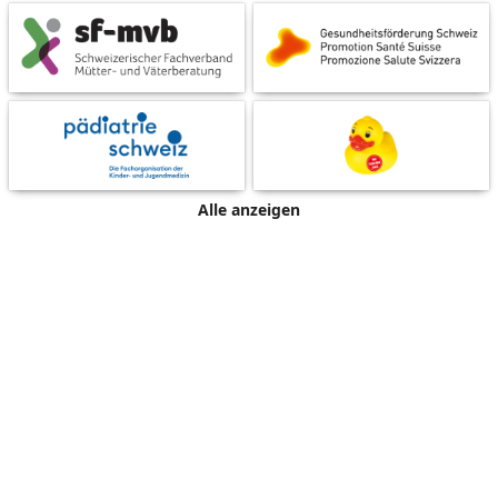
Alle anzeigen