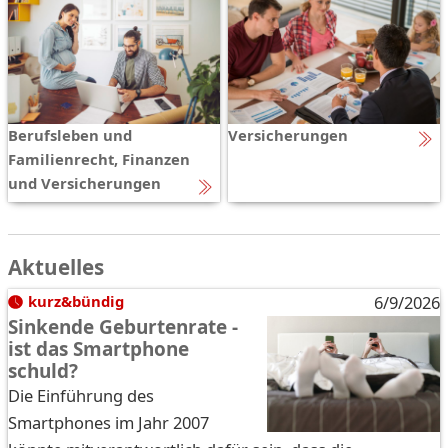
Berufsleben und
Versicherungen
Familienrecht, Finanzen
und Versicherungen
Aktuelles
kurz&bündig
6/9/2026
Sinkende Geburtenrate -
ist das Smartphone
schuld?
Die Einführung des
Smartphones im Jahr 2007