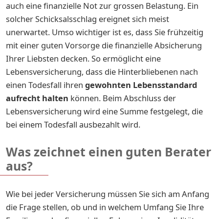
auch eine finanzielle Not zur grossen Belastung. Ein
solcher Schicksalsschlag ereignet sich meist
unerwartet. Umso wichtiger ist es, dass Sie frühzeitig
mit einer guten Vorsorge die finanzielle Absicherung
Ihrer Liebsten decken. So ermöglicht eine
Lebensversicherung, dass die Hinterbliebenen nach
einen Todesfall ihren
gewohnten Lebensstandard
aufrecht halten
können. Beim Abschluss der
Lebensversicherung wird eine Summe festgelegt, die
bei einem Todesfall ausbezahlt wird.
Was zeichnet einen guten Berater
aus?
Wie bei jeder Versicherung müssen Sie sich am Anfang
die Frage stellen, ob und in welchem Umfang Sie Ihre