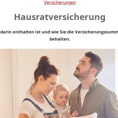
Versicherungen
Hausratversicherung
 darin enthalten ist und wie Sie die Versicherungssum
behalten.