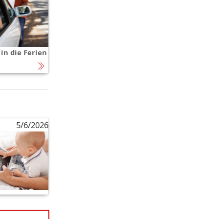
 in die Ferien
5/6/2026