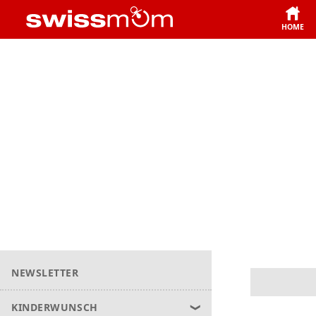
HOME
NEWSLETTER
KINDERWUNSCH