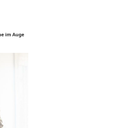
me im Auge