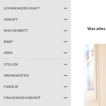
SCHWANGERSCHAFT
GEBURT
Was alles
WOCHENBETT
BABY
KIND
STILLEN
KRANKHEITEN
FAMILIE
FRAUENGESUNDHEIT