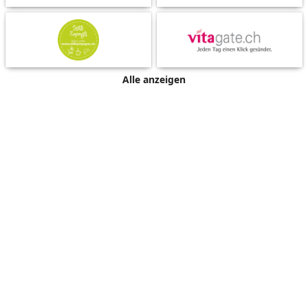
Alle anzeigen