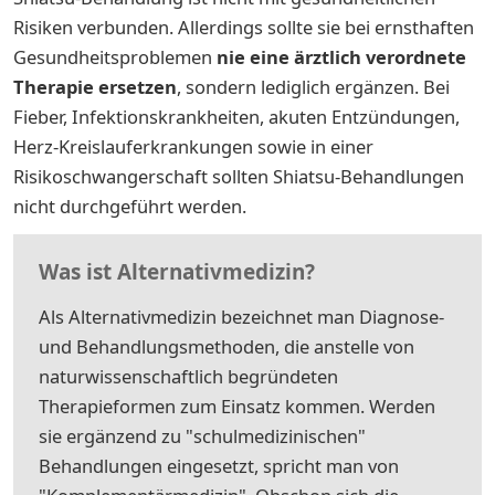
Risiken verbunden. Allerdings sollte sie bei ernsthaften
Gesundheitsproblemen
nie eine ärztlich verordnete
Therapie ersetzen
, sondern lediglich ergänzen. Bei
Fieber, Infektionskrankheiten, akuten Entzündungen,
Herz-Kreislauferkrankungen sowie in einer
Risikoschwangerschaft sollten Shiatsu-Behandlungen
nicht durchgeführt werden.
Was ist Alternativmedizin?
Als Alternativmedizin bezeichnet man Diagnose-
und Behandlungsmethoden, die anstelle von
naturwissenschaftlich begründeten
Therapieformen zum Einsatz kommen. Werden
sie ergänzend zu "schulmedizinischen"
Behandlungen eingesetzt, spricht man von