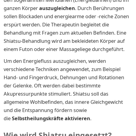
ganzen Körper
auszugleichen
. Durch Berührungen
sollen Blockaden und energiearme oder -reiche Zonen
erspürt werden. Die Therapeutin begleitet die
Behandlung mit Fragen zum aktuellen Befinden. Eine
Shiatsu-Behandlung wird am bekleideten Körper auf
einem Futon oder einer Massageliege durchgeführt.
Um den Energiefluss auszugleichen, werden
verschiedene Techniken angewendet, zum Beispiel
Hand- und Fingerdruck, Dehnungen und Rotationen
der Gelenke. Oft werden dabei bestimmte
Akupressurpunkte stimuliert. Shiatsu soll das
allgemeine Wohlbefinden, das innere Gleichgewicht
und die Entspannung fördern sowie
die
Selbstheilungskräfte aktivieren
.
Wie wird Shiatsu eingesetzt?