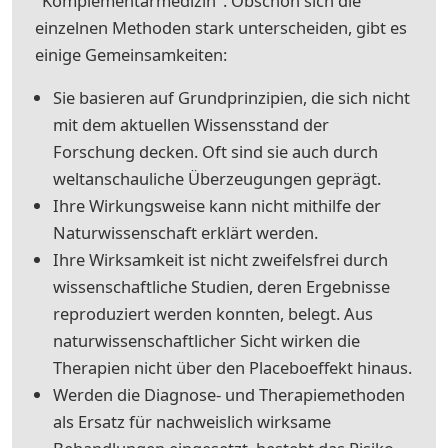
"Komplementärmedizin". Obschon sich die
einzelnen Methoden stark unterscheiden, gibt es
einige Gemeinsamkeiten:
Sie basieren auf Grundprinzipien, die sich nicht
mit dem aktuellen Wissensstand der
Forschung decken. Oft sind sie auch durch
weltanschauliche Überzeugungen geprägt.
Ihre Wirkungsweise kann nicht mithilfe der
Naturwissenschaft erklärt werden.
Ihre Wirksamkeit ist nicht zweifelsfrei durch
wissenschaftliche Studien, deren Ergebnisse
reproduziert werden konnten, belegt. Aus
naturwissenschaftlicher Sicht wirken die
Therapien nicht über den Placeboeffekt hinaus.
Werden die Diagnose- und Therapiemethoden
als Ersatz für nachweislich wirksame