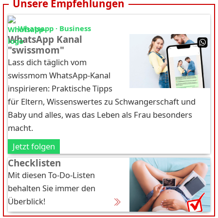
Unsere Empfehlungen
Whatsapp · Business
WhatsApp Kanal
"swissmom"
Lass dich täglich vom
swissmom WhatsApp-Kanal
inspirieren: Praktische Tipps
für Eltern, Wissenswertes zu Schwangerschaft und
Baby und alles, was das Leben als Frau besonders
macht.
Jetzt folgen
Checklisten
Mit diesen To-Do-Listen
behalten Sie immer den
Überblick!