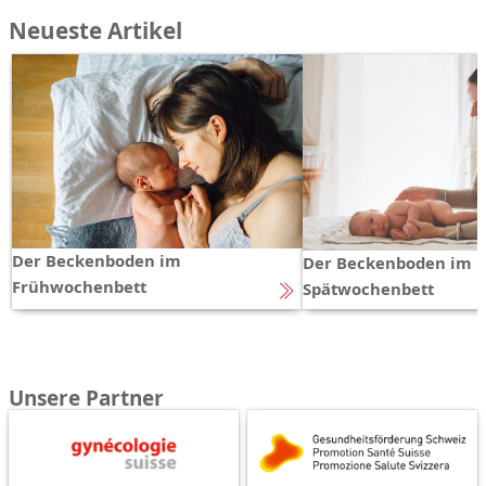
Neueste Artikel
Der Beckenboden im
Der Beckenboden im
Frühwochenbett
Spätwochenbett
Unsere Partner