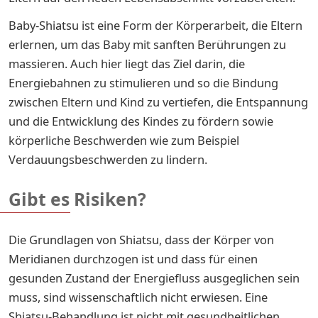
Baby-Shiatsu ist eine Form der Körperarbeit, die Eltern
erlernen, um das Baby mit sanften Berührungen zu
massieren. Auch hier liegt das Ziel darin, die
Energiebahnen zu stimulieren und so die Bindung
zwischen Eltern und Kind zu vertiefen, die Entspannung
und die Entwicklung des Kindes zu fördern sowie
körperliche Beschwerden wie zum Beispiel
Verdauungsbeschwerden zu lindern.
Gibt es Risiken?
Die Grundlagen von Shiatsu, dass der Körper von
Meridianen durchzogen ist und dass für einen
gesunden Zustand der Energiefluss ausgeglichen sein
muss, sind wissenschaftlich nicht erwiesen. Eine
Shiatsu-Behandlung ist nicht mit gesundheitlichen