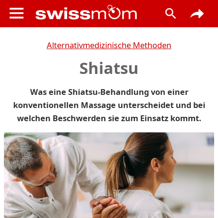
Alternativmedizinische Methoden
Shiatsu
Was eine Shiatsu-Behandlung von einer
konventionellen Massage unterscheidet und bei
welchen Beschwerden sie zum Einsatz kommt.