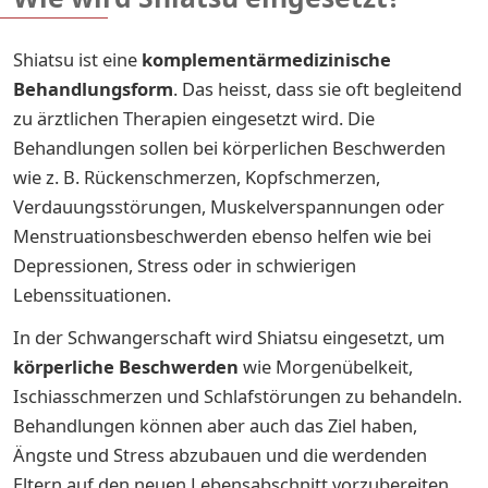
Shiatsu ist eine
komplementärmedizinische
Behandlungsform
. Das heisst, dass sie oft begleitend
zu ärztlichen Therapien eingesetzt wird. Die
Behandlungen sollen bei körperlichen Beschwerden
wie z. B. Rückenschmerzen, Kopfschmerzen,
Verdauungsstörungen, Muskelverspannungen oder
Menstruationsbeschwerden ebenso helfen wie bei
Depressionen, Stress oder in schwierigen
Lebenssituationen.
In der Schwangerschaft wird Shiatsu eingesetzt, um
körperliche Beschwerden
wie Morgenübelkeit,
Ischiasschmerzen und Schlafstörungen zu behandeln.
Behandlungen können aber auch das Ziel haben,
Ängste und Stress abzubauen und die werdenden
Eltern auf den neuen Lebensabschnitt vorzubereiten.