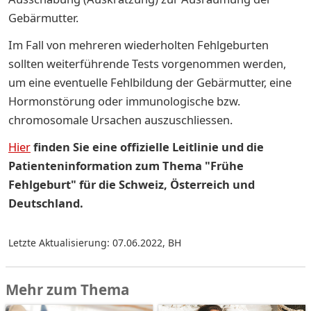
Gebärmutter.
Im Fall von mehreren wiederholten Fehlgeburten
sollten weiterführende Tests vorgenommen werden,
um eine eventuelle Fehlbildung der Gebärmutter, eine
Hormonstörung oder immunologische bzw.
chromosomale Ursachen auszuschliessen.
Hier
finden Sie eine offizielle Leitlinie und die
Patienteninformation zum Thema "Frühe
Fehlgeburt" für die Schweiz, Österreich und
Deutschland.
Letzte Aktualisierung: 07.06.2022
,
BH
Mehr zum Thema