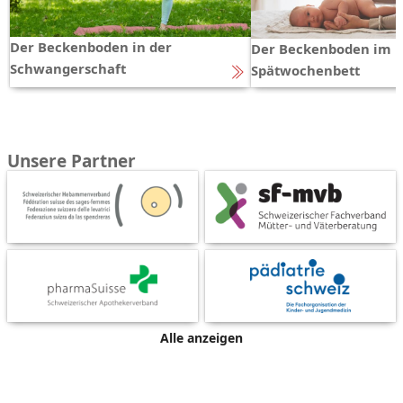
Der Beckenboden in der
Der Beckenboden im
Schwangerschaft
Spätwochenbett
Unsere Partner
Alle anzeigen