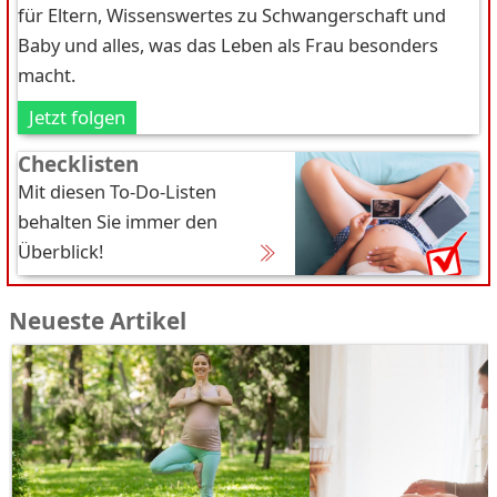
für Eltern, Wissenswertes zu Schwangerschaft und
Baby und alles, was das Leben als Frau besonders
macht.
Jetzt folgen
Checklisten
Mit diesen To-Do-Listen
behalten Sie immer den
Überblick!
Neueste Artikel