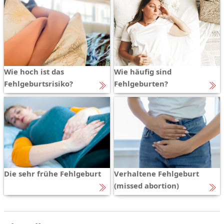
Wie hoch ist das
Wie häufig sind
Fehlgeburtsrisiko?
Fehlgeburten?
Die sehr frühe Fehlgeburt
Verhaltene Fehlgeburt
(missed abortion)