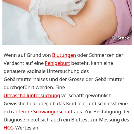
©
iStock
Wenn auf Grund von
Blutungen
oder Schmerzen der
Verdacht auf eine
Fehlgeburt
besteht, kann eine
genauere vaginale Untersuchung des
Gebärmutterhalses und der Grösse der Gebärmutter
durchgeführt werden. Eine
Ultraschalluntersuchung
verschafft gewöhnlich
Gewissheit darüber, ob das Kind lebt und schliesst eine
extrauterine Schwangerschaft
aus. Zur Bestätigung der
Diagnose bietet sich auch ein Bluttest zur Messung des
HCG
-Wertes an.