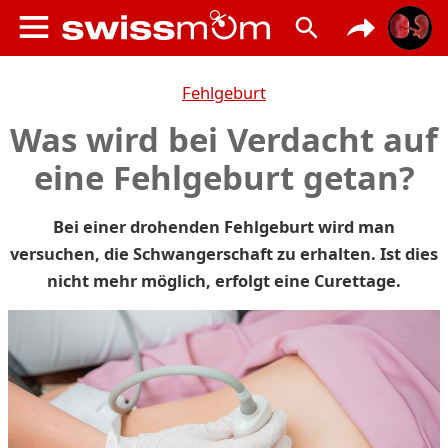
Fehlgeburt
Was wird bei Verdacht auf
eine Fehlgeburt getan?
Bei einer drohenden Fehlgeburt wird man
versuchen, die Schwangerschaft zu erhalten. Ist dies
nicht mehr möglich, erfolgt eine Curettage.