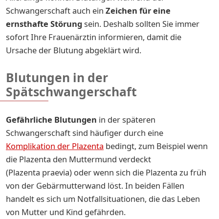
Schwangerschaft auch ein
Zeichen für eine
ernsthafte Störung
sein. Deshalb sollten Sie immer
sofort Ihre Frauenärztin informieren, damit die
Ursache der Blutung abgeklärt wird.
Blutungen in der
Spätschwangerschaft
Gefährliche Blutungen
in der späteren
Schwangerschaft sind häufiger durch eine
Komplikation der Plazenta
bedingt, zum Beispiel wenn
die Plazenta den Muttermund verdeckt
(Plazenta praevia) oder wenn sich die Plazenta zu früh
von der Gebärmutterwand löst. In beiden Fällen
handelt es sich um Notfallsituationen, die das Leben
von Mutter und Kind gefährden.