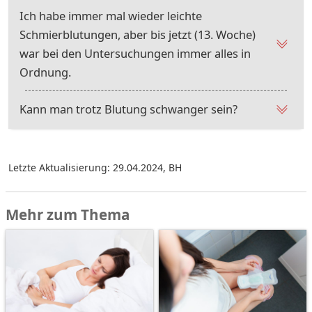
Ich habe immer mal wieder leichte
Schmierblutungen, aber bis jetzt (13. Woche)
war bei den Untersuchungen immer alles in
Ordnung.
Kann man trotz Blutung schwanger sein?
Letzte Aktualisierung: 29.04.2024
,
BH
Mehr zum Thema