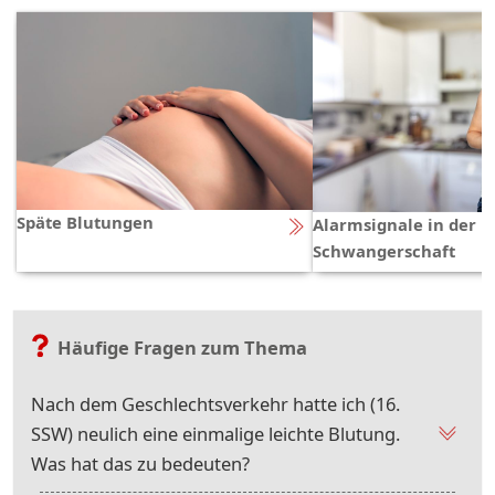
Späte Blutungen
Alarmsignale in der
Schwangerschaft
Häufige Fragen zum Thema
Nach dem Geschlechtsverkehr hatte ich (16.
SSW) neulich eine einmalige leichte Blutung.
Was hat das zu bedeuten?