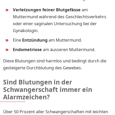
Verletzungen feiner Blutgefässe
am
Muttermund während des Geschlechtsverkehrs
oder einer vaginalen Untersuchung bei der
Gynäkologin.
Eine
Entzündung
am Muttermund.
Endometriose
am äusseren Muttermund.
Diese Blutungen sind harmlos und bedingt durch die
gesteigerte Durchblutung des Gewebes.
Sind Blutungen in der
Schwangerschaft immer ein
Alarmzeichen?
Über 50 Prozent aller Schwangerschaften mit leichten