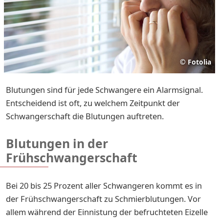
©
Fotolia
Blutungen sind für jede Schwangere ein Alarmsignal.
Entscheidend ist oft, zu welchem Zeitpunkt der
Schwangerschaft die Blutungen auftreten.
Blutungen in der
Frühschwangerschaft
Bei 20 bis 25 Prozent aller Schwangeren kommt es in
der Frühschwangerschaft zu Schmierblutungen. Vor
allem während der Einnistung der befruchteten Eizelle