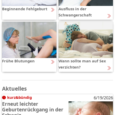
Beginnende Fehlgeburt
Ausfluss in der
Schwangerschaft
Frühe Blutungen
Wann sollte man auf Sex
verzichten?
Aktuelles
kurz&bündig
6/19/2026
Erneut leichter
Geburtenrückgang in der