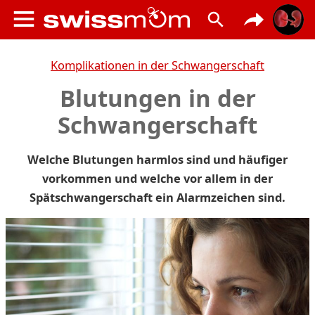
Komplikationen in der Schwangerschaft
Blutungen in der
Schwangerschaft
Welche Blutungen harmlos sind und häufiger
vorkommen und welche vor allem in der
Spätschwangerschaft ein Alarmzeichen sind.