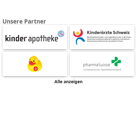
Unsere Partner
Alle anzeigen