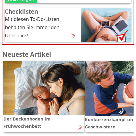
Checklisten
Mit diesen To-Do-Listen
behalten Sie immer den
Überblick!
Neueste Artikel
Der Beckenboden im
Konkurrenzkampf unt
Frühwochenbett
Geschwistern