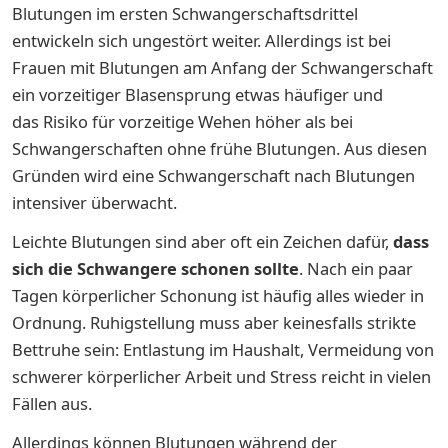
Blutungen im ersten Schwangerschaftsdrittel
entwickeln sich ungestört weiter. Allerdings ist bei
Frauen mit Blutungen am Anfang der Schwangerschaft
ein vorzeitiger Blasensprung etwas häufiger und
das Risiko für vorzeitige Wehen höher als bei
Schwangerschaften ohne frühe Blutungen. Aus diesen
Gründen wird eine Schwangerschaft nach Blutungen
intensiver überwacht.
Leichte Blutungen sind aber oft ein Zeichen dafür,
dass
sich die Schwangere schonen sollte
. Nach ein paar
Tagen körperlicher Schonung ist häufig alles wieder in
Ordnung. Ruhigstellung muss aber keinesfalls strikte
Bettruhe sein: Entlastung im Haushalt, Vermeidung von
schwerer körperlicher Arbeit und Stress reicht in vielen
Fällen aus.
Allerdings können Blutungen während der