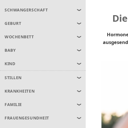
SCHWANGERSCHAFT
Die
GEBURT
Hormone 
WOCHENBETT
ausgesend
BABY
KIND
STILLEN
KRANKHEITEN
FAMILIE
FRAUENGESUNDHEIT