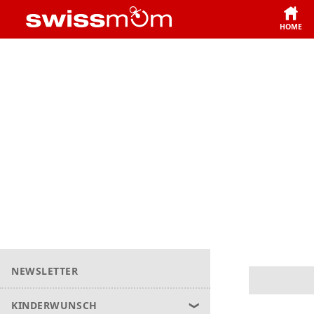
HOME
NEWSLETTER
KINDERWUNSCH