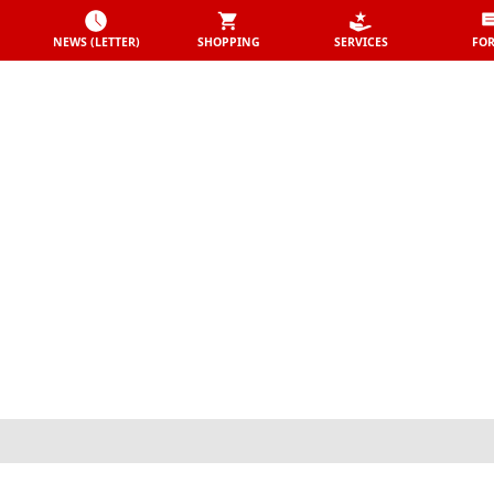
NEWS (LETTER)
SHOPPING
SERVICES
FO