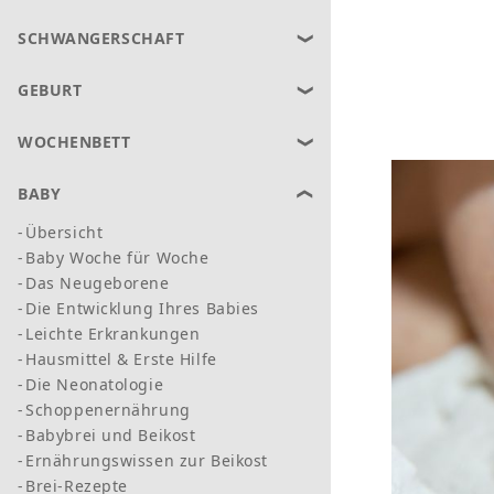
SCHWANGERSCHAFT
GEBURT
WOCHENBETT
BABY
Übersicht
Baby Woche für Woche
Das Neugeborene
Die Entwicklung Ihres Babies
Leichte Erkrankungen
Hausmittel & Erste Hilfe
Die Neonatologie
Schoppenernährung
Babybrei und Beikost
Ernährungswissen zur Beikost
Brei-Rezepte