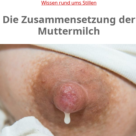
Wissen rund ums Stillen
Die Zusammensetzung der
Muttermilch