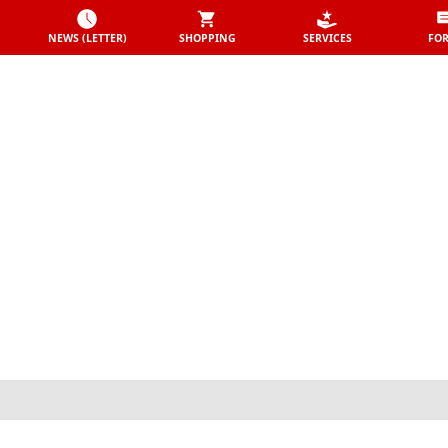
NEWS (LETTER)
SHOPPING
SERVICES
FO