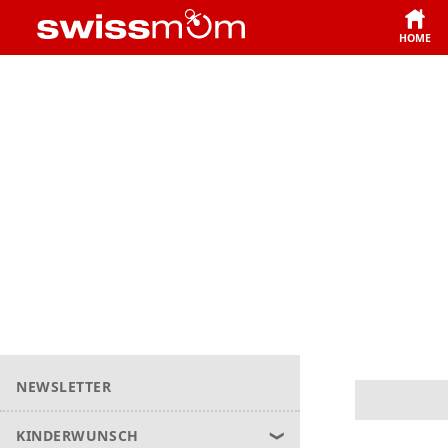
HOME
NEWSLETTER
KINDERWUNSCH