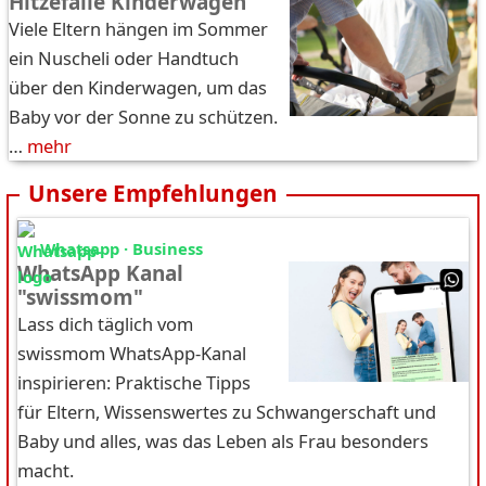
Hitzefalle Kinderwagen
Viele Eltern hängen im Sommer
ein Nuscheli oder Handtuch
über den Kinderwagen, um das
Baby vor der Sonne zu schützen.
…
mehr
Unsere Empfehlungen
Whatsapp · Business
WhatsApp Kanal
"swissmom"
Lass dich täglich vom
swissmom WhatsApp-Kanal
inspirieren: Praktische Tipps
für Eltern, Wissenswertes zu Schwangerschaft und
Baby und alles, was das Leben als Frau besonders
macht.