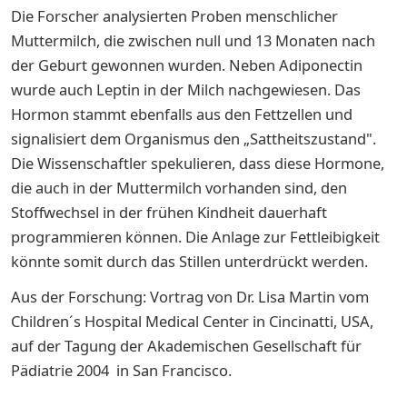
Die Forscher analysierten Proben menschlicher
Muttermilch, die zwischen null und 13 Monaten nach
der Geburt gewonnen wurden. Neben Adiponectin
wurde auch Leptin in der Milch nachgewiesen. Das
Hormon stammt ebenfalls aus den Fettzellen und
signalisiert dem Organismus den „Sattheitszustand".
Die Wissenschaftler spekulieren, dass diese Hormone,
die auch in der Muttermilch vorhanden sind, den
Stoffwechsel in der frühen Kindheit dauerhaft
programmieren können. Die Anlage zur Fettleibigkeit
könnte somit durch das Stillen unterdrückt werden.
Aus der Forschung: Vortrag von Dr. Lisa Martin vom
Children´s Hospital Medical Center in Cincinatti, USA,
auf der Tagung der Akademischen Gesellschaft für
Pädiatrie 2004 in San Francisco.