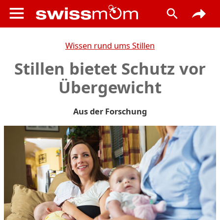
Wissen rund ums Stillen
Stillen bietet Schutz vor
Übergewicht
Aus der Forschung